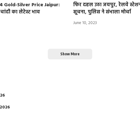
4 Gold-Silver Price Jaipur:
फिर दहल उठा जयपुर, रेलवे स्टे
ांदी का लेटेस्ट भाव
सूचना, पुलिस ने संभाला मोर्चा
June 10, 2023
Show More
026
 2026