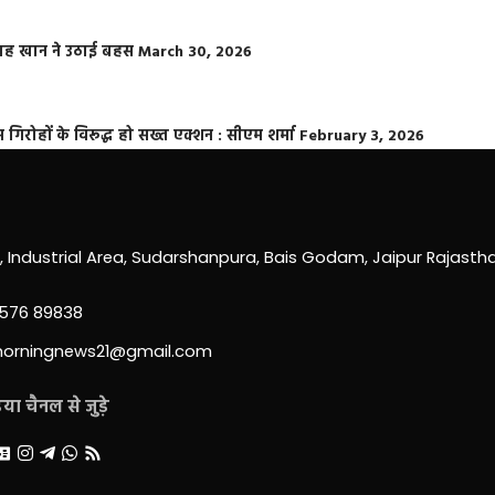
फराह खान ने उठाई बहस
March 30, 2026
्त गिरोहों के विरूद्ध हो सख्त एक्शन : सीएम शर्मा
February 3, 2026
0, Industrial Area, Sudarshanpura, Bais Godam, Jaipur Rajast
3576 89838
morningnews21@gmail.com
ा चैनल से जुड़े