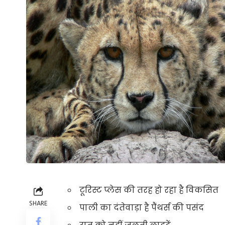
टूरिस्ट प्लेस की तरह हो रहा है विकसित
SHARE
पाली का दंतेवाड़ा है पैंथर्स की पसंद