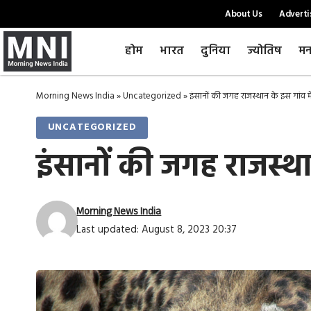
About Us
Adverti
होम
भारत
दुनिया
ज्योतिष
मन
Morning News India
»
Uncategorized
»
इंसानों की जगह राजस्थान के इस गांव में ग
UNCATEGORIZED
इंसानों की जगह राजस्थान 
Morning News India
Last updated: August 8, 2023 20:37