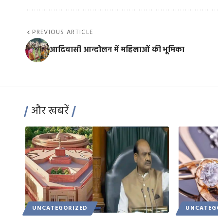
PREVIOUS ARTICLE
आदिवासी आन्दोलन में महिलाओं की भूमिका
और खबरें
UNCATEGORIZED
UNCATEG