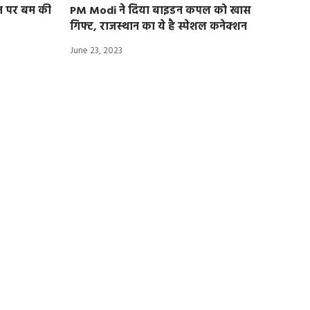
शन पर बम की
PM Modi ने दिया बाइडन कपल को खास
गिफ्ट, राजस्थान का ये है स्पेशल कनेक्शन
June 23, 2023