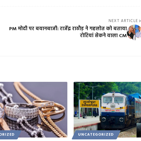
NEXT ARTICLE
PM मोदी पर बयानबाजी: राजेंद्र राठौड़ ने गहलोत को बताया
रोटियां सेकने वाला CM
ORIZED
UNCATEGORIZED