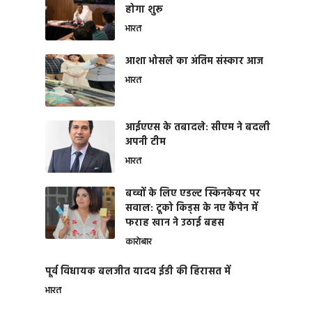
होगा शुरू
भारत
आशा भोसले का अंतिम संस्कार आज
भारत
आईएएस के तबादले: सीएम ने बदली
अपनी टीम
भारत
बच्चों के लिए एडल्ट स्किनकेयर पर
सवाल: टूको किड्स के नए कैंपेन में
फराह खान ने उठाई बहस
कारोबार
पूर्व विधायक बलजीत यादव ईडी की हिरासत में
भारत