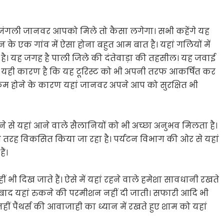
 जंगली जानवर आपको मिले तो कैसा लगेगा। सभी कहेंगे यह
के एक गांव में ऐसा होना बहुत आम बात है। यहां गलियों में
है। यह जगह है पाली जिले की दंतेवाड़ा की तहसील। यह जवाई
ै। यही कारण है कि यह टूरिस्ट को भी अपनी तरफ आकर्षित कर
त कम होने के कारण यहां जानवर अपने आप को सुरक्षित भी
ने से यहां आने वाले सैलानियों को भी अच्छा अनुभव मिलता है।
ी तरह विकसित किया जा रहा है। पर्यटन विभाग की ओर से यहां
ैं।
कहीं भी दिख जाते हैं। ऐसे में यहां रहने वाले हमेशा सावधानी रखते
 के बाद यहां रुकने की परमीशन नहीं दी जाती। सफारी आदि भी
हीं पैंथर्स की आवाजाही का ध्यान में रखते हुए शाम को यहां