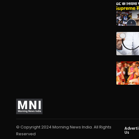
© Copyright 2024 Morning News India. All Rights
Advert
Us
Reserved