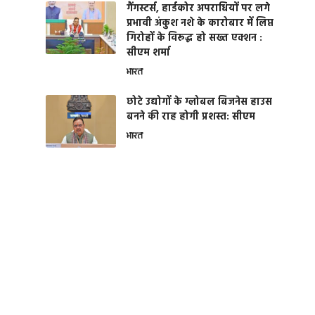
गैंगस्टर्स, हार्डकोर अपराधियों पर लगे
प्रभावी अंकुश नशे के कारोबार में लिप्त
गिरोहों के विरूद्ध हो सख्त एक्शन :
सीएम शर्मा
भारत
छोटे उद्योगों के ग्लोबल बिजनेस हाउस
बनने की राह होगी प्रशस्त: सीएम
भारत