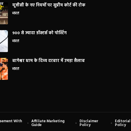
यूजीसी के नए नियमों पर सुप्रीम कोर्ट की रोक
भारत
900 से ज्यादा डॉक्टर्स को पोस्टिंग
भारत
बागेश्वर धाम के दिव्य दरबार में उमड़ा सैलाब
भारत
isement With
Affiliate Marketing
Disclaimer
Editorial
Guide
Policy
Policy