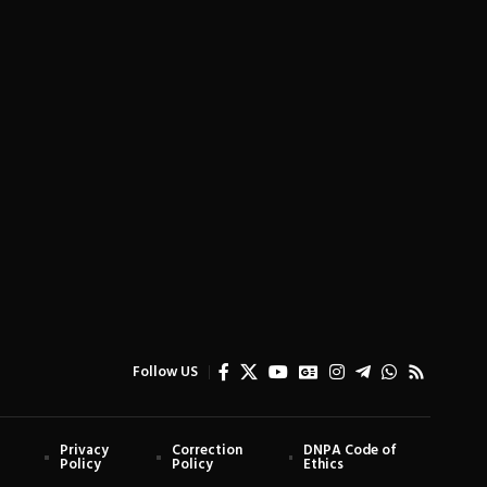
Follow US
Privacy
Correction
DNPA Code of
Policy
Policy
Ethics