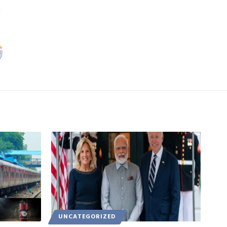
UNCATEGORIZED