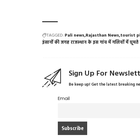
TAGGED:
Pali news
Rajasthan News
tourist p
इंसानों की जगह राजस्थान के इस गांव में गलियों में घूमते ह
Sign Up For Newslet
Be keep up! Get the latest breaking n
Email