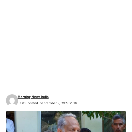
Morning News India
Last updated: September 3, 2023 21:28