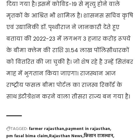
दिया गया है। इसमें कोविड-19 से मृत्यु होने वाले
मृतकों के आश्रित भी शामिल है। शासनस सचिव कृषि
एवं उद्यानिकी डॉ. पृथ्वीराज ने जानकारी देते हुए
बताया की 2022-23 में लगभग 3 हजार करोड़ रूपये
के बीमा क्लेम की राशि 31.54 लाख पॉलिसीधारकों
को वितरित की जा चुकी है। जो शेष रहे है उन्हें सितंबर
माह में भुगतान किया जाएगा। राजस्थान आज
राष्ट्रीय फसल बीमा पोर्टल का राजस्व रिकॉर्ड के
साथ इंटीग्रेशन करने वाला तीसरा राज्य बन गया है।
TAGGED:
farmer rajasthan
payment in rajasthan
pm fasal bima claim
Rajasthan News
किसान राजस्थान