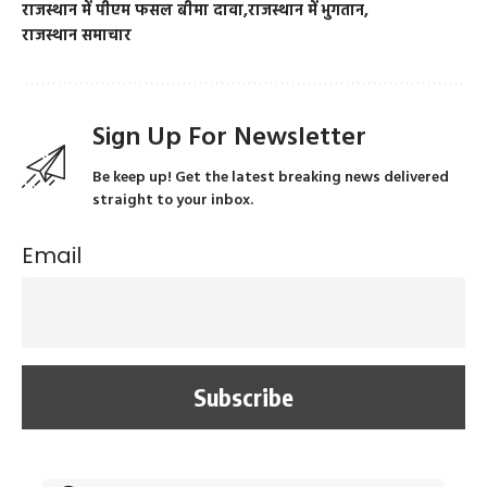
राजस्थान में पीएम फसल बीमा दावा
राजस्थान में भुगतान
राजस्थान समाचार
Sign Up For Newsletter
Be keep up! Get the latest breaking news delivered
straight to your inbox.
Email