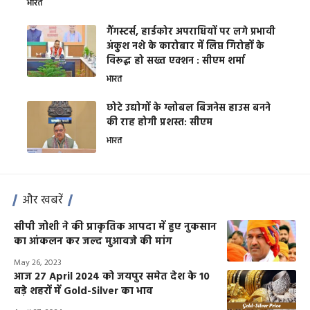
भारत
गैंगस्टर्स, हार्डकोर अपराधियों पर लगे प्रभावी
अंकुश नशे के कारोबार में लिप्त गिरोहों के
विरूद्ध हो सख्त एक्शन : सीएम शर्मा
भारत
छोटे उद्योगों के ग्लोबल बिजनेस हाउस बनने
की राह होगी प्रशस्त: सीएम
भारत
और खबरें
सीपी जोशी ने की प्राकृतिक आपदा में हुए नुकसान
का आंकलन कर जल्द मुआवजे की मांग
May 26, 2023
आज 27 April 2024 को जयपुर समेत देश के 10
बड़े शहरों में Gold-Silver का भाव