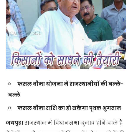
फसल बीमा योजना में राजस्थानीयों की बल्ले-
बल्ले
फसल बीमा राशि का हो सकेगा पृथक भुगतान
जयपुर।
राजस्थान में विधानसभा चुनाव होने वाले है