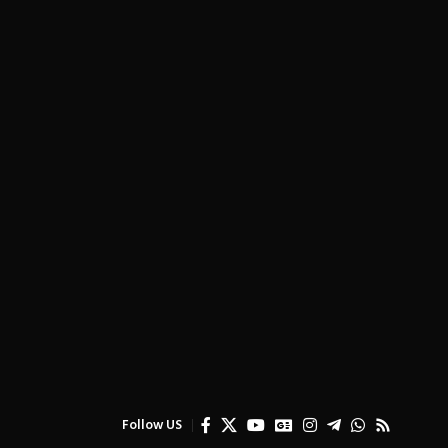
Follow US