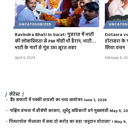
UNCATEGORIZED
UNCATEG
Ravindra Bhati In Surat: गुजरात में भाटी
Dotasra vs 
की लोकप्रियता से PM मोदी भी हैरान, भाटी…
डोटासरा के 
भाटी के नारों से गूंज उठा सूरत शहर
लिया वचन
April 9, 2024
February 6, 2
लेटेस्ट
ग्रैंड सफारी में पक्की भायली का भव्य आयोजन
June 1, 2026
पश्चिम बंगाल में बीजेपी सरकार, शुभेंदु अधिकारी बने मुख्यमंत्री
May 9, 2
​पिंजरापोल गौशाला में सवा दो करोड़ का बड़ा ‘अनुदान घोटाला’ !
May 9,