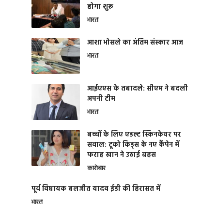
होगा शुरू
भारत
आशा भोसले का अंतिम संस्कार आज
भारत
आईएएस के तबादले: सीएम ने बदली
अपनी टीम
भारत
बच्चों के लिए एडल्ट स्किनकेयर पर
सवाल: टूको किड्स के नए कैंपेन में
फराह खान ने उठाई बहस
कारोबार
पूर्व विधायक बलजीत यादव ईडी की हिरासत में
भारत