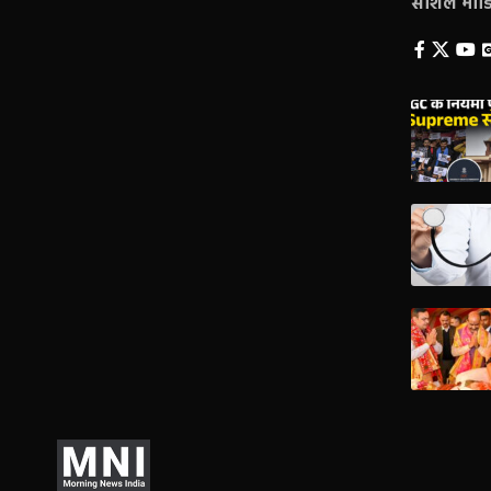
सोशल मीडिय