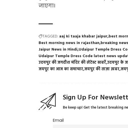
जाएगा।
TAGGED:
aaj ki taaja khabar jaipur
best morn
Best morning news in rajasthan
breaking news
Jaipur News in Hindi
Udaipur Temple Dress Co
Udaipur Temple Dress Code latest news upda
उदयपुर की जगदीश मंदिर की लेटेस्ट खबरें
उदयपुर के ज
जयपुर का आज का समाचार
जयपुर की ताज़ा ख़बर
जयपु
Sign Up For Newslet
Be keep up! Get the latest breaking n
Email