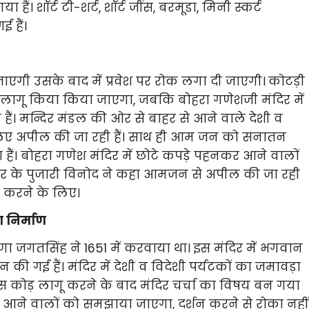
हैं। शॉर्ट टी-शर्ट
,
शॉर्ट जींस
,
बरमूडा
,
मिनी स्कर्ट
ई हैं।
ाएगी उसके बाद में प्रवेश पर रोक लगा दी जाएगी।
कोटड़ी
े लागू किया
किया जाएगा, जबकि बोहरा गणेशजी मंदिर में
े हैं। मन्दिर मंडल की ओर से बाहर से आने वाले देशी व
 के लिए अपील की जा रही हैं। साथ ही आम जन को सनातन
ा हैं। बोहरा गणेश मंदिर में छोटे कपड़े पहनकर आने वालों
मंदिर के पुजारी विनोद ने कहा आमजन से अपील की जा रही
 करने के लिए।
 निर्माण
णा जगतसिंह ने 1651 में करवाया था। इस मंदिर में भगवान
न की गई हैं। मंदिर में देशी व विदेशी पर्यटकों का जमावड़ा
्रेस कोड़ लागू करने के बाद मंदिर चर्चा का विषय बन गया
कर आने वालों को समझाया जाएगा, दर्शन करने से रोका नहीं