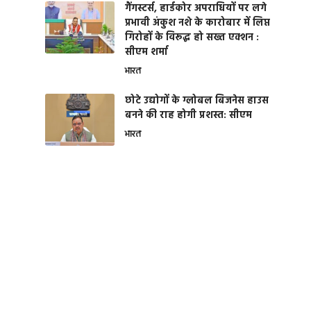
गैंगस्टर्स, हार्डकोर अपराधियों पर लगे
प्रभावी अंकुश नशे के कारोबार में लिप्त
गिरोहों के विरूद्ध हो सख्त एक्शन :
सीएम शर्मा
भारत
छोटे उद्योगों के ग्लोबल बिजनेस हाउस
बनने की राह होगी प्रशस्त: सीएम
भारत