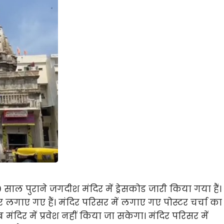
ाल पुराने जगदीश मंदिर में ड्रेसकोड जारी किया गया हैं।
टर लगाए गए हैं। मंदिर परिसर में लगाए गए पोस्टर चर्चा का
मंदिर में प्रवेश नहीं किया जा सकेगा। मंदिर परिसर में