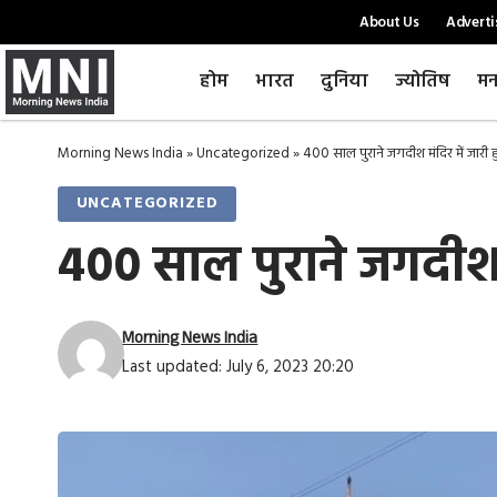
About Us
Adverti
होम
भारत
दुनिया
ज्योतिष
मन
Morning News India
»
Uncategorized
»
400 साल पुराने जगदीश मंदिर में जारी 
UNCATEGORIZED
400 साल पुराने जगदीश म
Morning News India
Last updated: July 6, 2023 20:20