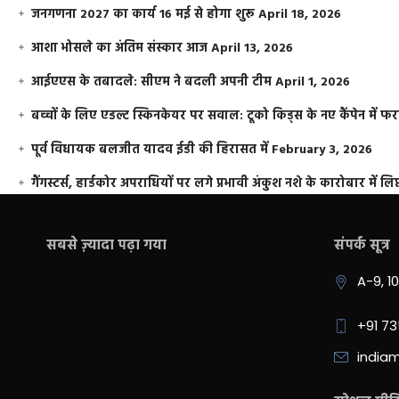
जनगणना 2027 का कार्य 16 मई से होगा शुरू
April 18, 2026
आशा भोसले का अंतिम संस्कार आज
April 13, 2026
आईएएस के तबादले: सीएम ने बदली अपनी टीम
April 1, 2026
बच्चों के लिए एडल्ट स्किनकेयर पर सवाल: टूको किड्स के नए कैंपेन में 
पूर्व विधायक बलजीत यादव ईडी की हिरासत में
February 3, 2026
गैंगस्टर्स, हार्डकोर अपराधियों पर लगे प्रभावी अंकुश नशे के कारोबार में लिप
सबसे ज़्यादा पढ़ा गया
संपर्क सूत्र
A-9, 1
+91 7
india