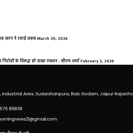
फराह खान ने उठाई बहस
March 30, 2026
्त गिरोहों के विरूद्ध हो सख्त एक्शन : सीएम शर्मा
February 3, 2026
0, Industrial Area, Sudarshanpura, Bais Godam, Jaipur Rajast
3576 89838
morningnews21@gmail.com