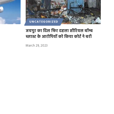
UNCATEGORIZED
जयपुर का दिल फिर दहला सीरियल बाॅम्ब
ब्लास्ट के आरोपियों को किया कोर्ट ने बरी
March 29, 2023