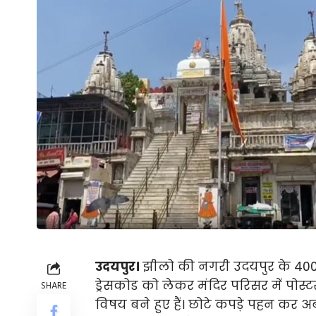
उदयपुर।
झीलो की नगरी उदयपुर के 400 स
ड्रेसकोड को लेकर मंदिर परिसर में पोस्
SHARE
विषय बने हुए हैं। छोटे कपड़े पहन कर अब 