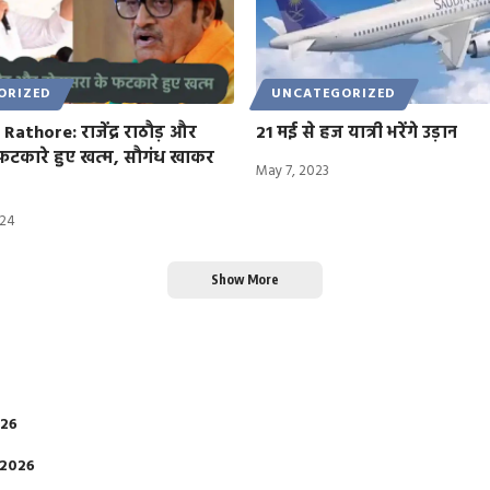
ORIZED
UNCATEGORIZED
Rathore: राजेंद्र राठौड़ और
21 मई से हज यात्री भरेंगे उड़ान
फटकारे हुए खत्म, सौगंध खाकर
May 7, 2023
024
Show More
026
 2026