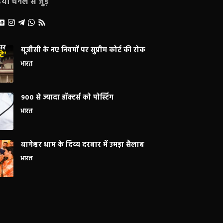
ा चैनल से जुड़े
यूजीसी के नए नियमों पर सुप्रीम कोर्ट की रोक
भारत
900 से ज्यादा डॉक्टर्स को पोस्टिंग
भारत
बागेश्वर धाम के दिव्य दरबार में उमड़ा सैलाब
भारत