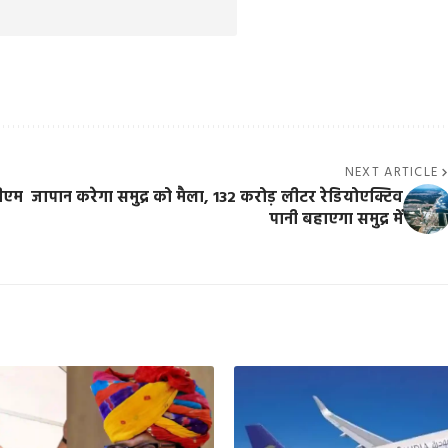
NEXT ARTICLE
सीएम
जापान करेगा समुद्र को मैला, 132 करोड़ लीटर रेडियोएक्टिव
पानी बहाएगा समुद्र में