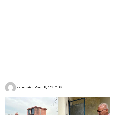
Last updated: March 16, 2024 12:38