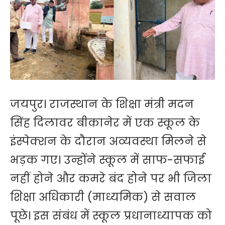
जयपुर। राजस्थान के शिक्षा मंत्री मदन
सिंह दिलावर बीकानेर में एक स्कूल के
इंस्पेक्शन के दौरान अव्यवस्था मिलने से
भड़क गए। उन्होंने स्कूल में साफ-सफाई
नहीं होने और कमरे बंद होने पर भी जिला
शिक्षा अधिकारी (माध्यमिक) से सवाल
पूछे। इस संबंध में स्कूल प्रधानाध्यापक को