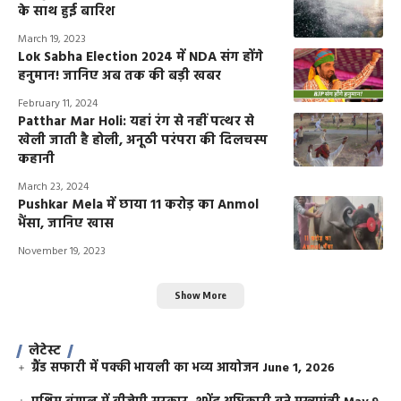
के साथ हुई बारिश
March 19, 2023
Lok Sabha Election 2024 में NDA संग होंगे
हनुमान! जानिए अब तक की बड़ी खबर
February 11, 2024
Patthar Mar Holi: यहां रंग से नहीं पत्थर से
खेली जाती है होली, अनूठी परंपरा की दिलचस्प
कहानी
March 23, 2024
Pushkar Mela में छाया 11 करोड़ का Anmol
भैंसा, जानिए खास
November 19, 2023
Show More
लेटेस्ट
ग्रैंड सफारी में पक्की भायली का भव्य आयोजन
June 1, 2026