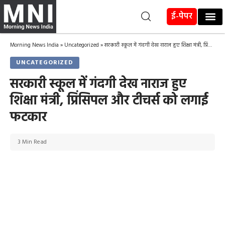
ई-पेपर
Morning News India
»
Uncategorized
»
सरकारी स्कूल में गंदगी देख नाराज हुए शिक्षा मंत्री, प्रिंसिपल और टीचर्स को लगाई फटकार
UNCATEGORIZED
सरकारी स्कूल में गंदगी देख नाराज हुए
शिक्षा मंत्री, प्रिंसिपल और टीचर्स को लगाई
फटकार
3 Min Read