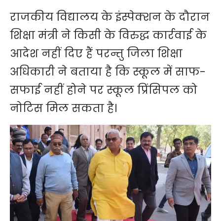
राजकीय विद्यालय के इंस्पेक्शन के दौरान
शिक्षा मंत्री ने किसी के विरुद्ध कार्रवाई के
आदेश नहीं दिए हैं परन्तु जिला शिक्षा
अधिकारी ने बताया है कि स्कूल में साफ-
सफाई नहीं होने पर स्कूल प्रिंसिपल को
नोटिस मिल सकता है।