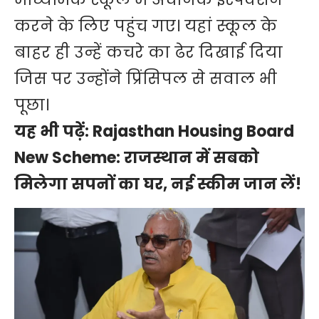
करने के लिए पहुंच गए। यहां स्कूल के
बाहर ही उन्हें कचरे का ढेर दिखाई दिया
जिस पर उन्होंने प्रिंसिपल से सवाल भी
पूछा।
यह भी पढ़ें:
Rajasthan Housing Board
New Scheme: राजस्‍थान में सबको
मिलेगा सपनों का घर, नई स्कीम जान लें!