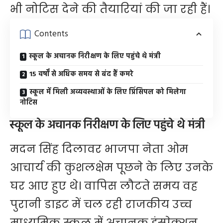
भी नोटिस देने की तैयारियां की जा रही हैं।
Contents
स्कूल के अचानक निरीक्षण के लिए पहुंचे थे मंत्री
15 वर्षों से अधिक समय से बंद हैं कमरे
स्कूल में मिली अव्यवस्थाओं के लिए प्रिंसिपल को मिलेगा
नोटिस
स्कूल के अचानक निरीक्षण के लिए पहुंचे थे मंत्री
मदन सिंह दिलावर भाजपा नेता ओम
आचार्य की कुशलक्षेम पूछने के लिए उनके
घर आए हुए थे। वापिस लौटते समय वह
पुरानी डाइट में चल रही राजकीय उच्च
माध्यमिक स्कूल में अचानक इंस्पेक्शन