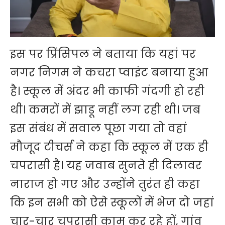
इस पर प्रिंसिपल ने बताया कि यहां पर
नगर निगम ने कचरा प्वाइंट बनाया हुआ
है। स्कूल में अंदर भी काफी गंदगी हो रही
थी। कमरों में झाडू नहीं लग रही थी। जब
इस संबंध में सवाल पूछा गया तो वहां
मौजूद टीचर्स ने कहा कि स्कूल में एक ही
चपरासी है। यह जवाब सुनते ही दिलावर
नाराज हो गए और उन्होंने तुरंत ही कहा
कि इन सभी को ऐसे स्कूलों में भेज दो जहां
चार-चार चपरासी काम कर रहे हों, गांव