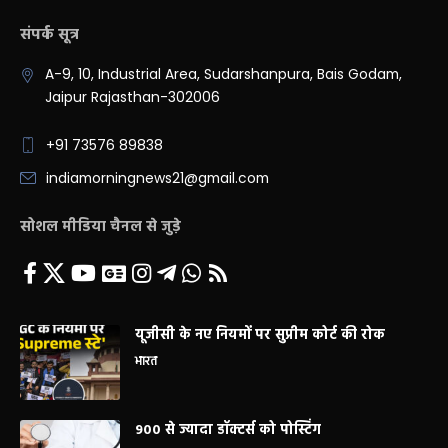
संपर्क सूत्र
A-9, 10, Industrial Area, Sudarshanpura, Bais Godam,
Jaipur Rajasthan-302006
+91 73576 89838
indiamorningnews21@gmail.com
सोशल मीडिया चैनल से जुड़े
यूजीसी के नए नियमों पर सुप्रीम कोर्ट की रोक
भारत
900 से ज्यादा डॉक्टर्स को पोस्टिंग