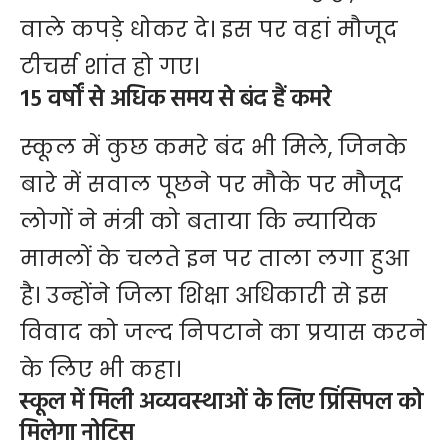
वाले कपड़े धोकर दे। इस पर वहां मौजूद
टीचर्स शांत हो गए।
15 वर्षों से अधिक समय से बंद हैं कमरे
स्कूल में कुछ कमरे बंद भी मिले, जिनके
बारे में सवाल पूछने पर मौके पर मौजूद
लोगों ने मंत्री को बताया कि न्यायिक
मामलों के चलते इन पर ताला लगा हुआ
है। उन्होंने जिला शिक्षा अधिकारी से इस
विवाद को जल्द निपटाने का प्रयास करने
के लिए भी कहा।
स्कूल में मिली अव्यवस्थाओं के लिए प्रिंसिपल को
मिलेगा नोटिस