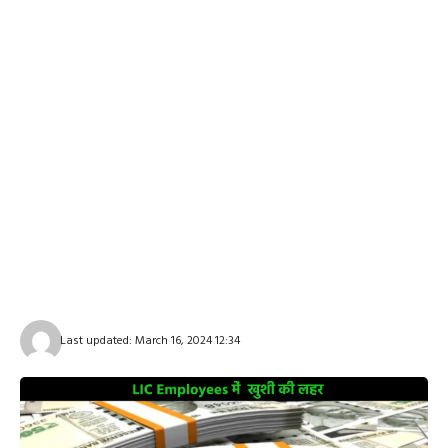
Last updated: March 16, 2024 12:34