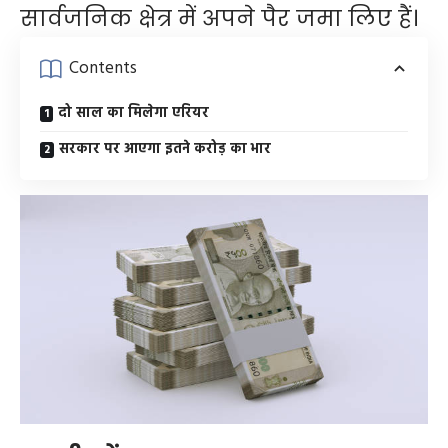
सार्वजनिक क्षेत्र में अपने पैर जमा लिए हैं।
Contents
दो साल का मिलेगा एरियर
सरकार पर आएगा इतने करोड़ का भार