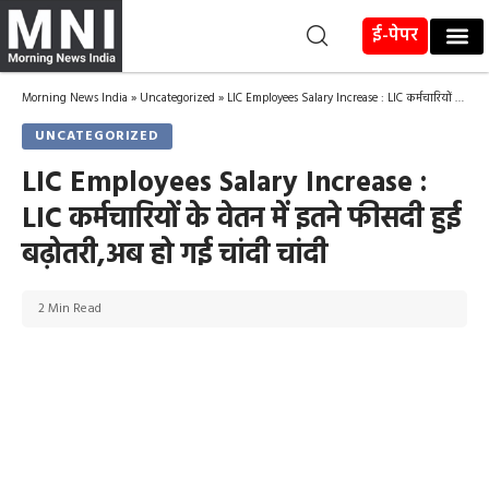
ई-पेपर
Morning News India
»
Uncategorized
»
LIC Employees Salary Increase : LIC कर्मचारियों के वेतन में इतने फीसदी हुई बढ़ोतरी,अब हो गई चांदी चांदी
UNCATEGORIZED
LIC Employees Salary Increase :
LIC कर्मचारियों के वेतन में इतने फीसदी हुई
बढ़ोतरी,अब हो गई चांदी चांदी
2 Min Read