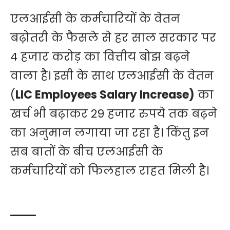
एलआईसी के कर्मचारियों के वेतन
बढ़ोतरी के फैसले से हर साल सरकार पर
4 हजार करोड़ का वित्तीय बोझ बढ़ने
वाला है। इसी के साथ
एलआईसी
के वेतन
(
LIC Employees Salary Increase)
का
खर्च भी बढ़ाकर 29 हजार रुपये तक बढ़ने
का अनुमान लगाया जा रहा है। किंतु इन
सब बातों के बीच एलआईसी के
कर्मचारियों को फिलहाल राहत मिली है।