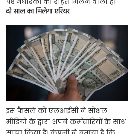
पेंशनधारकों को राहत मिलने वाली है।
दो साल का मिलेगा एरियर
इस फैसले को एलआईसी ने सोशल
मीडियो के द्वारा अपने कर्मचारियों के साथ
साझा किया है। कंपनी ने बताया है कि