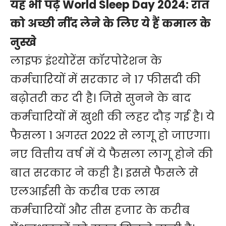
यह भी पढ़ें
World Sleep Day 2024: रात
को अच्छी नींद लेने के लिए ये हैं कमाल के
नुस्खे
लाइफ इंश्योरेंस कॉरपोरेशन के
कर्मचारियों में सरकार ने 17 फीसदी की
बढ़ोतरी कर दी है। जिसे सुनने के बाद
कर्मचारियों में खुशी की लहर दौड़ गई है। ये
फैसला 1 अगस्त 2022 से लागू हो जाएगा।
नए वित्तीय वर्ष में ये फैसला लागू होने की
बात सरकार ने कही है। इससे फैसले से
एलआईसी के करीब एक लाख
कर्मचारियों और तीस हजार के करीब