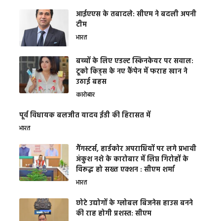
आईएएस के तबादले: सीएम ने बदली अपनी
टीम
भारत
बच्चों के लिए एडल्ट स्किनकेयर पर सवाल:
टूको किड्स के नए कैंपेन में फराह खान ने
उठाई बहस
कारोबार
पूर्व विधायक बलजीत यादव ईडी की हिरासत में
भारत
गैंगस्टर्स, हार्डकोर अपराधियों पर लगे प्रभावी
अंकुश नशे के कारोबार में लिप्त गिरोहों के
विरूद्ध हो सख्त एक्शन : सीएम शर्मा
भारत
छोटे उद्योगों के ग्लोबल बिजनेस हाउस बनने
की राह होगी प्रशस्त: सीएम