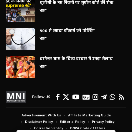
यूजीसी के नए नियमों पर सुप्रीम कोर्ट की रोक
भारत
900 से ज्यादा डॉक्टर्स को पोस्टिंग
भारत
बागेश्वर धाम के दिव्य दरबार में उमड़ा सैलाब
भारत
Follow US
Advertisement With Us
Affiliate Marketing Guide
Disclaimer Policy
Editorial Policy
Privacy Policy
Correction Policy
DNPA Code of Ethics