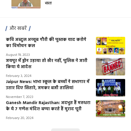
भारत
और खबरें
कवि अब्दुल अय्यूब गौरी की पुस्तक याद करोगे
का विमोचन कल
August 19, 2023
जयपुर में ड्रोन उड़ाया तो खैर नहीं, पुलिस ने जारी
किया ये आदेश
February 3, 2024
Jaipur News: भाभा स्कूल के बच्चों ने सभागार में
उतार दिए सितारे, जमकर बजी तालियां
November 7, 2023
Ganesh Mandir Rajasthan: अदभुत हैं मरुधरा
के ये 7 गणेश मंदिर! बप्पा करते हैं मुराद पूरी
February 20, 2024