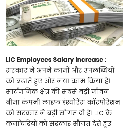
LIC Employees Salary Increase
:
सरकार ने अपने कामों और उपलब्धियों
को बढ़ाते हुए और नया काम किया है।
सार्वजनिक क्षेत्र की सबसे बड़ी जीवन
बीमा कंपनी लाइफ इंश्योरेंस कॉरपोरेशन
को सरकार ने बड़ी सौगत दी है। LIC के
कर्माचरियों को सरकार सौगत देते हुए