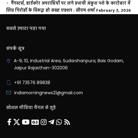
गैंगस्टर्स, हार्डकोर अपराधियों पर लगे प्रभावी अंकुश नशे के कारोबार में
लिप्त गिरोहों के विरूद्ध हो सख्त एक्शन : सीएम शर्मा
February 3, 2026
सबसे ज़्यादा पढ़ा गया
संपर्क सूत्र
A-9, 10, Industrial Area, Sudarshanpura, Bais Godam,
Jaipur Rajasthan-302006
+91 73576 89838
indiamorningnews21@gmail.com
सोशल मीडिया चैनल से जुड़े