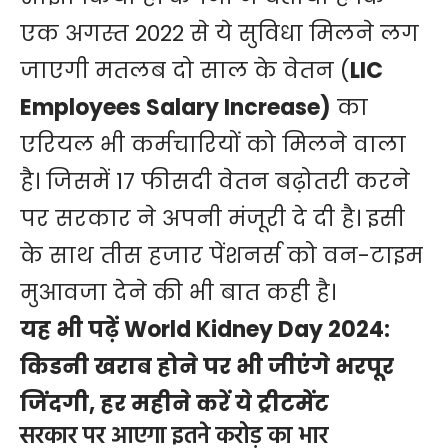
एक अगस्त 2022 से ये सुविधा मिलने लग
जाएगी मतलब दो साल के वेतन (
LIC
Employees Salary Increase)
का
एरियल भी कर्मचारियों को मिलने वाला
है। जिसमें 17 फीसदी वेतन बढ़ोतरी करने
पर सरकार ने अपनी मंजूरी दे दी है। इसी
के साथ तीस हजार पेंशनर्स को वन-टाइम
मुआवजा देने की भी बात कही है।
यह भी पढ़ें
World Kidney Day 2024:
किडनी खराब होने पर भी जीएंगे भरपूर
जिंदगी, हर महीने करें ये ट्रीटमेंट
सरकार पर आएगा इतने करोड़ का भार