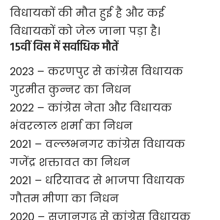
विधायकों की मौत हुई है और कई
विधायकों को जेल जाना पड़ा है।
15वीं विस में सर्वाधिक मौतें
2023 – करणपुर से कांग्रेस विधायक
गुरमीत कुन्नर का निधन
2022 – कांग्रेस नेता और विधायक
भंवरलाल शर्मा का निधन
2021 – वल्लभनगर कांग्रेस विधायक
गजेंद्र शक्तावत का निधन
2021 – धरियावद से भाजपा विधायक
गौतम मीणा का निधन
2020 – सुजानगढ़ से कांग्रेस विधायक