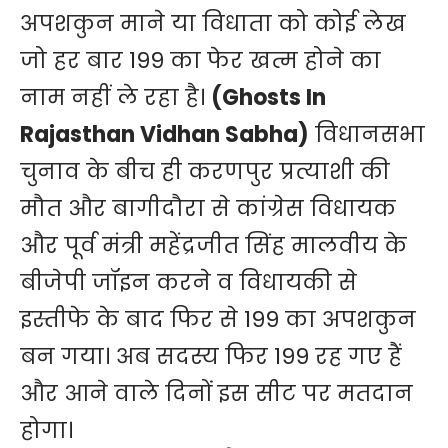
अपशकुन माने या विधाता को कोई लेख
जो हर बार 199 का फेर खत्म होने का
नाम नहीं ले रहा है।
(Ghosts In
Rajasthan Vidhan Sabha)
विधानसभा
चुनाव के बीच ही करणपुर प्रत्याशी की
मौत और बागीदौरा से कांग्रेस विधायक
और पूर्व मंत्री महेंद्रजीत सिंह मालवीय के
बीजेपी जॉइन करने व विधायकी से
इस्तीफे के बाद फिर से 199 का अपशकुन
बन गया। अब सदस्य फिर 199 रह गए हैं
और आने वाले दिनों इस सीट पर मतदान
होगा।