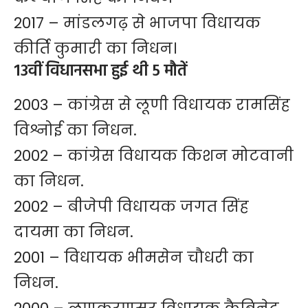
2017 – मांडलगढ़ से भाजपा विधायक
कीर्ति कुमारी का निधन।
13वीं विधानसभा हुई थी 5 मौतें
2003 – कांग्रेस से लूणी विधायक रामसिंह
विश्नोई का निधन.
2002 – कांग्रेस विधायक किशन मोटवानी
का निधन.
2002 – बीजेपी विधायक जगत सिंह
दायमा का निधन.
2001 – विधायक भीमसेन चौधरी का
निधन.