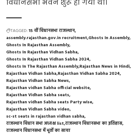
विधानसभा भवन शुरू हो गया था।
TAGGED:
15 वीं विधानसभा राजस्थान
assembly.rajasthan.gov.in recruitment
Ghosts In Assembly
Ghosts In Rajasthan Assembly
Ghosts In Rajasthan Vidhan Sabha
Ghosts In Rajasthan Vidhan Sabha 2024
Ghosts In The Rajasthan Assembly
Rajasthan News in Hindi
Rajasthan Vidhan Sabha
Rajasthan Vidhan Sabha 2024
Rajasthan Vidhan Sabha News
Rajasthan vidhan Sabha official website
Rajasthan Vidhan Sabha seats
Rajasthan vidhan Sabha seats Party wise
Rajasthan Vidhan Sabha video
sc-st seats in rajasthan vidhan sabha
राजस्थान विधान सभा अध्यक्ष list
राजस्थान विधानसभा का इतिहास
राजस्थान विधानसभा में भूतों का साया