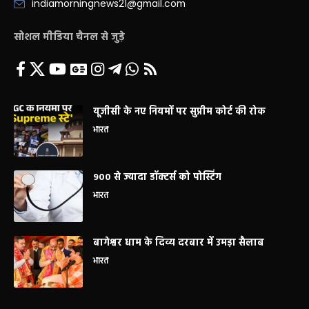
indiamorningnews21@gmail.com
सोशल मीडिया चैनल से जुड़े
यूजीसी के नए नियमों पर सुप्रीम कोर्ट की रोक
भारत
900 से ज्यादा डॉक्टर्स को पोस्टिंग
भारत
बागेश्वर धाम के दिव्य दरबार में उमड़ा सैलाब
भारत