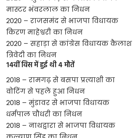
मास्टर भंवरलाल का निधन
2020 – राजसमंद से भाजपा विधायक
किरण माहेश्वरी का निधन
2020 – सहाड़ा से कांग्रेस विधायक कैलाश
त्रिवेदी का निधन
14वीं विस में हुई थी 4 मौतें
2018 – रामगढ़ से बसपा प्रत्याशी का
वोटिंग से पहले हुआ निधन
2018 – मुंडावर से भाजपा विधायक
धर्मपाल चौधरी का निधन
2018 – नाथद्वारा से भाजपा विधायक
कल्याण सिंह का निधन