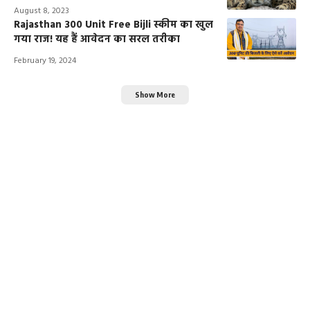
August 8, 2023
Rajasthan 300 Unit Free Bijli स्कीम का खुल
गया राज! यह हैं आवेदन का सरल तरीका
February 19, 2024
Show More