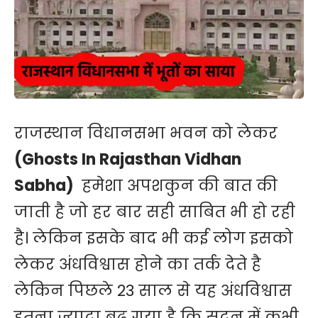
राजस्थान विधानसभा भवन को लेकर
(Ghosts In Rajasthan Vidhan
Sabha)
हमेशा अपशकुन की बात की
जाती है जो हर बार सही साबित भी हो रही
है। लेकिन इसके बाद भी कई लोग इसको
लेकर अंधविश्वास होने का तर्क देते है
लेकिन पिछले 23 साल से यह अंधविश्वास
इतना ज्यादा बढ़ गया है कि सदन में कभी