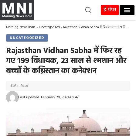
ई-पेपर
Morning News India
»
Uncategorized
»
Rajasthan Vidhan Sabha में फिर रह गए 199 विधायक, 23 साल से श्मशान और बच्चों के कब्रिस्तान का कनेक्शन
UNCATEGORIZED
Rajasthan Vidhan Sabha में फिर रह
गए 199 विधायक, 23 साल से श्मशान और
बच्चों के कब्रिस्तान का कनेक्शन
6 Min Read
Last updated: February 20, 2024 09:47