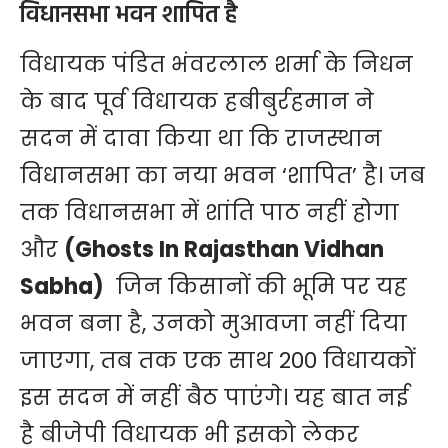
विधानसभा भवन शापित है
विधायक पंडित भंवरलाल शर्मा के निधन
के बाद पूर्व विधायक हबीबुर्रहमान ने
सदन में दावा किया था कि राजस्थान
विधानसभा का नया भवन ‘शापित’ है। जब
तक विधानसभा में शांति पाठ नहीं होगा
और
(Ghosts In Rajasthan Vidhan
Sabha)
जिन किसानों की भूमि पर यह
भवन बना है, उनको ​मुआवजा नहीं दिया
जाएगा, तब तक एक साथ 200 विधायकों
इस सदन में नहीं बैठ पाएंगे। यह बात नई
है बीजेपी विधायक भी इसको लेकर