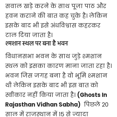
सवाल खड़े करने के साथ पूजा पाठ और
हवन कराने की बात कह चुके है। लेकिन
इसके बाद भी इसे अंधविश्वास कहरकर
टाल दिया जाता है।
श्मशान स्थल पर बना है भवन
विधानसभा भवन के साथ जुड़े श्मशान
स्थल को इसका कारण माना जाता रहा है।
भवन जिस जगह बना है वो भूमि श्मशान
थी लेकिन इसके बाद भी इस बात को
स्वीकार नहीं किया जाता है।
(Ghosts In
Rajasthan Vidhan Sabha)
पिछले 20
साल में राजस्थान में 15 से ज्यादा