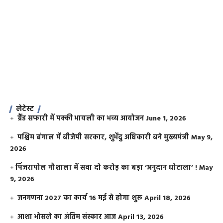
लेटेस्ट
ग्रैंड सफारी में पक्की भायली का भव्य आयोजन
June 1, 2026
पश्चिम बंगाल में बीजेपी सरकार, शुभेंदु अधिकारी बने मुख्यमंत्री
May 9,
2026
​पिंजरापोल गौशाला में सवा दो करोड़ का बड़ा ‘अनुदान घोटाला’ !
May
9, 2026
जनगणना 2027 का कार्य 16 मई से होगा शुरू
April 18, 2026
आशा भोसले का अंतिम संस्कार आज
April 13, 2026