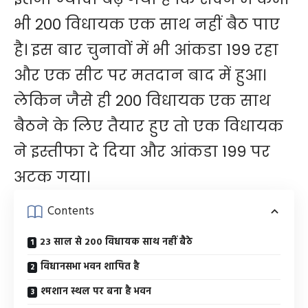
भी 200 विधायक एक साथ नहीं बैठ पाए
है। इस बार चुनावों में भी आंकडा 199 रहा
और एक सीट पर मतदान बाद में हुआ।
लेकिन जैसे ही 200 विधायक एक साथ
बैठने के लिए तैयार हुए तो एक विधायक
ने इस्तीफा दे दिया और ​आंकडा 199 पर
अटक गया।
Contents
23 साल से 200 विधायक साथ नहीं बैठे
विधानसभा भवन शापित है
श्मशान स्थल पर बना है भवन