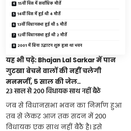
15वीं विस में सर्वाधिक मौतें
14वीं विस में हुई थी 4 मौतें
13वीं विधानसभा हुई थी 5 मौतें
12वीं विधानसभा हुई थी 2 मौतें
2001 में बिना उद्घाटन शुरू हुआ था भवन
यह भी पढ़े:
Bhajan Lal Sarkar में पान
गुटखा बेचने वालों की नहीं चलेगी
मनमर्जी, 5 साल की जेल..
23 साल से 200 विधायक साथ नहीं बैठे
जब से विधानसभा भवन का निर्माण हुआ
तब से लेकर आज तक सदन में 200
विधायक एक साथ नहीं बैठै है। इसे