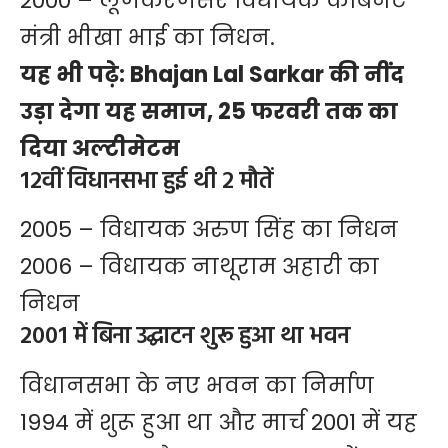
2000 – लूणकरणसर विधायक कैबिनेट
मंत्री भीखा भाई का निधन.
यह भी पढ़े:
Bhajan Lal Sarkar की नींद
उड़ा देगा यह समाज, 25 फरवरी तक का
दिया अल्टीमेटम
12वीं विधानसभा हुई थी 2 मौतें
2005 – विधायक अरुण सिंह का निधन
2006 – विधायक नाथूराम अहारी का
निधन
2001 में बिना उद्घाटन शुरू हुआ था भवन
विधानसभा के नए भवन का निर्माण
1994 में शुरू हुआ था और मार्च 2001 में यह