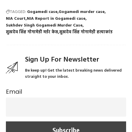
TAGGED:
Gogamedi case
Gogamedi murder case
NIA Court
NIA Report in Gogamedi case
Sukhdev Singh Gogamedi Murder Case
सुखदेव सिंह गोगामेडी मर्डर केस
सुखदेव सिंह गोगामेड़ी हत्याकांड
Sign Up For Newsletter
Be keep up! Get the latest breaking news delivered
straight to your inbox.
Email