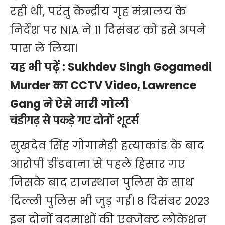
रही थी, परंतु केन्द्रीय गृह मंत्रालय के
निर्देश पर NIA ने 11 दिसंबर को इसे अपने
पास ले लिया।
यह भी पढ़ें :
Sukhdev Singh Gogamedi
Murder का CCTV Video, Lawrence
Gang ने ऐसे मारी गोली
चंडीगढ़ से पकड़े गए दोनों शूटर्स
सुखदेव सिंह गोगामेड़ी हत्याकांड के बाद
आरोपी डींडवाना से पहले हिसार गए
जिसके बाद राजस्थान पुलिस के साथ
दिल्ली पुलिस भी जुड़ गई। 8 दिसंबर 2023
इन दोनों बदमाशों की एक्जेक्ट लोकेशन