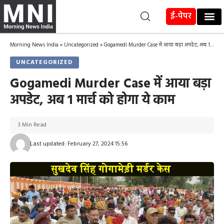
ई-पेपर
Morning News India
»
Uncategorized
»
Gogamedi Murder Case में आया बड़ा अपडेट, अब 1 मार्च को होगा ये काम
UNCATEGORIZED
Gogamedi Murder Case में आया बड़ा
अपडेट, अब 1 मार्च को होगा ये काम
3 Min Read
Last updated: February 27, 2024 15:56