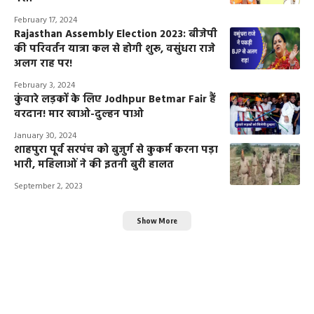
February 17, 2024
Rajasthan Assembly Election 2023: बीजेपी
की परिवर्तन यात्रा कल से होगी शुरू, वसुंधरा राजे
अलग राह पर!
February 3, 2024
कुंवारे लड़कों के लिए Jodhpur Betmar Fair हैं
वरदान! मार खाओ-दुल्हन पाओ
January 30, 2024
शाहपुरा पूर्व सरपंच को बुजुर्ग से कुकर्म करना पड़ा
भारी, महिलाओं ने की इतनी बुरी हालत
September 2, 2023
Show More