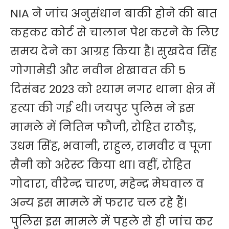
NIA ने जांच अनुसंधान बाकी होने की बात
कहकर कोर्ट से चालान पेश करने के लिए
समय देने का आग्रह किया है। सुखदेव सिंह
गोगामेडी और नवीन शेखावत की 5
दिसंबर 2023 को श्याम नगर थाना क्षेत्र में
हत्या की गई थी। जयपुर पुलिस ने इस
मामले में नितिन फौजी, रोहित राठौड़,
उधम सिंह, भवानी, राहुल, रामवीर व पूजा
सैनी को अरेस्ट किया था। वहीं, रोहित
गोदारा, वीरेन्द्र चारण, महेन्द्र मेघवाल व
अन्य इस मामले में फरार चल रहे हैं।
पुलिस इस मामले में पहले से ही जांच कर