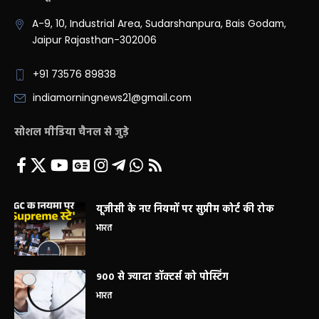
A-9, 10, Industrial Area, Sudarshanpura, Bais Godam,
Jaipur Rajasthan-302006
+91 73576 89838
indiamorningnews21@gmail.com
सोशल मीडिया चैनल से जुड़े
यूजीसी के नए नियमों पर सुप्रीम कोर्ट की रोक
भारत
900 से ज्यादा डॉक्टर्स को पोस्टिंग
भारत