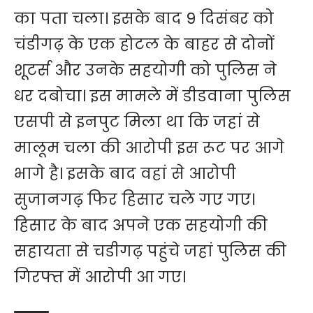
का पता चला। इसके बाद 9 दिसंबर को
चंडीगढ़ के एक होटल के बाहर से दोनों
शूटर्स और उनके सहयोगी को पुलिस ने
धर दबोचा। इस मामले में डीडवाना पुलिस
एसपी से इनपुट मिला था कि जहां से
मालूम चला की आरोपी इस रूट पर आगे
भागे है। इसके बाद वहां से आरोपी
सुजानगढ़ फिर हिसार चले गए गए।
हिसार के बाद अपने एक सहयोगी की
सहायता से चडीगढ़ पहुंचे जहां पुलिस की
गिरफ्त में आरोपी आ गए।