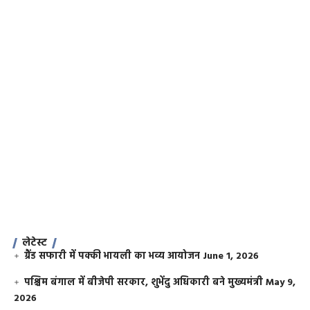
लेटेस्ट
ग्रैंड सफारी में पक्की भायली का भव्य आयोजन
June 1, 2026
पश्चिम बंगाल में बीजेपी सरकार, शुभेंदु अधिकारी बने मुख्यमंत्री
May 9,
2026