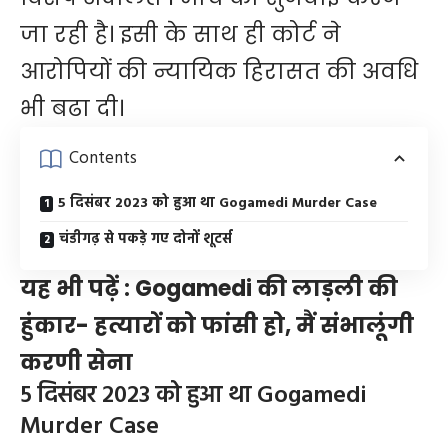
जा रही है। इसी के साथ ही कोर्ट ने
आरोपियों की न्यायिक हिरासत की अवधि
भी बढा दी।
Contents
5 दिसंबर 2023 को हुआ था Gogamedi Murder Case
चंडीगढ़ से पकड़े गए दोनों शूटर्स
यह भी पढ़ें :
Gogamedi की लाड़ली की
हुंकार- हत्यारों को फांसी हो, मैं संभालूंगी
करणी सेना
5 दिसंबर 2023 को हुआ था Gogamedi
Murder Case