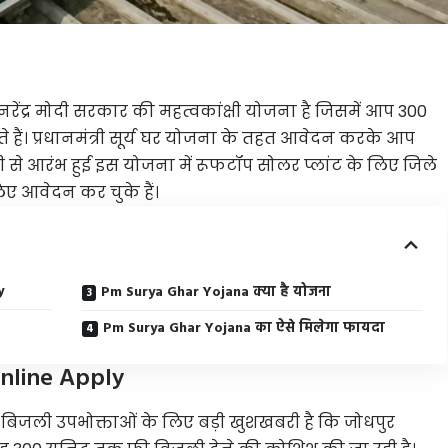
ी नरेंद्र मोदी सरकार की महत्वकांक्षी योजना है जिसमें आप 300
ैं। प्रधानमंत्री सूर्य घर योजना के तहत आवेदन करके आप
से आरंभ हुई इस योजना में रूफटॉप सोलर प्लांट के लिए जिले
िए आवेदन कर चुके हैं।
y
Pm Surya Ghar Yojana क्या है योजना
Pm Surya Ghar Yojana का ऐसे मिलेगा फायदा
Online Apply
े बिजली उपभोक्ताओं के लिए बड़ी खुशखबरी है कि जोधपुर