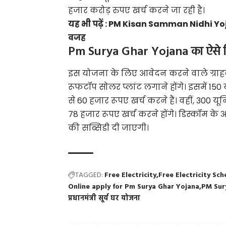
हजार करोड़ रुपए खर्च करने जा रही है।
यह भी पढ़ें :
PM Kisan Samman Nidhi Yojana
वजह
Pm Surya Ghar Yojana का ऐसे म
इस योजना के लिए आवेदन करने वाले ग्राहको
रूफटॉप सोलर प्लांट लगाने होंगे। इसमें 1
से 60 हजार रूपए खर्च करने हैं। वहीं, 300 
78 हजार रूपए खर्च करने होंगे। डिस्कॉम 
की सब्सिडी दी जाएगी।
TAGGED:
Free Electricity
Free Electricity Sc
Online apply for Pm Surya Ghar Yojana
PM Sur
प्रधानमंत्री सूर्य घर योजना