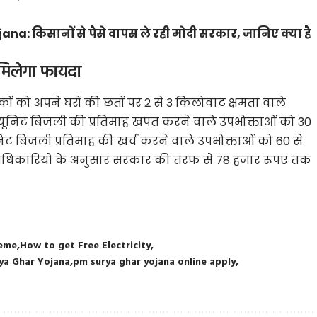
: किसानों से पैसे वापस ले रही मोदी सरकार, जानिए क्या है
िलेगा फायदा
ं को अपने घरों की छतों पर 2 से 3 किलोवाट क्षमता वाले
50 यूनिट बिजली की प्रतिमाह खपत करने वाले उपभोक्ताओं को 30
यूनिट बिजली प्रतिमाह की खर्च करने वाले उपभोक्ताओं को 60 से
के अधिकारियों के अनुसार सरकार की तरफ से 78 हजार रूपए तक
heme
How to get Free Electricity
ya Ghar Yojana
pm surya ghar yojana online apply