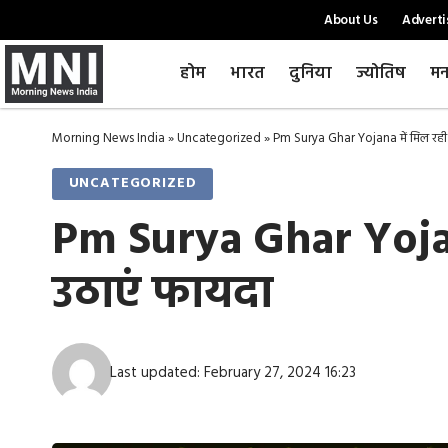
About Us
Adverti
होम
भारत
दुनिया
ज्योतिष
मन
Morning News India
»
Uncategorized
»
Pm Surya Ghar Yojana में मिल रही 
UNCATEGORIZED
Pm Surya Ghar Yojana
उठाएं फायदा
Last updated: February 27, 2024 16:23