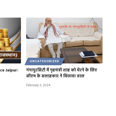
UNCATEGORIZED
ce Jaipur:
गंगापुरसिटी में गृहमंत्री शाह को घेरने के लिए
सीएम के सलाहकार ने बिछाया जाल
February 3, 2024