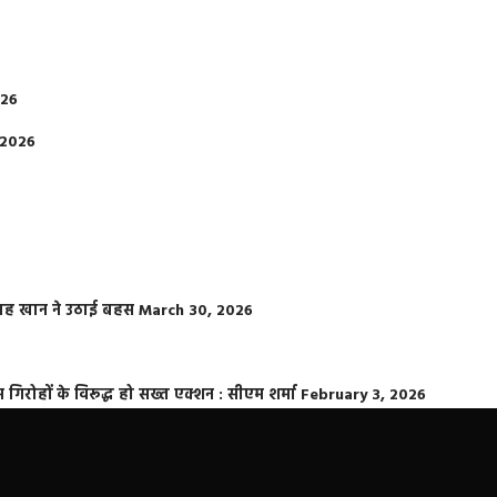
026
 2026
फराह खान ने उठाई बहस
March 30, 2026
्त गिरोहों के विरूद्ध हो सख्त एक्शन : सीएम शर्मा
February 3, 2026