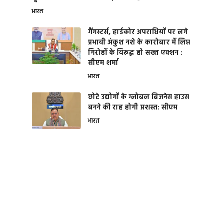
भारत
गैंगस्टर्स, हार्डकोर अपराधियों पर लगे
प्रभावी अंकुश नशे के कारोबार में लिप्त
गिरोहों के विरूद्ध हो सख्त एक्शन :
सीएम शर्मा
भारत
छोटे उद्योगों के ग्लोबल बिजनेस हाउस
बनने की राह होगी प्रशस्त: सीएम
भारत