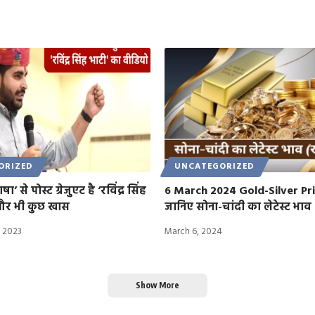
ORIZED
UNCATEGORIZED
ा’ से पोस्ट ग्रेजुएट है ‘रविंद्र सिंह
6 March 2024 Gold-Silver Pri
ं और भी कुछ खास
जानिए सोना-चांदी का लेटेस्ट भाव
 2023
March 6, 2024
Show More