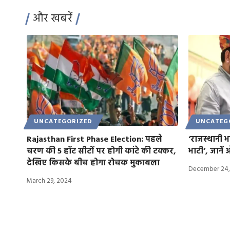
और खबरें
UNCATEGORIZED
UNCATEG
Rajasthan First Phase Election: पहले
‘राजस्थानी भाष
चरण की 5 हॉट सीटों पर होगी कांटे की टक्कर,
भाटी’, जाने
देखिए किसके बीच होगा रोचक मुकाबला
December 24,
March 29, 2024