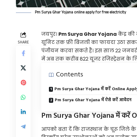
Pm Surya Ghar Yojana online apply for free electricity
जयपुर।
Pm Surya Ghar Yojana
केंद्र क
यूनिट तक फ्री बिजली का फायदा उठा सकते ह
SHARE
पंजीयन करवा सकते हैं। इस साल 22 जनवरी 
में अब तक करीब 822 यूजर रजिस्ट्रेशन के ल
Contents
Pm Surya Ghar Yojana में करें Online Appl
Pm Surya Ghar Yojana में ऐसे करें आवेेदन
Pm Surya Ghar Yojana में करें 
आपको बता दें कि राजस्थान के चूरू जिले क