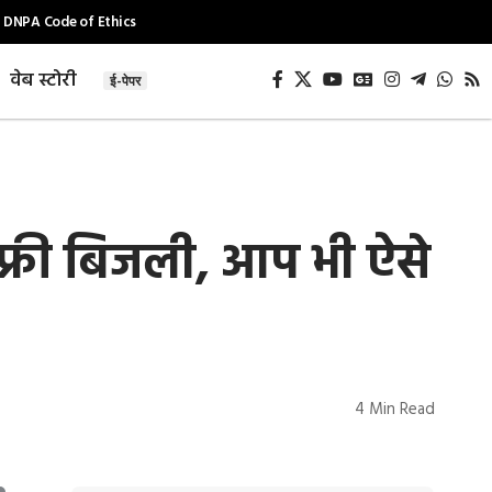
DNPA Code of Ethics
वेब स्टोरी
ई-पेपर
फ्री बिजली, आप भी ऐसे
4 Min Read