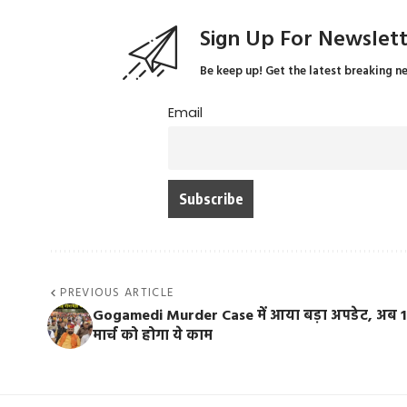
Sign Up For Newslet
Be keep up! Get the latest breaking n
Email
PREVIOUS ARTICLE
Gogamedi Murder Case में आया बड़ा अपडेट, अब 1
मार्च को होगा ये काम