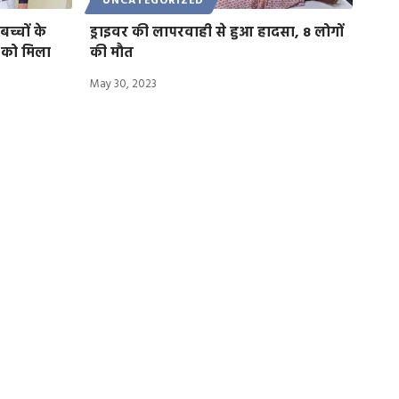
UNCATEGORIZED
च्चों के
ड्राइवर की लापरवाही से हुआ हादसा, 8 लोगों
ो को मिला
की मौत
May 30, 2023