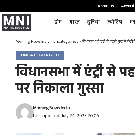
About Us
Adverti
होम
भारत
दुनिया
ज्योतिष
मन
Morning News India
»
Uncategorized
»
विधानसभा में एंट्री से पहले गुढ़ा ने छ
UNCATEGORIZED
विधानसभा में एंट्री से 
पर निकाला गुस्सा
Morning News India
Last updated: July 24, 2023 20:06