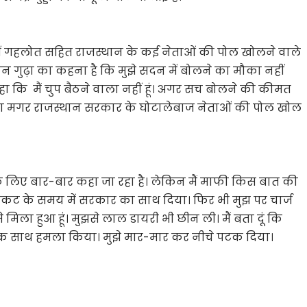
 में गहलोत सहित राजस्थान के कई नेताओं की पोल खोलने वाले
िन गुढ़ा का कहना है कि मुझे सदन में बोलने का मौका नहीं
हा कि मैं चुप बैठने वाला नहीं हूं। अगर सच बोलने की कीमत
ंगा मगर राजस्थान सरकार के घोटालेबाज नेताओं की पोल खोल
ने के लिए बार-बार कहा जा रहा है। लेकिन मैं माफी किस बात की
ें संकट के समय में सरकार का साथ दिया। फिर भी मुझ पर चार्ज
ी से मिला हुआ हूं। मुझसे लाल डायरी भी छीन ली। मैं बता दूं कि
ने एक साथ हमला किया। मुझे मार-मार कर नीचे पटक दिया।