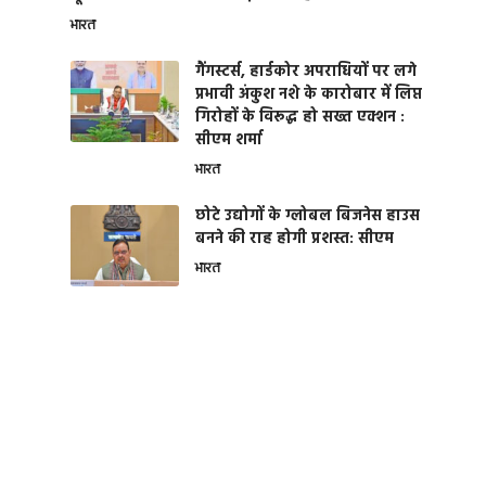
भारत
गैंगस्टर्स, हार्डकोर अपराधियों पर लगे
प्रभावी अंकुश नशे के कारोबार में लिप्त
गिरोहों के विरूद्ध हो सख्त एक्शन :
सीएम शर्मा
भारत
छोटे उद्योगों के ग्लोबल बिजनेस हाउस
बनने की राह होगी प्रशस्त: सीएम
भारत