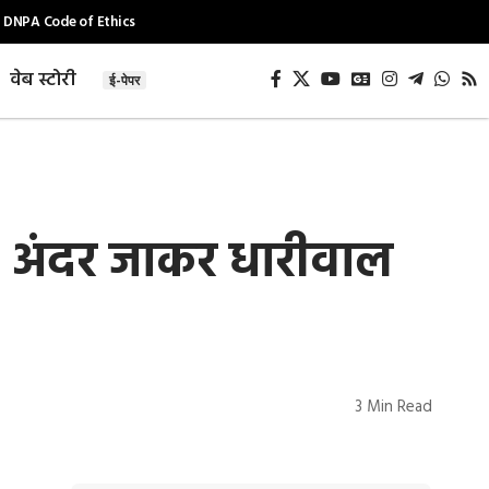
DNPA Code of Ethics
वेब स्टोरी
ई-पेपर
जंग, अंदर जाकर धारीवाल
3 Min Read