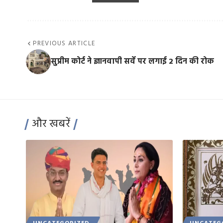
PREVIOUS ARTICLE
सुप्रीम कोर्ट ने ज्ञानवापी सर्वे पर लगाई 2 दिन की रोक
और खबरें