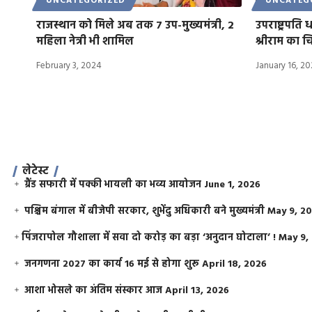
UNCATEGORIZED
UNCATEG
राजस्थान को मिले अब तक 7 उप-मुख्यमंत्री, 2
उपराष्ट्रपति 
महिला नेत्री भी शामिल
श्रीराम का चि
February 3, 2024
January 16, 2
लेटेस्ट
ग्रैंड सफारी में पक्की भायली का भव्य आयोजन
June 1, 2026
पश्चिम बंगाल में बीजेपी सरकार, शुभेंदु अधिकारी बने मुख्यमंत्री
May 9, 2
​पिंजरापोल गौशाला में सवा दो करोड़ का बड़ा ‘अनुदान घोटाला’ !
May 9,
जनगणना 2027 का कार्य 16 मई से होगा शुरू
April 18, 2026
आशा भोसले का अंतिम संस्कार आज
April 13, 2026