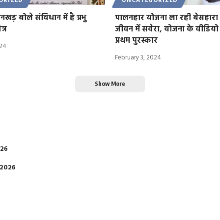
ORIZED
UNCATEGORIZED
धनखड़ बोले संविधान में है प्रभु
पालनहार योजना ला रही बेसहारा ब
त्र
जीवन में सवेरा, योजना के वीडिय
प्रथम पुरस्कार
024
February 3, 2024
Show More
026
 2026