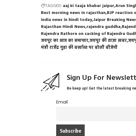
TAGGED:
aaj ki taaja khabar jaipur
Arun Sing
Best morning news in rajasthan
BJP reaction 
india news in hindi today
Jaipur Breaking News
Rajasthan Hindi News
rajendra guddha
Rajend
Rajendra Rathore on sacking of Rajendra Gud
जयपुर का आज का समाचार
जयपुर की ताज़ा ख़बर
जयपु
मंत्री राजेंद्र गुढ़ा की बर्खास्त पर बोली बीजेपी
Sign Up For Newslet
Be keep up! Get the latest breaking n
Email