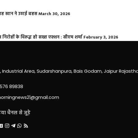
फराह खान ने उठाई बहस
March 30, 2026
्त गिरोहों के विरूद्ध हो सख्त एक्शन : सीएम शर्मा
February 3, 2026
0, Industrial Area, Sudarshanpura, Bais Godam, Jaipur Rajast
3576 89838
morningnews21@gmail.com
ा चैनल से जुड़े