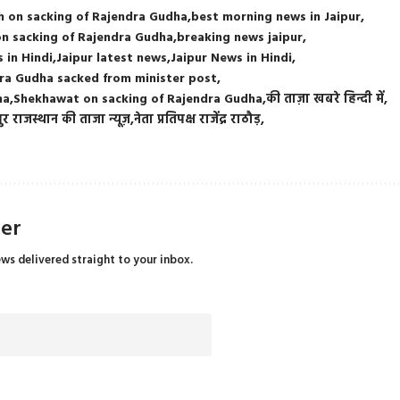
h on sacking of Rajendra Gudha
best morning news in Jaipur
on sacking of Rajendra Gudha
breaking news jaipur
 in Hindi
Jaipur latest news
Jaipur News in Hindi
ra Gudha sacked from minister post
ha
Shekhawat on sacking of Rajendra Gudha
की ताज़ा खबरे हिन्दी में
र राजस्थान की ताजा न्यूज़
नेता प्रतिपक्ष राजेंद्र राठौड़
ter
ews delivered straight to your inbox.