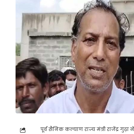
पूर्व सैनिक कल्याण राज्य मंत्री राजेंद्र ग