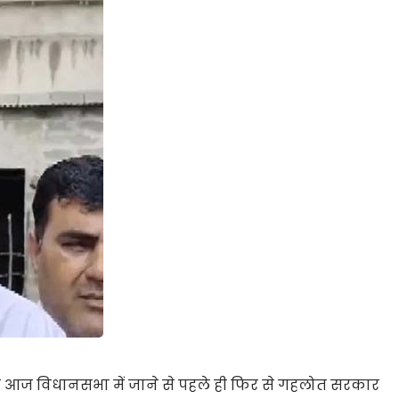
ुढ़ा ने आज विधानसभा में जाने से पहले ही फिर से गहलोत सरकार