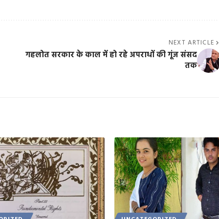
NEXT ARTICLE
गहलोत सरकार के काल में हो रहे अपराधों की गूंज संसद
तक