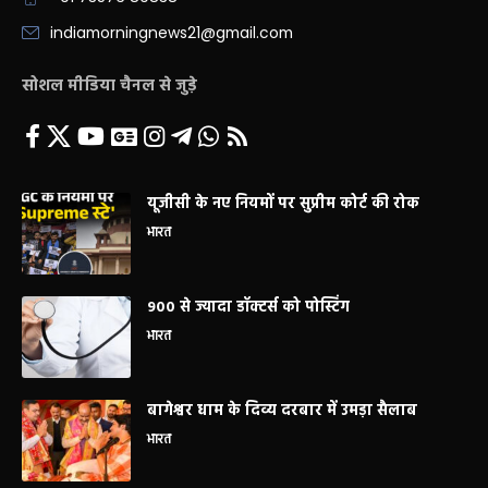
indiamorningnews21@gmail.com
सोशल मीडिया चैनल से जुड़े
यूजीसी के नए नियमों पर सुप्रीम कोर्ट की रोक
भारत
900 से ज्यादा डॉक्टर्स को पोस्टिंग
भारत
बागेश्वर धाम के दिव्य दरबार में उमड़ा सैलाब
भारत