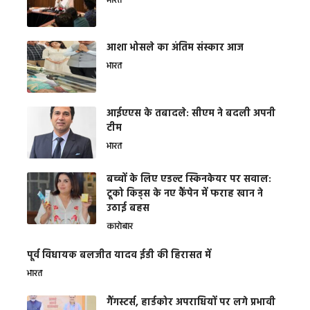
भारत
आशा भोसले का अंतिम संस्कार आज
भारत
आईएएस के तबादले: सीएम ने बदली अपनी
टीम
भारत
बच्चों के लिए एडल्ट स्किनकेयर पर सवाल:
टूको किड्स के नए कैंपेन में फराह खान ने
उठाई बहस
कारोबार
पूर्व विधायक बलजीत यादव ईडी की हिरासत में
भारत
गैंगस्टर्स, हार्डकोर अपराधियों पर लगे प्रभावी