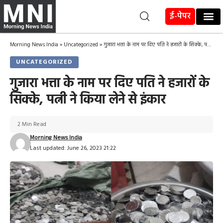
ई-पेपर
Morning News India
»
Uncategorized
»
गुजारा भत्ता के नाम पर दिए पति ने हजारों के सिक्के, पत्नी ने किया लेने से इंकार
UNCATEGORIZED
गुजारा भत्ता के नाम पर दिए पति ने हजारों के
सिक्के, पत्नी ने किया लेने से इंकार
2 Min Read
Morning News India
Last updated: June 26, 2023 21:22