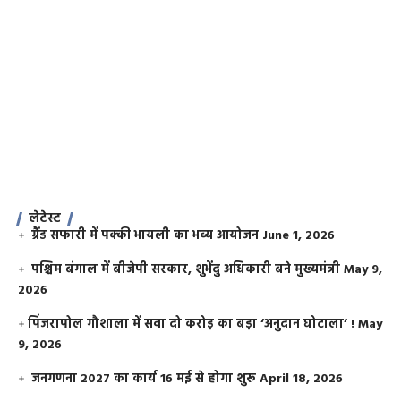
लेटेस्ट
ग्रैंड सफारी में पक्की भायली का भव्य आयोजन
June 1, 2026
पश्चिम बंगाल में बीजेपी सरकार, शुभेंदु अधिकारी बने मुख्यमंत्री
May 9,
2026
​पिंजरापोल गौशाला में सवा दो करोड़ का बड़ा ‘अनुदान घोटाला’ !
May
9, 2026
जनगणना 2027 का कार्य 16 मई से होगा शुरू
April 18, 2026