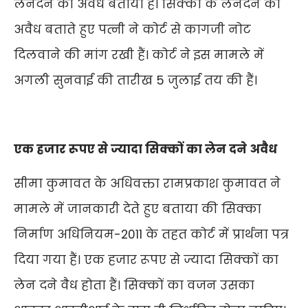
लेनदेन को अवैध बताया हैं। सिक्कों के लेनदेन को
अवैध बताते हुए पत्नी ने कोर्ट से कागजी नोट
दिलवाने की मांग रखी हैं। कोर्ट ने इस मामले में
अगली सुनवाई की तारीख 5 जुलाई तय की हैं।
एक हजार रूपए से ज्यादा सिक्कों का लेन दने अवैध
सीमा कुमावत के अधिवक्ता रामप्रकाश कुमावत ने
मामले में जानकारी देते हुए बताया की सिक्का
निर्माण अधिनियम-2011 के तहत कोर्ट में प्रार्थना पत्र
दिया गया हैं। एक हजार रूपए से ज्यादा सिक्कों का
लेन दने वैध होता हैं। सिक्कों का वजन उसका