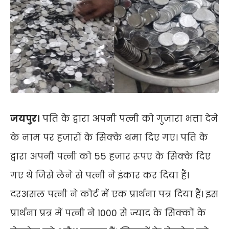
जयपुर।
पति के द्वारा अपनी पत्नी को गुजारा भत्ता देने
के नाम पर हजारों के सिक्के थमा दिए गए। पति के
द्वारा अपनी पत्नी को 55 हजार रूपए के सिक्के दिए
गए थे जिसे लेने से पत्नी ने इंकार कर दिया हैं।
दरअसल पत्नी ने कोर्ट में एक प्रार्थना पत्र दिया हैं। इस
प्रार्थना प्रत्र में पत्नी ने 1000 से ज्याद के सिक्कों के