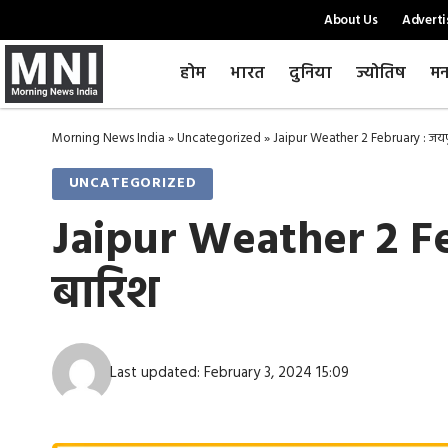
About Us
Adverti
होम
भारत
दुनिया
ज्योतिष
मन
Morning News India
»
Uncategorized
»
Jaipur Weather 2 February : जयपुर 
UNCATEGORIZED
Jaipur Weather 2 Febr
बारिश
Last updated: February 3, 2024 15:09