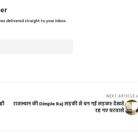
ter
ews delivered straight to your inbox.
NEXT ARTICLE
रही
राजस्थान की Dimple Raj लड़की से बन गई लड़का! देखते
रह गए घरवाले