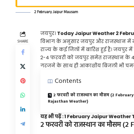
2 February Jaipur Mausam
जयपुर।
Today Jaipur Weather 2 Febr
विभाग के अनुसार जयपुर और राजस्थान में
SHARE
राज्य के कई जिलों में बारिश हुई है। जयपुर 
2-4 फरवरी को जयपुर समेत राजस्थान के 4 स
गरजने के साथ ही आकाशीय बिजली भी चम
Contents
2 फरवरी को राजस्थान का मौसम (2 February
Rajasthan Weather)
यह भी पढ़ें :
1 February Jaipur Weather To
2 फरवरी को राजस्थान का मौसम (