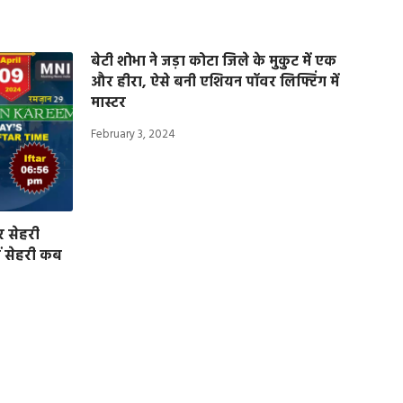
बेटी शोभा ने जड़ा कोटा जिले के मुकुट में एक
और हीरा, ऐसे बनी एशियन पॉवर लिफ्टिंग में
मास्टर
February 3, 2024
र सेहरी
ं सेहरी कब