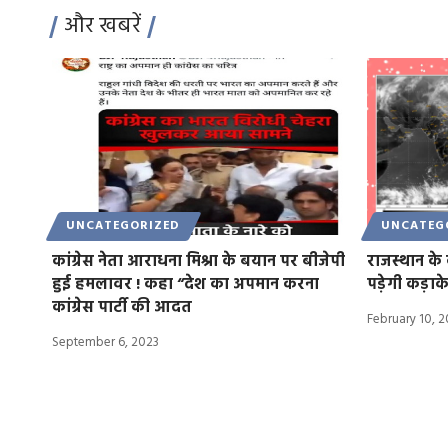
और खबरें
UNCATEGORIZED
UNCATEG
कांग्रेस नेता आराधना मिश्रा के बयान पर बीजेपी
राजस्थान के 
हुई हमलावर ! कहा “देश का अपमान करना
पड़ेगी कड़ाक
कांग्रेस पार्टी की आदत
February 10, 
September 6, 2023