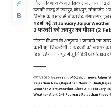
मौसम विभाग के मुताबिक राजस्थान में 2 से 
इसकी वजह से जयपुर, जोधपुर, बीकानेर, भरतपुर
विक्षोभ के प्रभाव से बीकानेर, गंगानगर, हनुमा
यह भी पढ़ें :
31 January Jaipur Weather T
2 फरवरी को जयपुर का मौसम (2 F
मौसम विभाग के अनुसार 2 फरवरी को जयपु
कभी धूप निकलेगी। 2 फरवरी को जयपुर का
डिग्री रहेगा। जयपुर में ह्यूमिडिटी 61 प्रतिश
TAGGED:
heavy rain
IMD
Jaipur news
Jaipur 
Rajasthan News
Rajasthan News in Hindi
Raja
Weather Alert
Weather Alert 2-4 February Raj
Weather Alert 2-4 February Rajasthan these 4 