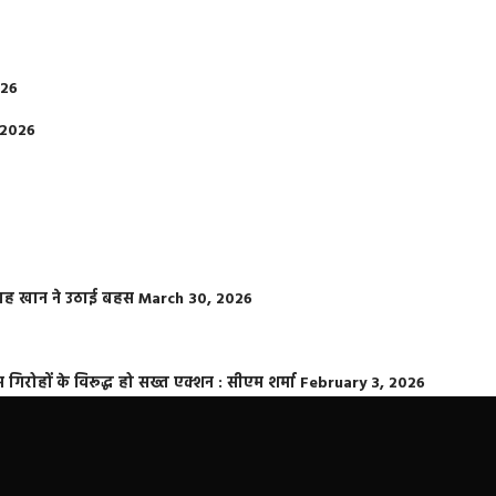
026
 2026
फराह खान ने उठाई बहस
March 30, 2026
्त गिरोहों के विरूद्ध हो सख्त एक्शन : सीएम शर्मा
February 3, 2026