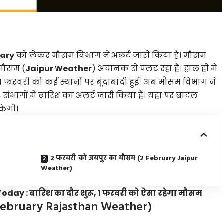
uary
को लेकर मौसम विभाग ने अलर्ट जारी किया है। मौसम
 मौसम (
Jaipur Weather
) अचानक से पलट रहा है। हाल ही में
में 1 फरवरी को कई स्थानों पर बूंदाबांदी हुई। अब मौसम विभाग ने
ंभागों में बारिश का अलर्ट जारी किया है। यहां पर बादल
केगी।
2 फरवरी को जयपुर का मौसम (2 February Jaipur
Weather)
day : बारिश का दौर शुरू, 1 फरवरी को ऐसा रहेगा मौसम
2 February Rajasthan Weather)