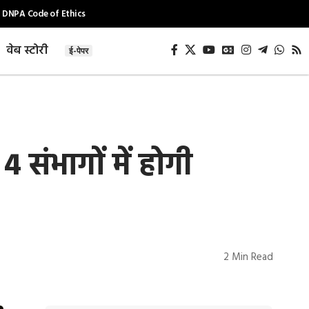
DNPA Code of Ethics
वेब स्टोरी
ई-पेपर
ंभागों में होगी
2 Min Read