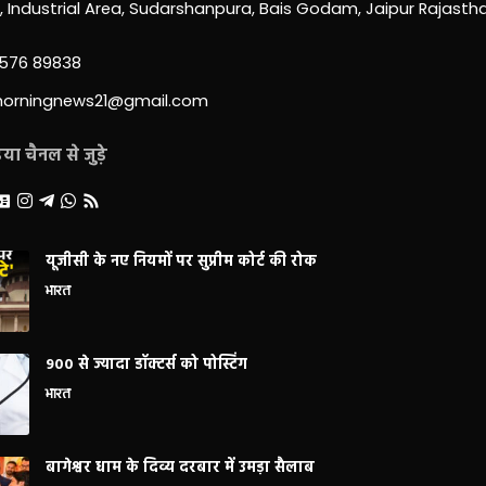
0, Industrial Area, Sudarshanpura, Bais Godam, Jaipur Rajast
3576 89838
morningnews21@gmail.com
ा चैनल से जुड़े
यूजीसी के नए नियमों पर सुप्रीम कोर्ट की रोक
भारत
900 से ज्यादा डॉक्टर्स को पोस्टिंग
भारत
बागेश्वर धाम के दिव्य दरबार में उमड़ा सैलाब