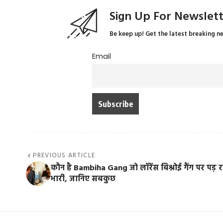
Sign Up For Newslet
Be keep up! Get the latest breaking n
Email
PREVIOUS ARTICLE
कौन है Bambiha Gang जो लॉरेंस बिश्नोई गैंग पर पड़ 
भारी, जानिए सबकुछ