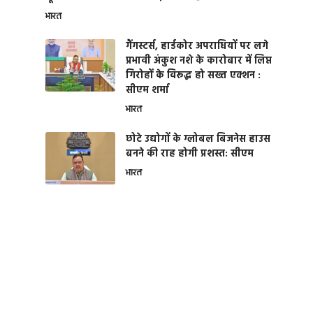
भारत
गैंगस्टर्स, हार्डकोर अपराधियों पर लगे
प्रभावी अंकुश नशे के कारोबार में लिप्त
गिरोहों के विरूद्ध हो सख्त एक्शन :
सीएम शर्मा
भारत
छोटे उद्योगों के ग्लोबल बिजनेस हाउस
बनने की राह होगी प्रशस्त: सीएम
भारत