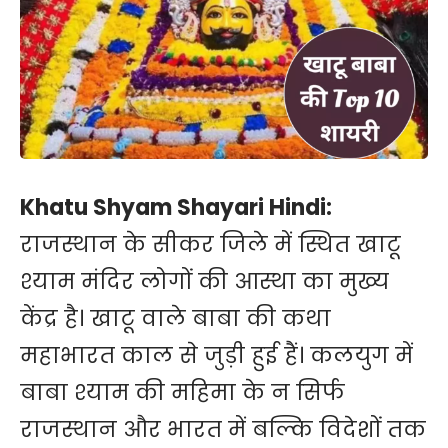
Khatu Shyam Shayari Hindi:
राजस्थान के सीकर जिले में स्थित खाटू
श्याम मंदिर लोगों की आस्था का मुख्य
केंद्र है। खाटू वाले बाबा की कथा
महाभारत काल से जुड़ी हुई हैं। कलयुग में
बाबा श्याम की महिमा के न सिर्फ
राजस्थान और भारत में बल्कि विदेशों तक