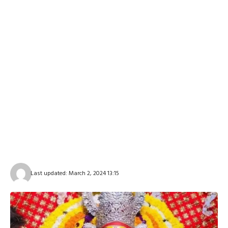
Last updated: March 2, 2024 13:15