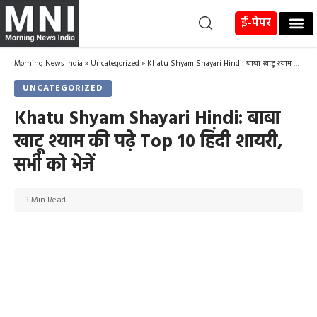
ई-पेपर
Morning News India
»
Uncategorized
»
Khatu Shyam Shayari Hindi: बाबा खाटू श्याम की पढ़े Top 10 हिंदी शायरी, सभी को भेजें
UNCATEGORIZED
Khatu Shyam Shayari Hindi: बाबा
खाटू श्याम की पढ़े Top 10 हिंदी शायरी,
सभी को भेजें
3 Min Read