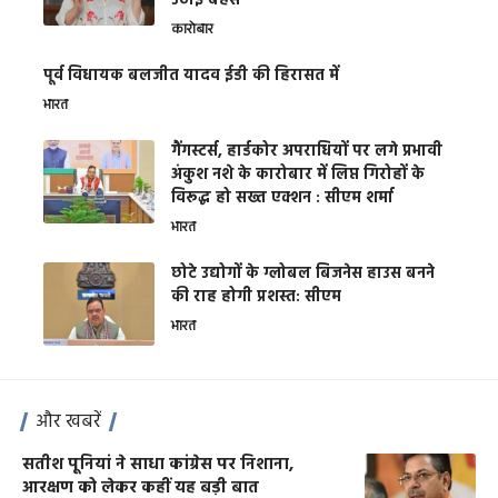
उठाई बहस
कारोबार
पूर्व विधायक बलजीत यादव ईडी की हिरासत में
भारत
गैंगस्टर्स, हार्डकोर अपराधियों पर लगे प्रभावी
अंकुश नशे के कारोबार में लिप्त गिरोहों के
विरूद्ध हो सख्त एक्शन : सीएम शर्मा
भारत
छोटे उद्योगों के ग्लोबल बिजनेस हाउस बनने
की राह होगी प्रशस्त: सीएम
भारत
और खबरें
सतीश पूनियां ने साधा कांग्रेस पर निशाना,
आरक्षण को लेकर कहीं यह बड़ी बात