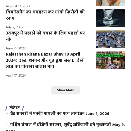
August 12, 2023
बिजनेसमैन का अपहरण कर मांगी फिरौती की
रकम
July 2, 2023
उदयपुर में पहाड़ों को बचाने के लिए पहाड़ो पर
योग
June 21, 2023
Rajasthan kirana Bazar Bhav 18 April
2024: दाल, शक्कर और गुड़ हुआ सस्ता, ,देखें
आज का किराना बाजार भाव
April 17, 2024
Show More
लेटेस्ट
ग्रैंड सफारी में पक्की भायली का भव्य आयोजन
June 1, 2026
पश्चिम बंगाल में बीजेपी सरकार, शुभेंदु अधिकारी बने मुख्यमंत्री
May 9,