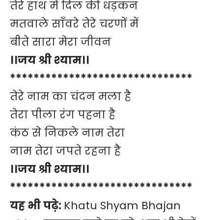
तेरे हाथ में दिल की धड़कन
मतवाले साँवरे तेरे चरणों में
बीते सारा मेरा जीवन
।।जय श्री श्याम।।
*******************************
तेरे नाम का चंदन मला है
तेरा पीला रंग पहना है
कंठ से निकले नाम तेरा
नाम तेरा जपते रहना है
।।जय श्री श्याम।।
*******************************
यह भी पढ़े:
Khatu Shyam Bhajan