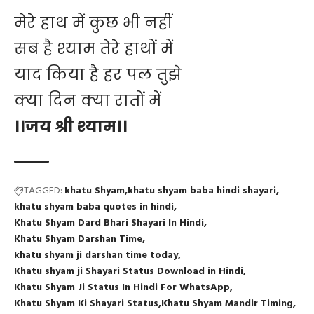
मेरे हाथ में कुछ भी नहीं
सब है श्याम तेरे हाथों में
याद किया है हर पल तुझे
क्या दिन क्या रातों में
।।जय श्री श्याम।।
TAGGED:
khatu Shyam
khatu shyam baba hindi shayari
khatu shyam baba quotes in hindi
Khatu Shyam Dard Bhari Shayari In Hindi
Khatu Shyam Darshan Time
khatu shyam ji darshan time today
Khatu shyam ji Shayari Status Download in Hindi
Khatu Shyam Ji Status In Hindi For WhatsApp
Khatu Shyam Ki Shayari Status
Khatu Shyam Mandir Timing