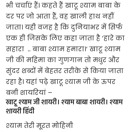
भी चर्चाएं हैं। कहते हैं खाटू श्याम बाबा के
दर पर जो आता हैं, वह खाली हाथ नहीं
जाता। यही वजह है कि दुनियाभर में सिर्फ
एक ही जिसके लिए कहा जाता है
‘हारे का
सहारा .. बाबा श्याम हमारा।’
खाटू श्याम
जी की महिमा का गुणगान तो मधुर और
सुंदर शब्दों में बेहतर तरीके से किया जाता
रहा है। यहां पढ़े खाटू श्याम जी के ऊपर
बनी शायरियां –
खाटू श्याम जी शायरी। श्याम बाबा शायरी। श्याम
शायरी हिंदी
श्याम तेरी मूरत मोहिनी