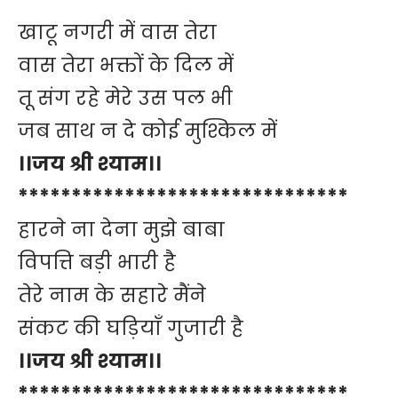
खाटू नगरी में वास तेरा
वास तेरा भक्तों के दिल में
तू संग रहे मेरे उस पल भी
जब साथ न दे कोई मुश्किल में
।।जय श्री श्याम।।
*******************************
हारने ना देना मुझे बाबा
विपत्ति बड़ी भारी है
तेरे नाम के सहारे मैंने
संकट की घड़ियाँ गुजारी है
।।जय श्री श्याम।।
*******************************