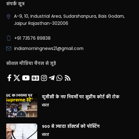
संपर्क सूत्र
A-9, 10, Industrial Area, Sudarshanpura, Bais Godam,
Jaipur Rajasthan-302006
+91 73576 89838
indiamorningnews21@gmail.com
सोशल मीडिया चैनल से जुड़े
यूजीसी के नए नियमों पर सुप्रीम कोर्ट की रोक
भारत
900 से ज्यादा डॉक्टर्स को पोस्टिंग
भारत