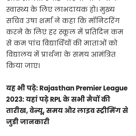
स्वास्थ्य के लिए लाभदायक हो। मुख्य
सचिव उषा शर्मा ने कहा कि मॉनिटरिंग
करने के लिए हर स्कूल में प्रतिदिन कम
से कम पांच विद्यार्थियों की माताओं को
विद्यालय में प्रार्थना के समय आमंत्रित
किया जाए।
यह भी पढ़े:
Rajasthan Premier League
2023: यहां पढ़े RPL के सभी मैचों की
तारीख, वेन्यू, समय और लाइव स्ट्रीमिंग से
जुडी जानकारी