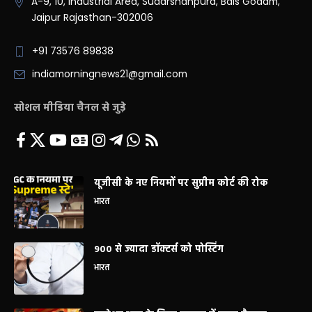
A-9, 10, Industrial Area, Sudarshanpura, Bais Godam,
Jaipur Rajasthan-302006
+91 73576 89838
indiamorningnews21@gmail.com
सोशल मीडिया चैनल से जुड़े
यूजीसी के नए नियमों पर सुप्रीम कोर्ट की रोक
भारत
900 से ज्यादा डॉक्टर्स को पोस्टिंग
भारत