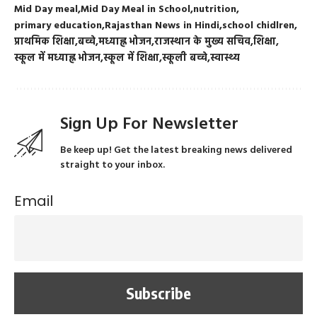
Mid Day meal
Mid Day Meal in School
nutrition
primary education
Rajasthan News in Hindi
school chidlren
प्राथमिक शिक्षा
बच्चे
मध्याह्न भोजन
राजस्थान के मुख्य सचिव
शिक्षा
स्कूल में मध्याह्न भोजन
स्कूल में शिक्षा
स्कूली बच्चे
स्वास्थ्य
Sign Up For Newsletter
Be keep up! Get the latest breaking news delivered
straight to your inbox.
Email