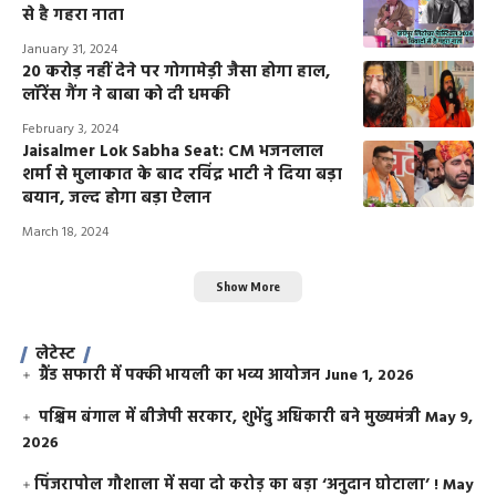
से है गहरा नाता
January 31, 2024
20 करोड़ नहीं देने पर गोगामेड़ी जैसा होगा हाल,
लॉरेंस गैंग ने बाबा को दी धमकी
February 3, 2024
Jaisalmer Lok Sabha Seat: CM भजनलाल
शर्मा से मुलाकात के बाद रविंद्र भाटी ने दिया बड़ा
बयान, जल्द होगा बड़ा ऐलान
March 18, 2024
Show More
लेटेस्ट
ग्रैंड सफारी में पक्की भायली का भव्य आयोजन
June 1, 2026
पश्चिम बंगाल में बीजेपी सरकार, शुभेंदु अधिकारी बने मुख्यमंत्री
May 9,
2026
​पिंजरापोल गौशाला में सवा दो करोड़ का बड़ा ‘अनुदान घोटाला’ !
May