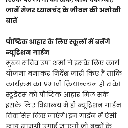
जानें मेजर ध्यानचंद के जीवन की अनोखी
बातें
पौष्टिक आहार के लिए स्कूलों में बनेंगे
न्यूट्रिशन गार्डन
मुख्य सचिव उषा शर्मा ने इसके लिए कार्य
योजना बनाकर निर्देश जारी किए हैं ताकि
कार्यक्रम का प्रभावी क्रियान्वयन हो सके।
स्टूडेंट्स को पौष्टिक आहार मिल सके
इसके लिए विद्यालय में ही न्यूट्रिशन गार्डन
विकसित किए जाएंगे। इन गार्डन में ऐसी
खाद्य सामग्री उगाई जाएगी जो बच्चों के