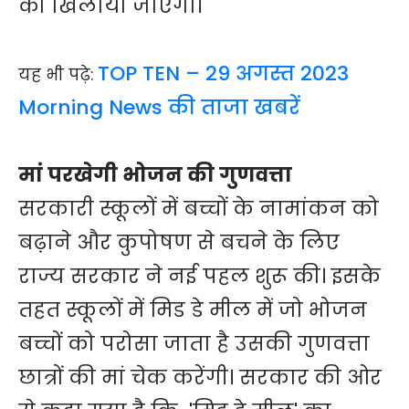
को खिलाया जाएगा।
TOP TEN – 29 अगस्त 2023
यह भी पढ़े:
Morning News की ताजा खबरें
मां परखेगी भोजन की गुणवत्ता
सरकारी स्कूलों में बच्चों के नामांकन को
बढ़ाने और कुपोषण से बचने के लिए
राज्य सरकार ने नई पहल शुरू की। इसके
तहत स्कूलों में मिड डे मील में जो भोजन
बच्चों को परोसा जाता है उसकी गुणवत्ता
छात्रों की मां चेक करेंगी। सरकार की ओर