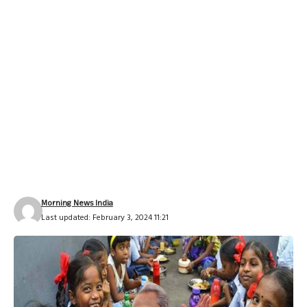
Morning News India
Last updated: February 3, 2024 11:21