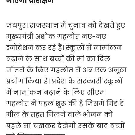
जाएगा प्रशिक्षण
जयपुर। राजस्थान में चुनाव को देखते हुए
मुख्यमंत्री अशोक गहलोत नए-नए
इनोवेशन कर रहे हैं। स्कूलों में नामांकन
बढ़ाने के साथ बच्चों की मां का दिल
जीतने के लिए गहलोत ने अब एक अनूठा
प्रयोग किया है। प्रदेश के सरकारी स्कूलों
में नामांकन बढ़ाने के लिए सीएम
गहलोत ने पहल शुरू की है जिसमें मिड डे
मील के तहत मिलने वाले भोजन को
पहले मां चखकर देखेगी उसके बाद बच्चों