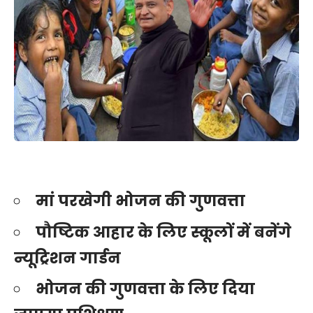
मां परखेगी भोजन की गुणवत्ता
पौष्टिक आहार के लिए स्कूलों में बनेंगे
न्यूट्रिशन गार्डन
भोजन की गुणवत्ता के लिए दिया