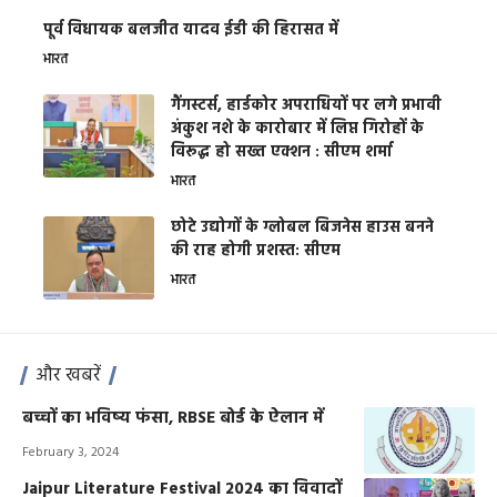
पूर्व विधायक बलजीत यादव ईडी की हिरासत में
भारत
गैंगस्टर्स, हार्डकोर अपराधियों पर लगे प्रभावी
अंकुश नशे के कारोबार में लिप्त गिरोहों के
विरूद्ध हो सख्त एक्शन : सीएम शर्मा
भारत
छोटे उद्योगों के ग्लोबल बिजनेस हाउस बनने
की राह होगी प्रशस्त: सीएम
भारत
और खबरें
बच्चों का भविष्य फंसा, RBSE बोर्ड के ऐलान में
February 3, 2024
Jaipur Literature Festival 2024 का विवादों