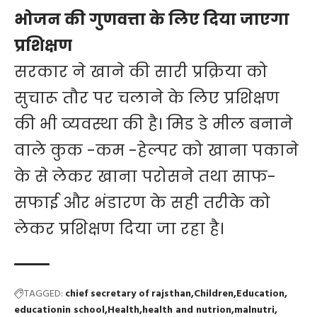
भोजन की गुणवत्ता के लिए दिया जाएगा
प्रशिक्षण
सरकार ने खाने की सारी प्रक्रिया को
सुचारू तौर पर चलाने के लिए प्रशिक्षण
की भी व्यवस्था की है। मिड डे मील बनाने
वाले कुक -कम -हेल्पर को खाना पकाने
के से लेकर खाना परोसने तथा साफ-
सफाई और भंडारण के सही तरीके को
लेकर प्रशिक्षण दिया जा रहा है।
TAGGED:
chief secretary of rajsthan
Children
Education
educationin school
Health
health and nutrion
malnutri