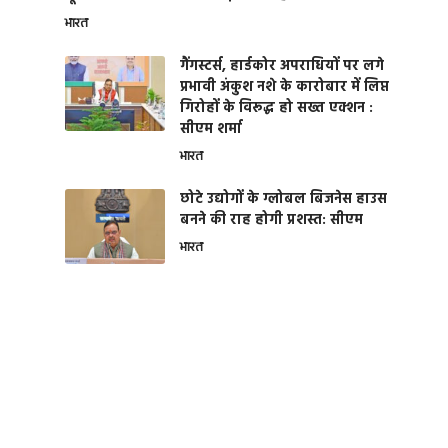
भारत
गैंगस्टर्स, हार्डकोर अपराधियों पर लगे
प्रभावी अंकुश नशे के कारोबार में लिप्त
गिरोहों के विरूद्ध हो सख्त एक्शन :
सीएम शर्मा
भारत
छोटे उद्योगों के ग्लोबल बिजनेस हाउस
बनने की राह होगी प्रशस्त: सीएम
भारत