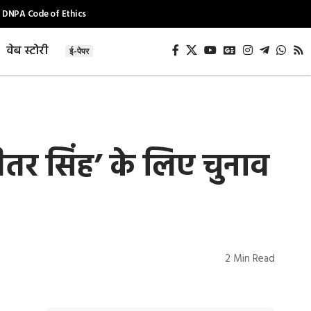
DNPA Code of Ethics
वेब स्टोरी
ई-पेपर
ीतर सिंह’ के लिए चुनाव
2 Min Read