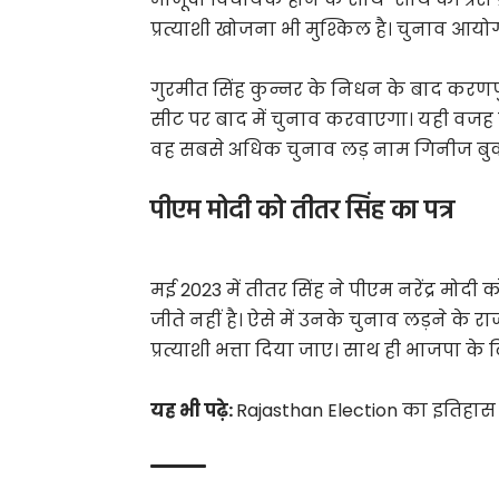
प्रत्याशी खोजना भी मुश्किल है। चुनाव आय
गुरमीत सिंह कुन्नर के निधन के बाद करणप
सीट पर बाद में चुनाव करवाएगा। यही वजह ह
वह सबसे अधिक चुनाव लड़ नाम गिनीज बुक ऑफ 
पीएम मोदी को तीतर सिंह का पत्र
मई 2023 में तीतर सिंह ने पीएम नरेंद्र मोद
जीते नहीं है। ऐसे में उनके चुनाव लड़ने के 
प्रत्याशी भत्ता दिया जाए। साथ ही भाजपा क
यह भी पढ़े:
Rajasthan Election का इतिहास 