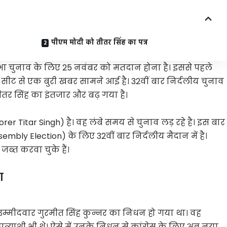
पीएम मोदी को तीतर सिंह का पत्र
 चुनाव के लिए 25 नवंबर को मतदान होना है। इससे पहले
सीट से एक बुरी खबर सामने आई है। 32वीं बार निर्दलीय चुनाव
 तीतर सिंह का इंतजार और बढ़ गया है।
rer Titar Singh) है। वह लंबे समय से चुनाव लड़ रहे है। इस बार
bly Election) के लिए 32वीं बार निर्दलीय मैदान में है।
ब्त करवा चुके हैं।
ंग
 उम्मीदवार गुरमीत सिंह कुन्नर का निधन हो गया था। वह
रत्याशी भी थे। ऐसे में उनके निधन से कांग्रेस के लिए अब नया