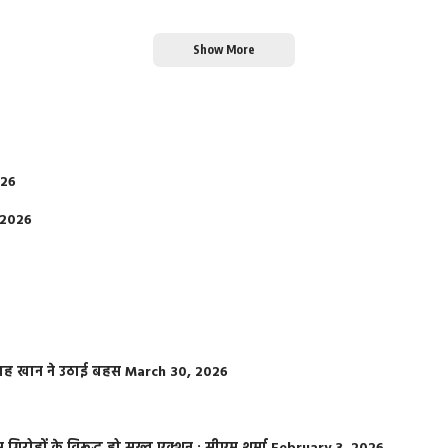
Show More
026
 2026
फराह खान ने उठाई बहस
March 30, 2026