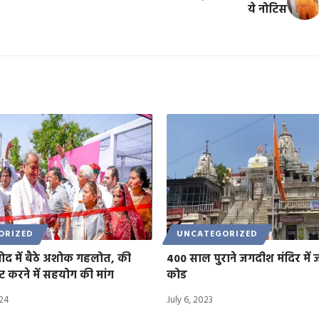
ये नोटिस
ORIZED
UNCATEGORIZED
ोद में बैठे अशोक गहलोत, की
400 साल पुराने जगदीश मंदिर में ज
 करने में सहयोग की मांग
कोड
024
July 6, 2023