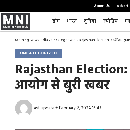
About Us
Adverti
होम
भारत
दुनिया
ज्योतिष
मन
Morning News India
»
Uncategorized
»
Rajasthan Election: 32वीं बार चुनाव
UNCATEGORIZED
Rajasthan Election: 3
आयोग से बुरी खबर
Last updated: February 2, 2024 16:43