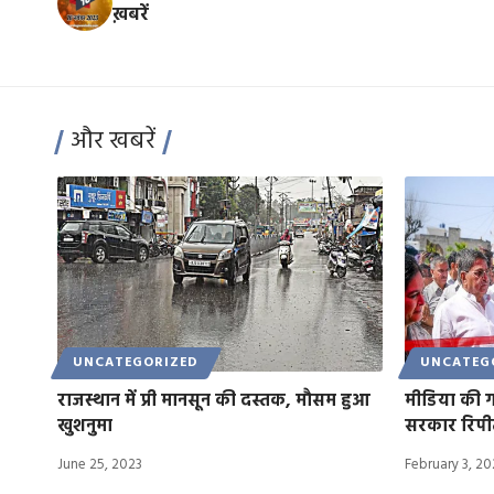
ख़बरें
और खबरें
UNCATEGORIZED
UNCATEG
राजस्थान में प्री मानसून की दस्तक, मौसम हुआ
मीडिया की ग
खुशनुमा
सरकार रिपीट
June 25, 2023
February 3, 2