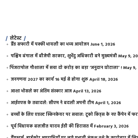
लेटेस्ट
ग्रैंड सफारी में पक्की भायली का भव्य आयोजन
June 1, 2026
पश्चिम बंगाल में बीजेपी सरकार, शुभेंदु अधिकारी बने मुख्यमंत्री
May 9, 2
​पिंजरापोल गौशाला में सवा दो करोड़ का बड़ा ‘अनुदान घोटाला’ !
May 9,
जनगणना 2027 का कार्य 16 मई से होगा शुरू
April 18, 2026
आशा भोसले का अंतिम संस्कार आज
April 13, 2026
आईएएस के तबादले: सीएम ने बदली अपनी टीम
April 1, 2026
बच्चों के लिए एडल्ट स्किनकेयर पर सवाल: टूको किड्स के नए कैंपेन में 
पूर्व विधायक बलजीत यादव ईडी की हिरासत में
February 3, 2026