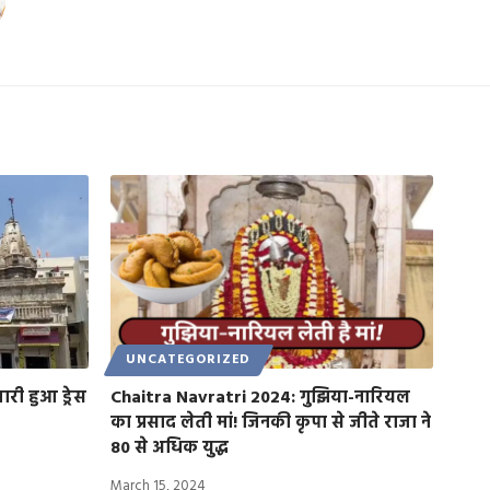
UNCATEGORIZED
ारी हुआ ड्रेस
Chaitra Navratri 2024: गुझिया-नारियल
का प्रसाद लेती मां! जिनकी कृपा से जीते राजा ने
80 से अधिक युद्ध
March 15, 2024