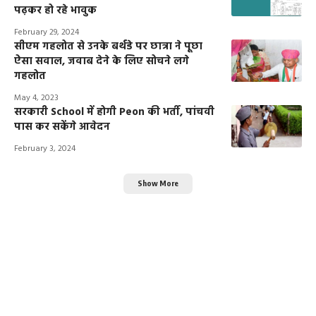
पढ़कर हो रहे भावुक
February 29, 2024
सीएम गहलोत से उनके बर्थडे पर छात्रा ने पूछा
ऐसा सवाल, जवाब देने के लिए सोचने लगे
गहलोत
May 4, 2023
सरकारी School में होगी Peon की भर्ती, पांचवी
पास कर सकेंगे आवेदन
February 3, 2024
Show More