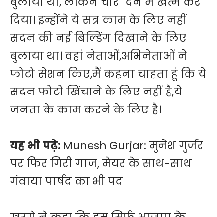
बुलाया था, लेकिन चार दिन में खत्म कर
दिया। इन्होंने ये सत्र काम के लिए नहीं
सदन की नई बिल्डिंग दिखाने के लिए
बुलाया था। वहां नेताओं,अभिनेताओं ने
फोटो सेशन किए,मैं कहना चाहता हूं कि ये
सदन फोटो खिंचाने के लिए नहीं है,ये
जनता के काम करने के लिए है।
यह भी पढ़े:
Munesh Gurjar: मुनेश गुर्जर
पर फिर गिरी गाज, मेयर के साथ-साथ
गंवाया पार्षद का भी पद