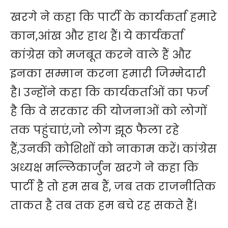
खरगे ने कहा कि पार्टी के कार्यकर्ता हमारे
कान,आंख और हाथ हैं। ये कार्यकर्ता
कांग्रेस को मजबूत करने वाले हैं और
इनका सम्मान करना हमारी जिम्मेदारी
है। उन्होंने कहा कि कार्यकर्ताओं का फर्ज
है कि वे सरकार की योजनाओं को लोगों
तक पहुंचाएं,जो लोग झूठ फैला रहे
हैं,उनकी कोशिशों को नाकाम करें। कांग्रेस
अध्यक्ष मल्लिकार्जुन खरगे ने कहा कि
पार्टी है तो हम सब हैं, जब तक राजनीतिक
ताकत है तब तक हम बचे रह सकते हैं।