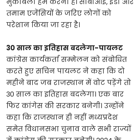
मुकाबला हमें करना है। सीबीआई, ईडी और
तमाम एजेंसियों के जरिए लोगों को
परेशान किया जा रहा है।
30 साल का इतिहास बदलेगा-पायलट
कांग्रेस कार्यकर्ता सम्मेलन को संबोधित
करते हुए सचिन पायलट ने कहा कि दो
महीने बाद जब राजस्थान में वोट पड़ेंगे तो
30 साल का इतिहास बदलेगा। एक बार
फिर कांगेस की सरकार बनेगी। उन्होंने
कहा कि राजस्थान ही नहीं मध्यप्रदेश
समेत विधानसभा चुनाव वाले सभी राज्यों