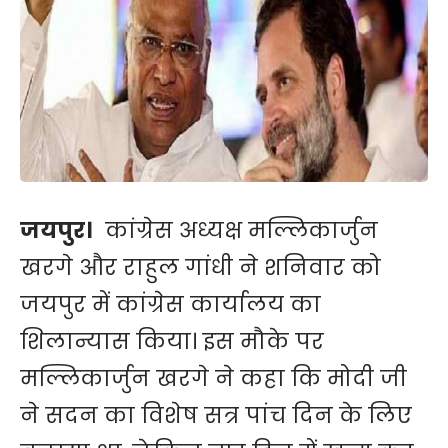
जयपुर।
कांग्रेस अध्यक्ष मल्लिकार्जुन
खरगे और राहुल गांधी ने शनिवार को
जयपुर में कांग्रेस कार्यालय का
शिलान्यास किया। इस मौके पर
मल्लिकार्जुन खरगे ने कहा कि मोदी जी
ने सदन का विशेष सत्र पांच दिन के लिए