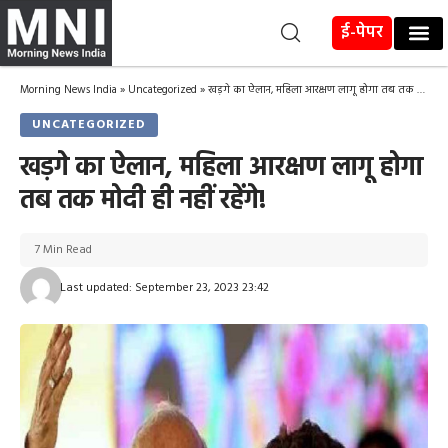
ई-पेपर
Morning News India
»
Uncategorized
»
खड़गे का ऐलान, महिला आरक्षण लागू होगा तब तक मोदी ही नहीं रहेंगे!
UNCATEGORIZED
खड़गे का ऐलान, महिला आरक्षण लागू होगा
तब तक मोदी ही नहीं रहेंगे!
7 Min Read
Last updated: September 23, 2023 23:42