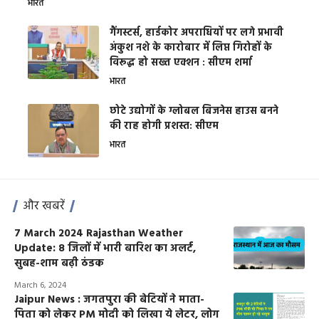
भारत
गैंगस्टर्स, हार्डकोर अपराधियों पर लगे प्रभावी
अंकुश नशे के कारोबार में लिप्त गिरोहों के
विरूद्ध हो सख्त एक्शन : सीएम शर्मा
भारत
छोटे उद्योगों के ग्लोबल बिजनेस हाउस बनने
की राह होगी प्रशस्त: सीएम
भारत
और खबरें
7 March 2024 Rajasthan Weather
Update: 8 जिलों में भारी बारिश का अलर्ट,
सुबह-शाम बढ़ी ठंडक
March 6, 2024
Jaipur News : जगतपुरा की बेटियों ने माता-
पिता को लेकर PM मोदी को लिखा ये लेटर, लोग