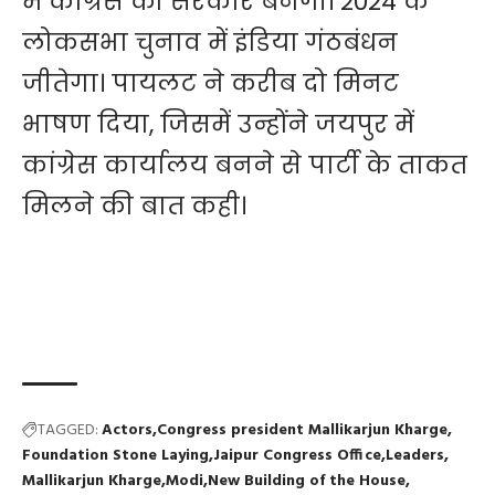
में कांग्रेस की सरकार बनेगी। 2024 के
लोकसभा चुनाव में इंडिया गंठबंधन
जीतेगा। पायलट ने करीब दो मिनट
भाषण दिया, जिसमें उन्होंने जयपुर में
कांग्रेस कार्यालय बनने से पार्टी के ताकत
मिलने की बात कही।
TAGGED:
Actors
Congress president Mallikarjun Kharge
Foundation Stone Laying
Jaipur Congress Office
Leaders
Mallikarjun Kharge
Modi
New Building of the House