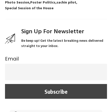
Photo Session
Poster Politics
sachin pilot
Special Session of the House
Sign Up For Newsletter
Be keep up! Get the latest breaking news delivered
straight to your inbox.
Email