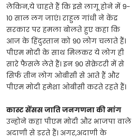
लेकिन,ये चाहते हैं कि इसे लागू होने में 9-
10 साल लग जाएं। राहुल गांधी ने केंद्र
सरकार पर हमला बोलते हुए कहा कि
आज के हिंदुस्तान को 90 लोग चलाते हैं।
पीएम मोदी के साथ मिलकर ये लोग ही
सारे फैसले लेते हैं। इन 90 सेक्रेटरी में से
सिर्फ तीन लोग ओबीसी से आते हैं और
पीएम मोदी हमेशा ओबीसी करते रहते हैं।
कास्ट सेंसस जाति जनगणना की मांग
उन्होने कहा पीएम मोदी और भाजपा वाले
अदाणी से डरते हैं। अगर,अदाणी के