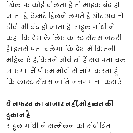
खिलाफ कोई बोलता है तो माइक बंद हो
जाता है, कैमरे हिलने लगते है और अब तो
टीवी भी बंद हो जाता है। राहुल गांधी ने
कहा कि देश के लिए कास्ट सेंसस जरूरी
है। इससे पता चलेगा कि देश में कितनी
महिलाएं है,कितने ओबीसी हैं सब पता चल
जाएगा। मैं पीएम मोदी से मांग करता हूं
कि कास्ट सेंसस जाति जनगणना कराएं।
ये नफरत का बाजार नहीं,मोहब्बत की
दुकान है
राहुल गांधी ने सम्मेलन को संबोधित