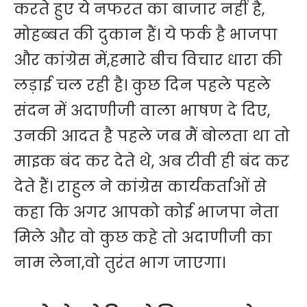
करते हुए ये नफरत का बाजार नहीं है,
मोहब्बत की दुकान हैं। ये फर्क है भाजपा
और कांग्रेस में,हमारे बीच विचार धारा की
लड़ाई चल रही है। कुछ दिन पहले पहले
संदन में अदाणीजी वाला भाषण दे दिए,
उनकी आदत है पहले जब मैं बोलता था तो
माइक बंद कर देते थे, अब टीवी ही बंद कर
देते हैं। राहुल ने कांग्रेस कार्यकर्ताओं से
कहा कि अगर आपको कोई भाजपा नेता
मिले और वो कुछ कहे तो अदाणीजी का
नाम लेना,वो तुरंत भाग जाएगा।