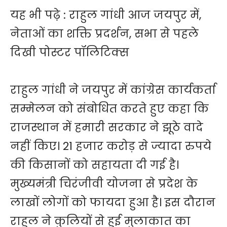
यह भी पढ़े :
राहुल गांधी आज जयपुर में,
नेताओं का शक्ति प्रदर्शन, सभा से पहले
दिखी पोस्टर पॉलिटिक्स
राहुल गांधी ने जयपुर में कांग्रेस कार्यकर्ता
सम्मेलन को संबोधित करते हुए कहा कि
राजस्थान में हमारी सरकार ने झूठे वादे
नहीं किए। 21 हजार करोड़ से ज्यादा रुपये
की किसानों को सहायता दी गई है।
मुख्यमंत्री चिरंजीवी योजना से प्रदेश के
लाखों लोगों को फायदा हुआ है। इस दौरान
राहुल ने कुलियों से हुई मुलाकात का