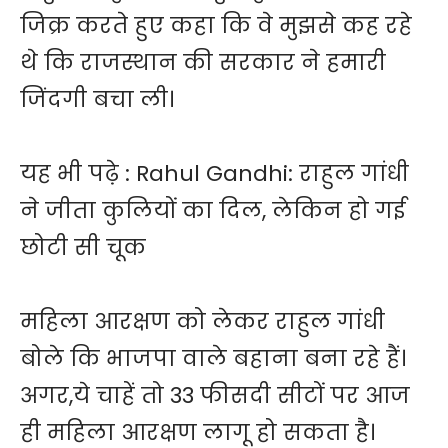
जिक्र करते हुए कहा कि वे मुझसे कह रहे
थे कि राजस्थान की सरकार ने हमारी
जिंदगी बचा ली।
यह भी पढ़े :
Rahul Gandhi: राहुल गांधी
ने जीता कुलियों का दिल, लेकिन हो गई
छोटी सी चूक
महिला आरक्षण को लेकर राहुल गांधी
बोले कि भाजपा वाले बहाना बना रहे हैं।
अगर,ये चाहें तो 33 फीसदी सीटों पर आज
ही महिला आरक्षण लागू हो सकता है।