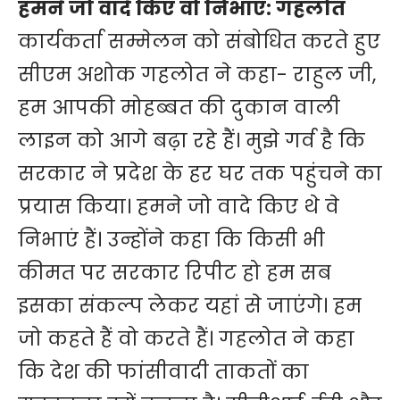
हमने जो वादे किए वो निभाए: गहलोत
कार्यकर्ता सम्मेलन को संबोधित करते हुए
सीएम अशोक गहलोत ने कहा- राहुल जी,
हम आपकी मोहब्बत की दुकान वाली
लाइन को आगे बढ़ा रहे हैं। मुझे गर्व है कि
सरकार ने प्रदेश के हर घर तक पहुंचने का
प्रयास किया। हमने जो वादे किए थे वे
निभाएं हैं। उन्होंने कहा कि किसी भी
कीमत पर सरकार रिपीट हो हम सब
इसका संकल्प लेकर यहां से जाएंगे। हम
जो कहते हैं वो करते हैं। गहलोत ने कहा
कि देश की फांसीवादी ताकतों का