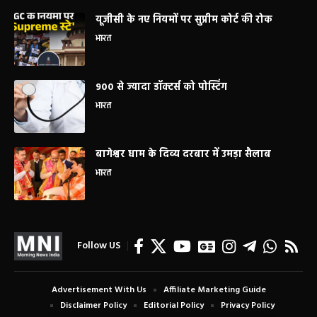
यूजीसी के नए नियमों पर सुप्रीम कोर्ट की रोक
भारत
900 से ज्यादा डॉक्टर्स को पोस्टिंग
भारत
बागेश्वर धाम के दिव्य दरबार में उमड़ा सैलाब
भारत
Follow US
Advertisement With Us
Affiliate Marketing Guide
Disclaimer Policy
Editorial Policy
Privacy Policy