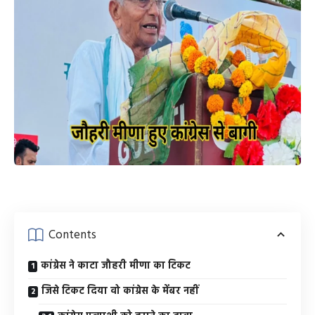
Contents
कांग्रेस ने काटा जौहरी मीणा का टिकट
जिसे टिकट दिया वो कांग्रेस के मेंबर नहीं