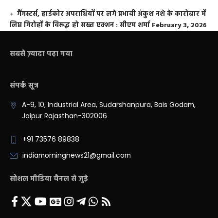
गैंगस्टर्स, हार्डकोर अपराधियों पर लगे प्रभावी अंकुश नशे के कारोबार में
लिप्त गिरोहों के विरूद्ध हो सख्त एक्शन : सीएम शर्मा
February 3, 2026
सबसे ज़्यादा पढ़ा गया
संपर्क सूत्र
A-9, 10, Industrial Area, Sudarshanpura, Bais Godam,
Jaipur Rajasthan-302006
+91 73576 89838
indiamorningnews21@gmail.com
सोशल मीडिया चैनल से जुड़े