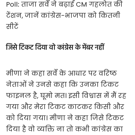
Poll: ताजा सर्वे ने बढ़ाई CM गहलोत की
टेंशन, जानें कांग्रेस-भाजपा को कितनी
सीटें
जिसे टिकट दिया वो कांग्रेस के मेंबर नहीं
मीणा ने कहा सर्वे के आधार पर वरिष्ठ
नेताओं ने उनसे कहा कि उनका टिकट
फाइनल है, घूमो मत। इसी विश्वास में मैं रह
गया और मेरा टिकट काटकर किसी और
को दिया गया। मीणा ने कहा जिसे टिकट
दिया है वो व्यक्ति ना तो कभी कांग्रेस का