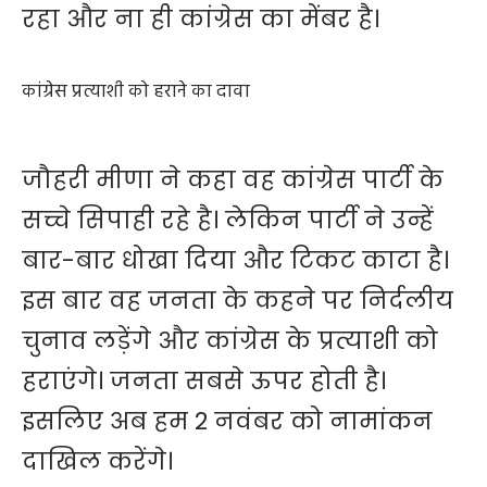
रहा और ना ही कांग्रेस का मेंबर है।
कांग्रेस प्रत्याशी को हराने का दावा
जौहरी मीणा ने कहा वह कांग्रेस पार्टी के
सच्चे सिपाही रहे है। लेकिन पार्टी ने उन्हें
बार-बार धोखा दिया और टिकट काटा है।
इस बार वह जनता के कहने पर निर्दलीय
चुनाव लड़ेंगे और कांग्रेस के प्रत्याशी को
हराएंगे। जनता सबसे ऊपर होती है।
इसलिए अब हम 2 नवंबर को नामांकन
दाखिल करेंगे।