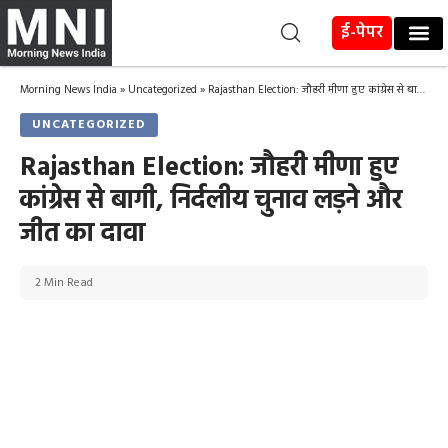
ई-पेपर
Morning News India
»
Uncategorized
»
Rajasthan Election: जौहरी मीणा हुए कांग्रेस से बागी, निर्दलीय चुनाव लड़ने और जीत का दावा
UNCATEGORIZED
Rajasthan Election: जौहरी मीणा हुए
कांग्रेस से बागी, निर्दलीय चुनाव लड़ने और
जीत का दावा
2 Min Read