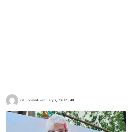
Last updated: February 2, 2024 16:48