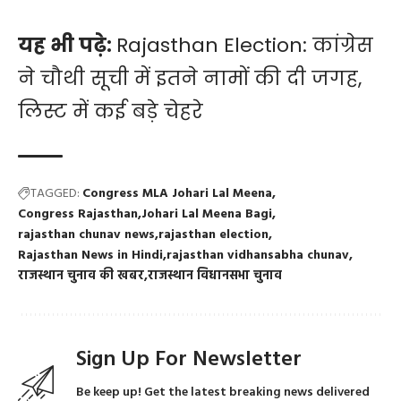
यह भी पढ़े:
Rajasthan Election: कांग्रेस
ने चौथी सूची में इतने नामों की दी जगह,
लिस्ट में कई बड़े चेहरे
TAGGED:
Congress MLA Johari Lal Meena
Congress Rajasthan
Johari Lal Meena Bagi
rajasthan chunav news
rajasthan election
Rajasthan News in Hindi
rajasthan vidhansabha chunav
राजस्थान चुनाव की खबर
राजस्थान विधानसभा चुनाव
Sign Up For Newsletter
Be keep up! Get the latest breaking news delivered