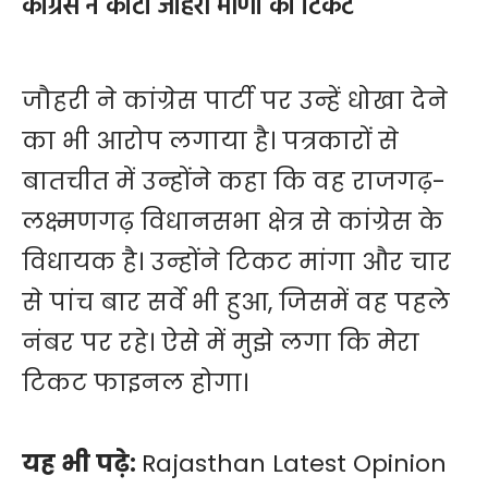
कांग्रेस ने काटा जौहरी मीणा का टिकट
जौहरी ने कांग्रेस पार्टी पर उन्हें धोखा देने
का भी आरोप लगाया है। पत्रकारों से
बातचीत में उन्होंने कहा कि वह राजगढ़-
लक्ष्मणगढ़ विधानसभा क्षेत्र से कांग्रेस के
विधायक है। उन्होंने टिकट मांगा और चार
से पांच बार सर्वे भी हुआ, जिसमें वह पहले
नंबर पर रहे। ऐसे में मुझे लगा कि मेरा
टिकट फाइनल होगा।
यह भी पढ़े:
Rajasthan Latest Opinion