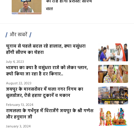
की राह होगी प्रशस्त: सीएम
भारत
और खबरें
चुनाव से पहले बदल रहे हालात, क्या वसुंधरा
होंगी सीएम का चेहरा
July 4, 2023
भाजपा का क्या है वसुंधरा राजे को लेकर प्लान,
क्यो किया जा रहा है दर किनार..
August 22, 2023
जयपुर के मानसरोवर में चला नगर निगम का
बुलडोजर, ऐसे ढ़हाए दुकानें व मकान
February 13, 2024
रामलला के गर्भगृह में विराजेंगे जयपुर के श्री गणेश
और हनुमान जी
January 3, 2024