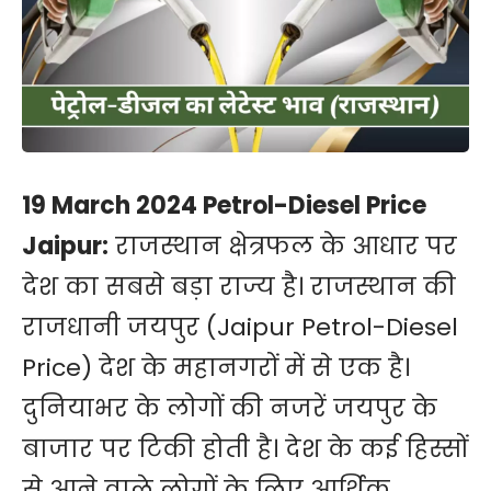
19 March 2024 Petrol-Diesel Price
Jaipur:
राजस्थान क्षेत्रफल के आधार पर
देश का सबसे बड़ा राज्य है। राजस्थान की
राजधानी जयपुर (Jaipur Petrol-Diesel
Price) देश के महानगरों में से एक है।
दुनियाभर के लोगों की नजरें जयपुर के
बाजार पर टिकी होती है। देश के कई हिस्सों
से आने वाले लोगों के लिए आर्थिक