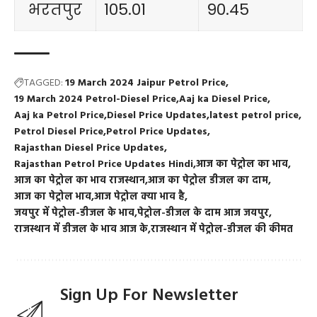
भरतपुर
105.01
90.45
TAGGED:
19 March 2024 Jaipur Petrol Price
19 March 2024 Petrol-Diesel Price
Aaj ka Diesel Price
Aaj ka Petrol Price
Diesel Price Updates
latest petrol price
Petrol Diesel Price
Petrol Price Updates
Rajasthan Diesel Price Updates
Rajasthan Petrol Price Updates Hindi
आज का पेट्रोल का भाव
आज का पेट्रोल का भाव राजस्थान
आज का पेट्रोल डीजल का दाम
आज का पेट्रोल भाव
आज पेट्रोल क्या भाव है
जयपुर में पेट्रोल-डीजल के भाव
पेट्रोल-डीजल के दाम आज जयपुर
राजस्थान में डीजल के भाव आज के
राजस्थान में पेट्रोल-डीजल की कीमत
Sign Up For Newsletter