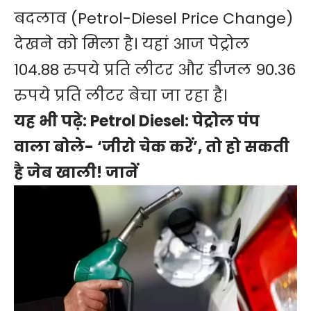
बदलाव (Petrol-Diesel Price Change)
देखने को मिला है। यहां आज पेट्रोल
104.88 रुपये प्रति लीटर और डीजल 90.36
रुपये प्रति लीटर बेचा जा रहा है।
यह भी पढ़े:
Petrol Diesel: पेट्रोल पंप
वाला बोले- ‘जीरो चेक करें’, तो हो सकती
है जेब खाली! जानें