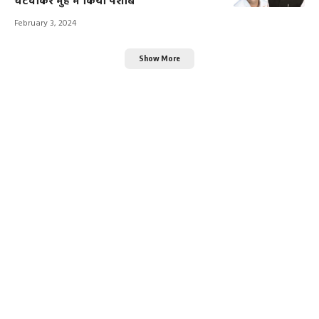
चटवाकर मुंह में किया पेशाब
February 3, 2024
Show More