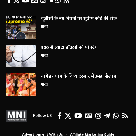
यूजीसी के नए नियमों पर सुप्रीम कोर्ट की रोक
भारत
900 से ज्यादा डॉक्टर्स को पोस्टिंग
भारत
बागेश्वर धाम के दिव्य दरबार में उमड़ा सैलाब
भारत
Follow US
Advertisement With Us
Affiliate Marketing Guide