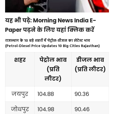
यह भी पढ़े:
Morning News India E-
Paper पढ़ने के लिए यहां क्लिक करें
राजस्थान के 10 बड़े शहरों में पेट्रोल-डीजल का लेटेस्ट भाव
(Petrol-Diesel Price Updates 10 Big Cities Rajasthan)
शहर
पेट्रोल भाव
डीजल भाव
(प्रति
(प्रति लीटर)
लीटर)
जयपुर
104.88
90.36
जोधपुर
104.98
90.46