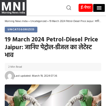
ई-पेपर
Morning News India
»
Uncategorized
»
19 March 2024 Petrol-Diesel Price Jaipur: जानिए पेट्रोल-डीजल का लेटेस्ट भाव
UNCATEGORIZED
19 March 2024 Petrol-Diesel Price
Jaipur: जानिए पेट्रोल-डीजल का लेटेस्ट
भाव
2 Min Read
Last updated: March 19, 2024 07:36