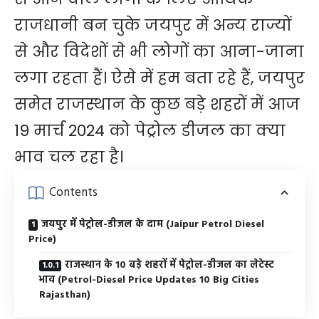
राजधानी बन चुके जयपुर में अन्य राज्यों
से और विदेशों से भी लोगों का आना-जाना
लगा रहता हैं। ऐसे में हम बता रहे हैं, जयपुर
समेत राजस्थान के कुछ बड़े शहरों में आज
19 मार्च 2024 को पेट्रोल डीजल का क्या
भाव चल रहा है।
Contents
जयपुर में पेट्रोल-डीजल के दाम (Jaipur Petrol Diesel
Price)
राजस्थान के 10 बड़े शहरों में पेट्रोल-डीजल का लेटेस्ट
भाव (Petrol-Diesel Price Updates 10 Big Cities
Rajasthan)