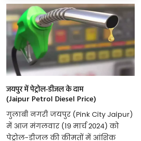
जयपुर में पेट्रोल-डीजल के दाम
(Jaipur Petrol Diesel Price)
गुलाबी नगरी जयपुर (Pink City Jaipur)
में आज मंगलवार (19 मार्च 2024) को
पेट्रोल-डीजल की कीमतों में आंशिक