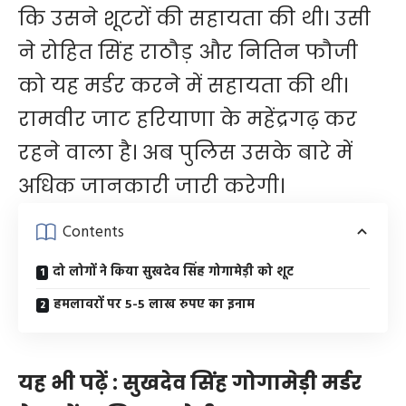
कि उसने शूटरों की सहायता की थी। उसी
ने रोहित सिंह राठौड़ और नितिन फौजी
को यह मर्डर करने में सहायता की थी।
रामवीर जाट हरियाणा के महेंद्रगढ़ कर
रहने वाला है। अब पुलिस उसके बारे में
अधिक जानकारी जारी करेगी।
Contents
दो लोगों ने किया सुखदेव सिंह गोगामेड़ी को शूट
हमलावरों पर 5-5 लाख रुपए का इनाम
यह भी पढ़ें :
सुखदेव सिंह गोगामेड़ी मर्डर