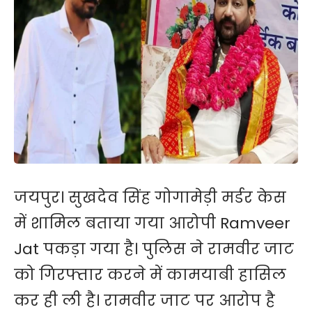
जयपुर। सुखदेव सिंह गोगामेड़ी मर्डर केस
में शामिल बताया गया आरोपी Ramveer
Jat पकड़ा गया है। पुलिस ने रामवीर जाट
को गिरफ्तार करने में कामयाबी हासिल
कर ही ली है। रामवीर जाट पर आरोप है