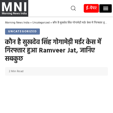
ई-पेपर
Morning News India
»
Uncategorized
»
कौन है सुखदेव सिंह गोगामेड़ी मर्डर केस में गिरफ्तार हुआ Ramveer Jat, जानिए सबकुछ
UNCATEGORIZED
कौन है सुखदेव सिंह गोगामेड़ी मर्डर केस में
गिरफ्तार हुआ Ramveer Jat, जानिए
सबकुछ
2 Min Read