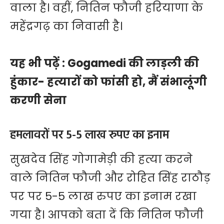
वाला है। वहीं, नितिन फौजी हरियाणा के
महेंद्रगढ़ का निवासी है।
यह भी पढ़ें :
Gogamedi की लाड़ली की
हुंकार- हत्यारों को फांसी हो, मैं संभालूंगी
करणी सेना
हमलावरों पर 5-5 लाख रुपए का इनाम
सुखदेव सिंह गोगामेड़ी की हत्या करने
वाले नितिन फौजी और रोहित सिंह राठौड़
पर पर 5-5 लाख रुपए का इनाम रखा
गया है। आपको बता दें कि नितिन फौजी