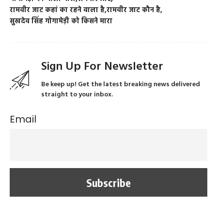
रामवीर जाट कहां का रहने वाला है
रामवीर जाट कौन है
सुखदेव सिंह गोगामेड़ी को किसने मारा
Sign Up For Newsletter
Be keep up! Get the latest breaking news delivered
straight to your inbox.
Email