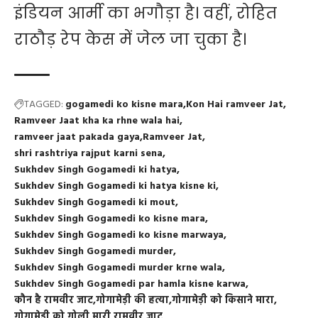
इंडियन आर्मी का भगौड़ा है। वहीं, रोहित
राठौड़ रेप केस में जेल जा चुका है।
TAGGED:
gogamedi ko kisne mara
Kon Hai ramveer Jat
Ramveer Jaat kha ka rhne wala hai
ramveer jaat pakada gaya
Ramveer Jat
shri rashtriya rajput karni sena
Sukhdev Singh Gogamedi ki hatya
Sukhdev Singh Gogamedi ki hatya kisne ki
Sukhdev Singh Gogamedi ki mout
Sukhdev Singh Gogamedi ko kisne mara
Sukhdev Singh Gogamedi ko kisne marwaya
Sukhdev Singh Gogamedi murder
Sukhdev Singh Gogamedi murder krne wala
Sukhdev Singh Gogamedi par hamla kisne karwa
कौन है रामवीर जाट
गोगामेड़ी की हत्या
गोगामेड़ी को किसाने मारा
गोगामेड़ी को गोली मारी
रामवीर जाट