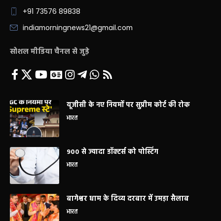
+91 73576 89838
indiamorningnews21@gmail.com
सोशल मीडिया चैनल से जुड़े
यूजीसी के नए नियमों पर सुप्रीम कोर्ट की रोक
भारत
900 से ज्यादा डॉक्टर्स को पोस्टिंग
भारत
बागेश्वर धाम के दिव्य दरबार में उमड़ा सैलाब
भारत