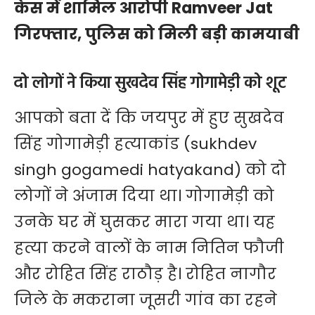
केस में शामिल आरोपी Ramveer Jat
गिरफ्तार, पुलिस को मिली बड़ी कामयाबी
दो लोगों ने किया सुखदेव सिंह गोगामेड़ी को शूट
आपको बता दें कि जयपुर में हुए सुखदेव
सिंह गोगामेड़ी हत्याकांड (sukhdev
singh gogamedi hatyakand) को दो
लोगों ने अंजाम दिया था। गोगामेड़ी को
उनके घर में घुसकर मारा गया था। यह
हत्या करने वालों के नाम नितिन फौजी
और रोहित सिंह राठौड़ है। रोहित नागौर
जिले के मकराना जूसरी गांव का रहने