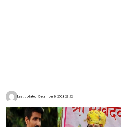
Last updated: December 9, 2023 23:52