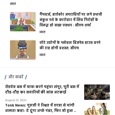
भारत
गैंगस्टर्स, हार्डकोर अपराधियों पर लगे प्रभावी
अंकुश नशे के कारोबार में लिप्त गिरोहों के
विरूद्ध हो सख्त एक्शन : सीएम शर्मा
भारत
छोटे उद्योगों के ग्लोबल बिजनेस हाउस बनने
की राह होगी प्रशस्त: सीएम
भारत
और खबरें
रोडवेज बस में यात्रा करने पहुंचा लंगूर, पूरी बस में
दौड़-दौड़ कर सवारियों की सांस अटकाई
August 21, 2023
Tonk News: गुरुजी ने रिश्वत में छात्रा से मांगी
अस्मत! कहा- दे दूंगा अच्छे नंबर, फिर जो हुआ ..