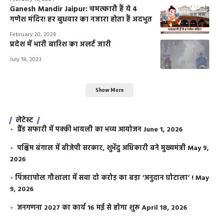
Ganesh Mandir Jaipur: चमत्कारी हैं ये 4
गणेश मंदिर! हर बुधवार का नजारा होता हैं अदभुत
February 20, 2024
प्रदेश में भारी बारिश का अलर्ट जारी
July 18, 2023
Show More
लेटेस्ट
ग्रैंड सफारी में पक्की भायली का भव्य आयोजन
June 1, 2026
पश्चिम बंगाल में बीजेपी सरकार, शुभेंदु अधिकारी बने मुख्यमंत्री
May 9,
2026
​पिंजरापोल गौशाला में सवा दो करोड़ का बड़ा ‘अनुदान घोटाला’ !
May
9, 2026
जनगणना 2027 का कार्य 16 मई से होगा शुरू
April 18, 2026