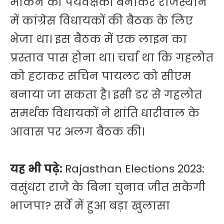
माकन को पर्यवेक्षकों बनाकर राजस्थान
में कांग्रेस विधायकों की बैठक के लिए
भेजा था। इस बैठक में एक लाइन का
प्रस्ताव पास होना था। चर्चा था कि गहलोत
को हटाकर सचिन पायलट को सीएम
बनाया जा सकता है। इसी डर से गहलोत
समर्थक विधायकों ने शांति धारीवाल के
आवास पर अलग बैठक की।
यह भी पढ़े:
Rajasthan Elections 2023:
वसुंधरा राजे के बिना चुनाव जीत सकेगी
भाजपा? सर्वे में हुआ बड़ा खुलासा