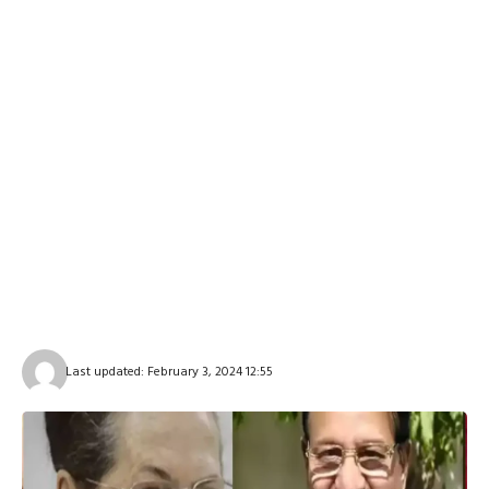
Last updated: February 3, 2024 12:55