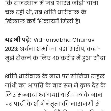
कि राजस्थान में जब 'भारत जोड़ो' यात्रा
चल रही थी, तब शांति धारीवाल के
खिलाफ कई शिकायतें मिली हैं।
यह भी पढ़े:
Vidhansabha Chunav
2023: अर्चना शर्मा का बड़ा आरोप, कहा-
मुझे रोकने के लिए 40 करोड़ में हुआ सौदा
शांति धारीवाल के नाम पर सोनिया राहुल
गांधी का आपत्ति के बाद रूम में कुछ देर के
लिए सन्नाटा छा गया। धारीवाल के नाम
पर पार्टी के शीर्ष नेतृत्व की नाराजगी से