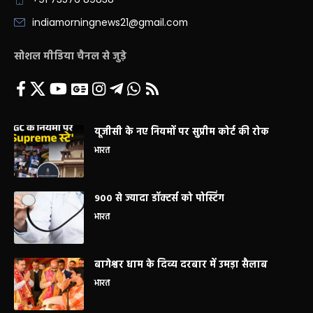
indiamorningnews21@gmail.com
सोशल मीडिया चैनल से जुड़े
यूजीसी के नए नियमों पर सुप्रीम कोर्ट की रोक
भारत
900 से ज्यादा डॉक्टर्स को पोस्टिंग
भारत
बागेश्वर धाम के दिव्य दरबार में उमड़ा सैलाब
भारत