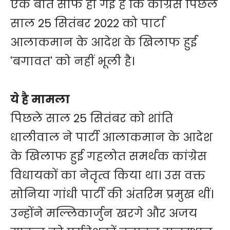
एक बात साफ हो गई है कि कांग्रेस पिछले
साल 25 सितंबर 2022 को पार्टा
आलाकमान के आदेश के खिलाफ हुई
'बगावत' को नहीं भूली है।
ये है मामला
पिछले साल 25 सितंबर को शांति
धालीवाल ने पार्टी आलाकमान के आदेश
के खिलाफ हुई गहलोत समर्थक कांग्रेस
विधायकों का नेतृत्व किया था। उस वक्त
सोनिया गांधी पार्टी की अंतरिम प्रमुख थीं।
उन्होंने मल्लिकार्जुन खरगे और अजय