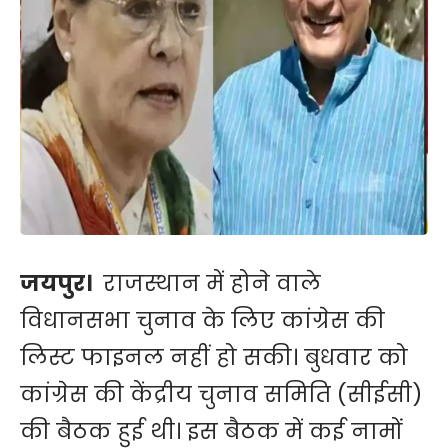
जयपुर।
राजस्थान में होने वाले
विधानसभा चुनाव के लिए कांग्रेस की
लिस्ट फाइनल नहीं हो सकी। बुधवार को
कांग्रेस की केंद्रीय चुनाव समिति (सीईसी)
की बैठक हुई थी। इस बैठक में कई नामों