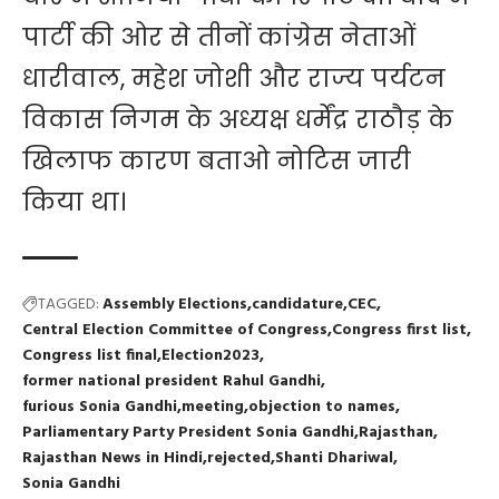
पार्टी की ओर से तीनों कांग्रेस नेताओं
धारीवाल, महेश जोशी और राज्य पर्यटन
विकास निगम के अध्यक्ष धर्मेंद्र राठौड़ के
खिलाफ कारण बताओ नोटिस जारी
किया था।
TAGGED:
Assembly Elections
candidature
CEC
Central Election Committee of Congress
Congress first list
Congress list final
Election2023
former national president Rahul Gandhi
furious Sonia Gandhi
meeting
objection to names
Parliamentary Party President Sonia Gandhi
Rajasthan
Rajasthan News in Hindi
rejected
Shanti Dhariwal
Sonia Gandhi