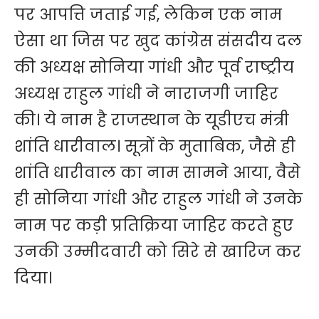
पर आपत्ति जताई गई, लेकिन एक नाम
ऐसा था जिस पर खुद कांग्रेस संसदीय दल
की अध्यक्ष सोनिया गांधी और पूर्व राष्ट्रीय
अध्यक्ष राहुल गांधी ने नाराजगी जाहिर
की। ये नाम है राजस्थान के यूडीएच मंत्री
शांति धारीवाल। सूत्रों के मुताबिक, जैसे ही
शांति धारीवाल का नाम सामने आया, वैसे
ही सोनिया गांधी और राहुल गांधी ने उनके
नाम पर कड़ी प्रतिक्रिया जाहिर करते हुए
उनकी उम्मीदवारी को सिरे से खारिज कर
दिया।