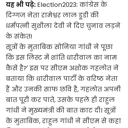
यह भी पढ़े:
Election2023: कांग्रेस के
दिग्गज नेता रामेश्वर लाल डूडी की
धर्मपत्नी सुशीला देवी ने दिए चुनाव लड़ने
के संकेत!
सूत्रों के मुताबिक सोनिया गांधी ने पूछा
कि इस लिस्ट में शांति धारीवाल का नाम
कैसे है?' इस पर सीएम अशोक गहलोत ने
बताया कि धारीवाल पार्टी के वरिष्ठ नेता
हैं और उनकी साफ छवि है, गहलोत अपनी
बात पूरी कर पाते, उसके पहले ही राहुल
गांधी ने मुख्यमंत्री की बात काट दी। सूत्रों
के मुताबिक, राहुल गांधी ने सीएम से कहा