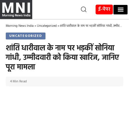
ई-पेपर
Morning News India
»
Uncategorized
»
शांति धारीवाल के नाम पर भड़कीं सोनिया गांधी, उम्मीदवारी को किया खारिज, जानिए पूरा मामला
UNCATEGORIZED
शांति धारीवाल के नाम पर भड़कीं सोनिया
गांधी, उम्मीदवारी को किया खारिज, जानिए
पूरा मामला
4 Min Read