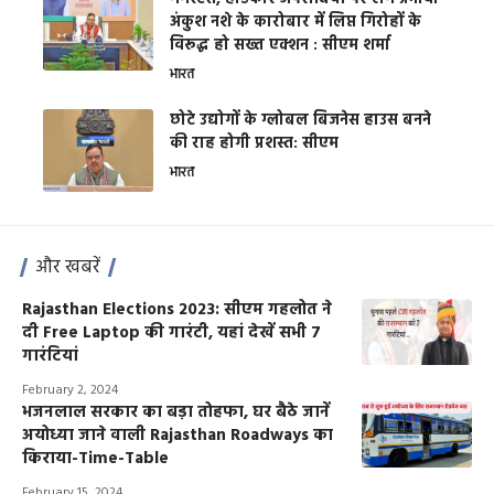
अंकुश नशे के कारोबार में लिप्त गिरोहों के
विरूद्ध हो सख्त एक्शन : सीएम शर्मा
भारत
छोटे उद्योगों के ग्लोबल बिजनेस हाउस बनने
की राह होगी प्रशस्त: सीएम
भारत
और खबरें
Rajasthan Elections 2023: सीएम गहलोत ने
दी Free Laptop की गारंटी, यहां देखें सभी 7
गारंटियां
February 2, 2024
भजनलाल सरकार का बड़ा तोहफा, घर बैठे जानें
अयोध्या जाने वाली Rajasthan Roadways का
किराया-Time-Table
February 15, 2024