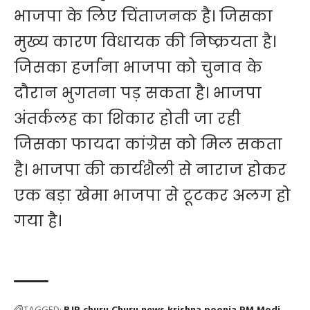
भाजपा के लिए चिंताजनक है। जिसका
मुख्य कारण विधायक की निष्क्रयता है।
जिसका हर्जाना भाजपा को चुनाव के
दौरान भुगतना पड़ सकता है। भाजपा
अंतर्कलह का शिकार होती जा रही
जिसका फायदा कांग्रेस को मिल सकता
है। भाजपा की कार्यशैली से नाराज होकर
एक बड़ा खेमा भाजपा से टूटकर अलग हो
गया है।