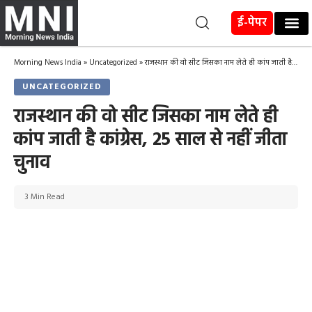
ई-पेपर
Morning News India
»
Uncategorized
»
राजस्थान की वो सीट जिसका नाम लेते ही कांप जाती है कांग्रेस, 25 साल से नहीं जीता चुनाव
UNCATEGORIZED
राजस्थान की वो सीट जिसका नाम लेते ही
कांप जाती है कांग्रेस, 25 साल से नहीं जीता
चुनाव
3 Min Read