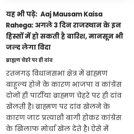
यह भी पढ़े:
Aaj Mausam Kaisa
Rahega: अगले 3 दिन राजस्थान के इन
हिस्सों में हो सकती है बारिश, मानसून भी
जल्द लेगा विदा
ब्राह्मण चेहरे पर ही दांव
रतनगढ़ विधानसभा क्षेत्र में ब्राह्मण
बाहुल्य होने के कारण भाजपा व कांग्रेस
दोनों ही पार्टीया ब्राह्मण चेहरे पर ही दांव
खेलती है। ब्राह्मण पर दांव खेलने के
कारण जाट प्रत्याशी बागी होकर कांग्रेस
के खिलाफ मोर्चा खेल देते है। ऐसे में