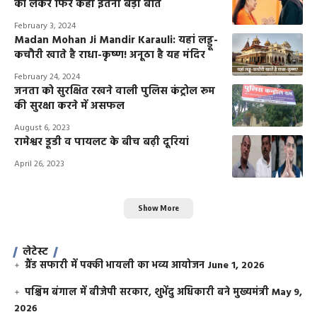
को लेकर फिर कही इतनी बड़ी बात
February 3, 2024
Madan Mohan Ji Mandir Karauli: यहां लड्डू-
कचौरी खाते है राधा-कृष्ण! अनूठा है यह मंदिर
February 24, 2024
जनता को सुरक्षित रखने वाली पुलिस कंट्रोल रूम
की सुरक्षा करने में असफल
August 6, 2023
रामेश्वर डूडी व पायलट के बीच बढ़ी दूरियां
April 26, 2023
Show More
लेटेस्ट
ग्रैंड सफारी में पक्की भायली का भव्य आयोजन
June 1, 2026
पश्चिम बंगाल में बीजेपी सरकार, शुभेंदु अधिकारी बने मुख्यमंत्री
May 9,
2026