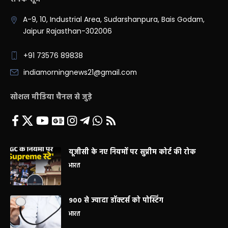
A-9, 10, Industrial Area, Sudarshanpura, Bais Godam,
Jaipur Rajasthan-302006
+91 73576 89838
indiamorningnews21@gmail.com
सोशल मीडिया चैनल से जुड़े
यूजीसी के नए नियमों पर सुप्रीम कोर्ट की रोक
भारत
900 से ज्यादा डॉक्टर्स को पोस्टिंग
भारत