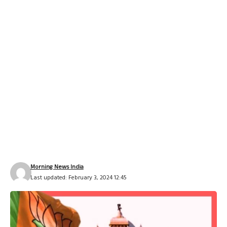
Morning News India
Last updated: February 3, 2024 12:45