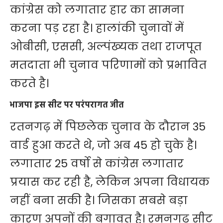
कांग्रेस को लगातार हार का सामना
करना पड़ रहा है। हालांकी चुनावों में
ओबीसी, एससी, अल्पंख्यक तथा राजपूत
मतदाता भी चुनाव परिणामों को प्रभावित
करते है।
भाजपा इस सीट पर परंपरागत जीत
रतनगढ़ में पिछलेक चुनाव के दौरान 35
वार्ड हुआ करते थे, जो अब 45 हो चुके है।
लगातार 25 वर्षो से कांग्रेस लगातार
प्रयास कर रही है, लेकिन अपना विधायक
नहीं बना सकी है। जिसका सबसे बड़ा
कारण अपनों की बगावत है। रमनगढ़ सीट