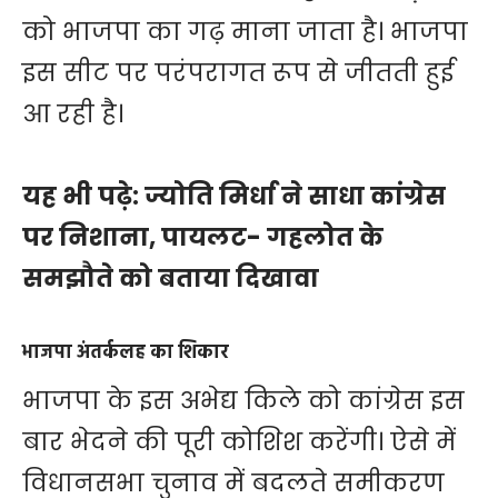
को भाजपा का गढ़ माना जाता है। भाजपा
इस सीट पर परंपरागत रूप से जीतती हुई
आ रही है।
यह भी पढ़े:
ज्योति मिर्धा ने साधा कांग्रेस
पर निशाना, पायलट- गहलोत के
समझौते को बताया दिखावा
भाजपा अंतर्कलह का शिकार
भाजपा के इस अभेद्य किले को कांग्रेस इस
बार भेदने की पूरी कोशिश करेंगी। ऐसे में
विधानसभा चुनाव में बदलते समीकरण