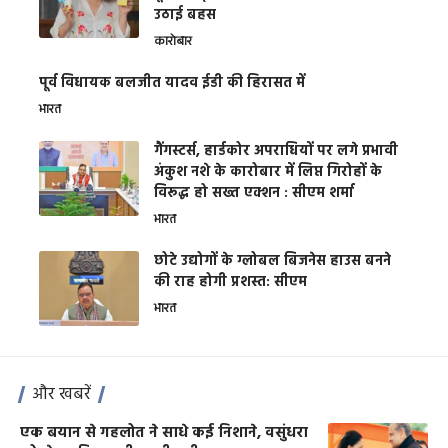
उठाई बहस
कारोबार
पूर्व विधायक बलजीत यादव ईडी की हिरासत में
भारत
गैंगस्टर्स, हार्डकोर अपराधियों पर लगे प्रभावी
अंकुश नशे के कारोबार में लिप्त गिरोहों के
विरूद्ध हो सख्त एक्शन : सीएम शर्मा
भारत
छोटे उद्योगों के ग्लोबल बिजनेस हाउस बनने
की राह होगी प्रशस्त: सीएम
भारत
और खबरें
एक बयान से गहलोत ने साधे कई निशाने, वसुंधरा