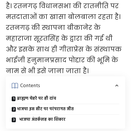
है। रतनगढ़ विधानसभा की रातनीति पर
मतदाताओं का खासा बोलबाला रहता है।
रतनगढ़ की स्थापना बीकानेर के
महाराजा सूरतसिंह के द्वारा की गई थी
और इसके साथ ही गीताप्रेस के संस्थापक
भाईजी हनुमानप्रसाद पोद्दार की भूमि के
नाम से भी इसे जाना जाता है।
Contents
ब्राह्मण चेहरे पर ही दांव
भाजपा इस सीट पर परंपरागत जीत
भाजपा अंतर्कलह का शिकार