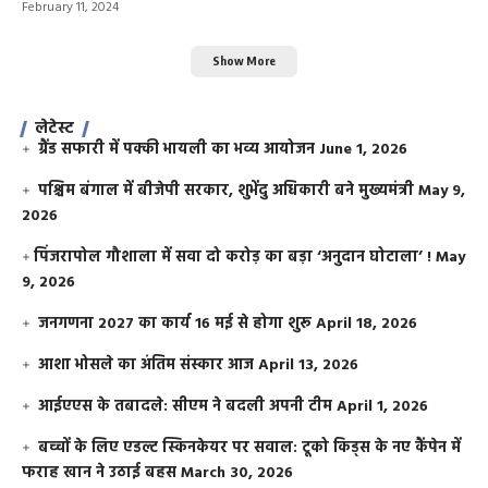
February 11, 2024
Show More
लेटेस्ट
ग्रैंड सफारी में पक्की भायली का भव्य आयोजन
June 1, 2026
पश्चिम बंगाल में बीजेपी सरकार, शुभेंदु अधिकारी बने मुख्यमंत्री
May 9,
2026
​पिंजरापोल गौशाला में सवा दो करोड़ का बड़ा ‘अनुदान घोटाला’ !
May
9, 2026
जनगणना 2027 का कार्य 16 मई से होगा शुरू
April 18, 2026
आशा भोसले का अंतिम संस्कार आज
April 13, 2026
आईएएस के तबादले: सीएम ने बदली अपनी टीम
April 1, 2026
बच्चों के लिए एडल्ट स्किनकेयर पर सवाल: टूको किड्स के नए कैंपेन में
फराह खान ने उठाई बहस
March 30, 2026