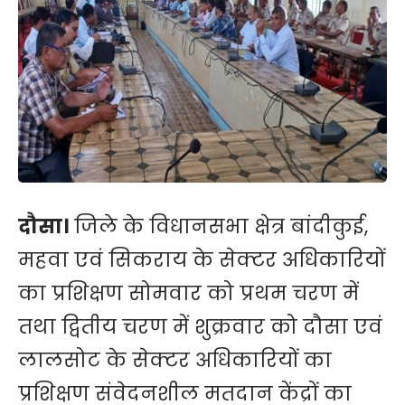
दौसा।
जिले के विधानसभा क्षेत्र बांदीकुई,
महवा एवं सिकराय के सेक्टर अधिकारियों
का प्रशिक्षण सोमवार को प्रथम चरण में
तथा द्वितीय चरण में शुक्रवार को दौसा एवं
लालसोट के सेक्टर अधिकारियों का
प्रशिक्षण संवेदनशील मतदान केंद्रों का