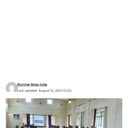
Morning News India
Last updated: August 12, 2023 02:02