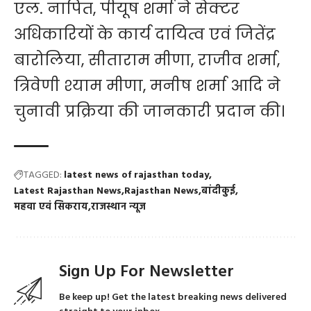
एल. नापित, पीयूष शर्मा ने सेक्टर
अधिकारियों के कार्य दायित्व एवं जितेंद्र
बारोलिया, सीताराम मीणा, राजीव शर्मा,
त्रिवेणी श्याम मीणा, मनीष शर्मा आदि ने
चुनावी प्रक्रिया की जानकारी प्रदान की।
TAGGED:
latest news of rajasthan today
Latest Rajasthan News
Rajasthan News
बांदीकुई
महवा एवं सिकराय
राजस्थान न्यूज
Sign Up For Newsletter
Be keep up! Get the latest breaking news delivered