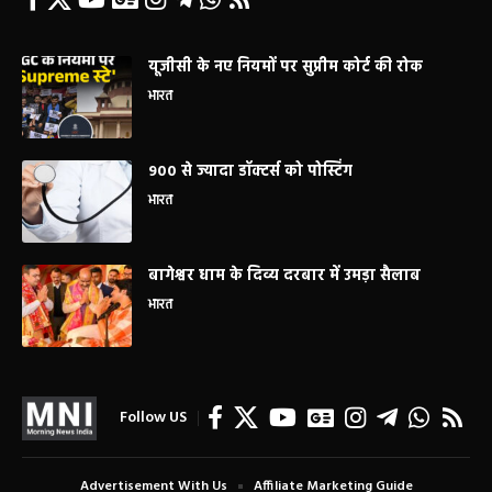
यूजीसी के नए नियमों पर सुप्रीम कोर्ट की रोक
भारत
900 से ज्यादा डॉक्टर्स को पोस्टिंग
भारत
बागेश्वर धाम के दिव्य दरबार में उमड़ा सैलाब
भारत
Follow US
Advertisement With Us
Affiliate Marketing Guide