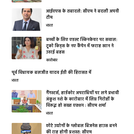
आईएएस के तबादले: सीएम ने बदली अपनी
टीम
भारत
बच्चों के लिए एडल्ट स्किनकेयर पर सवाल:
टूको किड्स के नए कैंपेन में फराह खान ने
उठाई बहस
कारोबार
पूर्व विधायक बलजीत यादव ईडी की हिरासत में
भारत
गैंगस्टर्स, हार्डकोर अपराधियों पर लगे प्रभावी
अंकुश नशे के कारोबार में लिप्त गिरोहों के
विरूद्ध हो सख्त एक्शन : सीएम शर्मा
भारत
छोटे उद्योगों के ग्लोबल बिजनेस हाउस बनने
की राह होगी प्रशस्त: सीएम