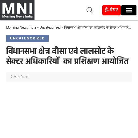
ई-पेपर
Morning News India
»
Uncategorized
»
विधानसभा क्षेत्र दौसा एवं लालसोट के सेक्टर अधिकारियों का प्रशिक्षण आयोजित
UNCATEGORIZED
विधानसभा क्षेत्र दौसा एवं लालसोट के
सेक्टर अधिकारियों का प्रशिक्षण आयोजित
2 Min Read