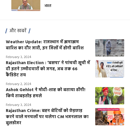
भारत
और खबरें
Weather Update: राजस्थान में झमाझम
बारिश का दौर जारी, इन जिलों में होगी बारिश
February 3, 2024
Rajasthan Election : ‘बसपा’ ने पांचवी सूची में
दी इतने उम्मीदवारों को जगह, अब तक 66
कैंडिडेट तय
February 2, 2024
Ashok Gehlot ने मोदी-शाह को बताया ढोंगी!
किये ताबड़तोड़ हमले
February 3, 2024
Rajasthan Crime: बहन बेटियों को छेड़छाड़
करने वाले मनचलों पर चलेगा CM भजनलाल का
बुलडोजर