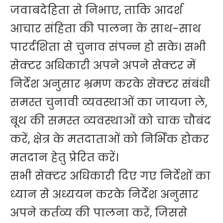
जवाबदेहिता से निभाए, ताकि आदर्श
आचार संहिता की पालना के साथ-साथ
पारर्दशिता से चुनाव संपन्न हो सके। सभी
सेक्टर अधिकारी अपने अपने सेक्टर में
निर्देश अनुसार भ्रमण करके सेक्टर संबंधी
समस्त चुनावी व्यवस्थाओं का जायजा ले,
बूथ की समस्त व्यवस्थाओं को चाक चौबंद
करें, क्षेत्र के मतदाताओं को निर्भिक होकर
मतदान हेतु प्रेरित करें।
सभी सेक्टर अधिकारी दिए गए निर्देशों का
ध्यान से अध्ययन करके निर्देश अनुसार
अपने कर्तव्य की पालना करें, जिससे