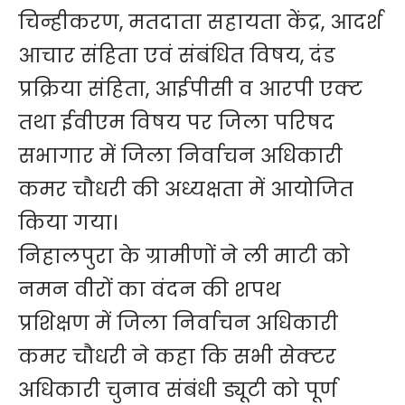
चिन्हीकरण, मतदाता सहायता केंद्र, आदर्श
आचार संहिता एवं संबंधित विषय, दंड
प्रक्रिया संहिता, आईपीसी व आरपी एक्ट
तथा ईवीएम विषय पर जिला परिषद
सभागार में जिला निर्वाचन अधिकारी
कमर चौधरी की अध्यक्षता में आयोजित
किया गया।
निहालपुरा के ग्रामीणों ने ली माटी को
नमन वीरों का वंदन की शपथ
प्रशिक्षण में जिला निर्वाचन अधिकारी
कमर चौधरी ने कहा कि सभी सेक्टर
अधिकारी चुनाव संबंधी ड्यूटी को पूर्ण