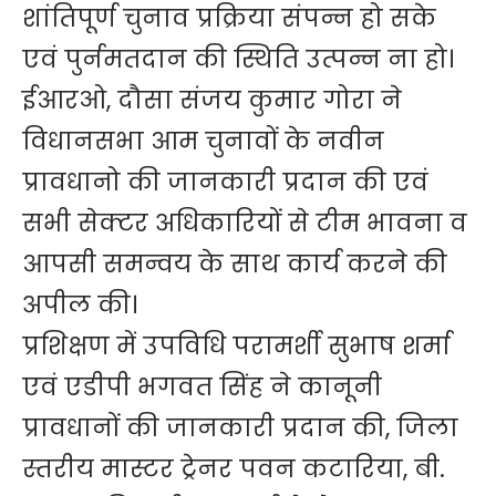
शांतिपूर्ण चुनाव प्रक्रिया संपन्न हो सके
एवं पुर्नमतदान की स्थिति उत्पन्न ना हो।
ईआरओ, दौसा संजय कुमार गोरा ने
विधानसभा आम चुनावों के नवीन
प्रावधानो की जानकारी प्रदान की एवं
सभी सेक्टर अधिकारियों से टीम भावना व
आपसी समन्वय के साथ कार्य करने की
अपील की।
प्रशिक्षण में उपविधि परामर्शी सुभाष शर्मा
एवं एडीपी भगवत सिंह ने कानूनी
प्रावधानों की जानकारी प्रदान की, जिला
स्तरीय मास्टर ट्रेनर पवन कटारिया, बी.