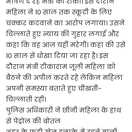
भाषण दे रहे मंत्री को रोका। इस दौरान
महिला ने 10 साल तक स्कूटी के लिए
चक्कर कटवाने का आरोप लगाया। उसने
चिल्लाते हुए न्याय की गुहार लगाई और
कहा कि वह आज यहीं मरेगी। कहा की उसे
10 साल से धोखा दिया जा रहा है। इस
दौरान मंत्री टीकाराम जूली महिला को
बैठने की अपील करते रहे लेकिन महिला
अपनी समस्या बताते हुए चीखती-
चिल्लाती रही।
पुलिस अधिकारी ने छीनी महिला के हाथ
से पेट्रोल की बोतल