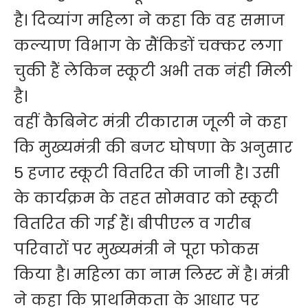
है। दिव्यांग महिला ने कहा कि वह समाज
कल्याण विभाग के सैंकिङों चक्कर लगा
चुकी हैं लेकिन स्कूटी अभी तक नंही मिली
है।
वहीं कैबिनेट मंत्री टीकाराम जूली ने कहा
कि मुख्यमंत्री की बजट घोषणा के अनुसार
5 हजार स्कूटी वितरित की जानी है। उसी
के कार्यक्रम के तहत सोमवार को स्कूटी
वितरित की गई हैं। बीपीएल व गरीब
परिवारों पर मुख्यमंत्री ने पूरा फोकस
किया है। महिला का नाम लिस्ट में है। मंत्री
ने कहा कि प्राथमिकता के आधार पर