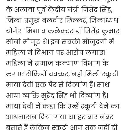
के अलावा पूर्व केंद्रीय मंत्री जितेंद्र सिंह,
जिला प्रमुख बलवीर छिल्लर, जिलाध्यक्ष
योगेश मिश्रा व कलेक्टर डॉ जितेंद्र कुमार
सोनी मौजूद थे। इन सबकी मौजूदगी में
महिला ने विभाग पर आरोप लगाए।
महिला ने समाज कल्याण विभाग के
लगाए सैंकिङों चक्कर, नहीं मिली स्कूटी
माया देवी एक पैर से दिव्यांग हैं। साथ
आया व्यक्ति सुरेंद्र सिंह भी दिव्यांग हैं।
माया देवी ने कहा कि उन्हें स्कूटी देने का
आश्वनासन दिया गया था हर बार नंबर
बताते हैं लेकिन स्कूटी आज तक नहीं दी