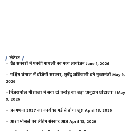
लेटेस्ट
ग्रैंड सफारी में पक्की भायली का भव्य आयोजन
June 1, 2026
पश्चिम बंगाल में बीजेपी सरकार, शुभेंदु अधिकारी बने मुख्यमंत्री
May 9,
2026
​पिंजरापोल गौशाला में सवा दो करोड़ का बड़ा ‘अनुदान घोटाला’ !
May
9, 2026
जनगणना 2027 का कार्य 16 मई से होगा शुरू
April 18, 2026
आशा भोसले का अंतिम संस्कार आज
April 13, 2026