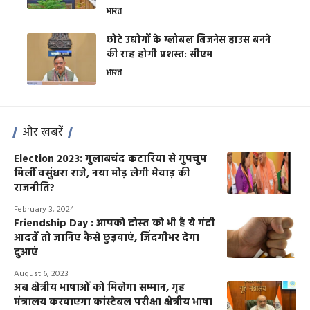
भारत
छोटे उद्योगों के ग्लोबल बिजनेस हाउस बनने
की राह होगी प्रशस्त: सीएम
भारत
और खबरें
Election 2023: गुलाबचंद कटारिया से गुपचुप
मिलीं वसुंधरा राजे, नया मोड़ लेगी मेवाड़ की
राजनीति?
February 3, 2024
Friendship Day : आपको दोस्‍त को भी है ये गंदी
आदतें तो जानिए कैसे छुड़वाएं, जिंदगीभर देगा
दुआएं
August 6, 2023
अब क्षेत्रीय भाषाओं को मिलेगा सम्मान, गृह
मंत्रालय करवाएगा कांस्टेबल परीक्षा क्षेत्रीय भाषा