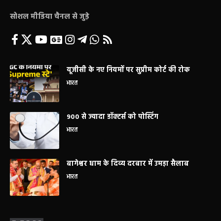
सोशल मीडिया चैनल से जुड़े
यूजीसी के नए नियमों पर सुप्रीम कोर्ट की रोक
भारत
900 से ज्यादा डॉक्टर्स को पोस्टिंग
भारत
बागेश्वर धाम के दिव्य दरबार में उमड़ा सैलाब
भारत