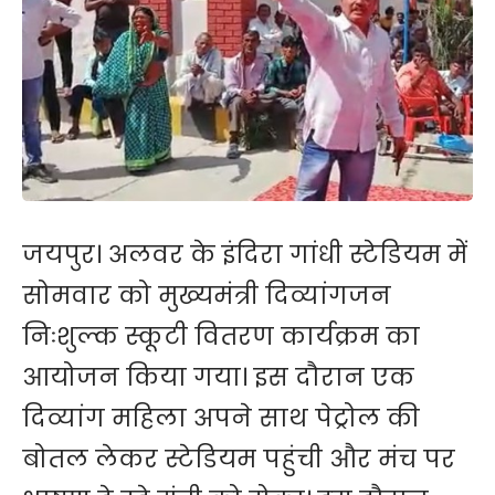
जयपुर। अलवर के इंदिरा गांधी स्टेडियम में
सोमवार को मुख्यमंत्री दिव्यांगजन
निःशुल्क स्कूटी वितरण कार्यक्रम का
आयोजन किया गया। इस दौरान एक
दिव्यांग महिला अपने साथ पेट्रोल की
बोतल लेकर स्टेडियम पहुंची और मंच पर