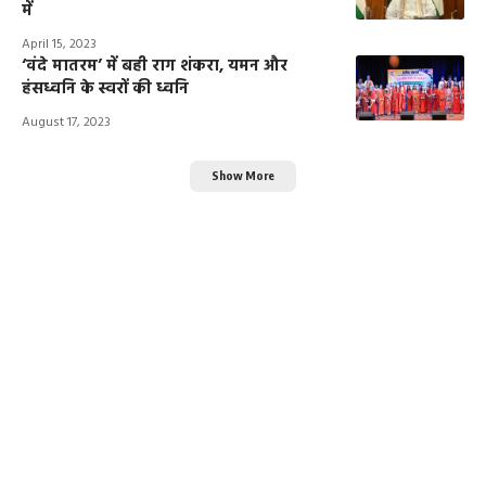
में
April 15, 2023
‘वंदे मातरम’ में बही राग शंकरा, यमन और
हंसध्वनि के स्वरों की ध्वनि
August 17, 2023
Show More