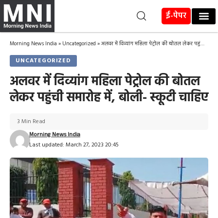
ई-पेपर
Morning News India
»
Uncategorized
»
अलवर में दिव्यांग महिला पेट्रोल की बोतल लेकर पहुंची समारोह में, बोली- स्कूटी चाहिए
UNCATEGORIZED
अलवर में दिव्यांग महिला पेट्रोल की बोतल
लेकर पहुंची समारोह में, बोली- स्कूटी चाहिए
3 Min Read
Morning News India
Last updated: March 27, 2023 20:45