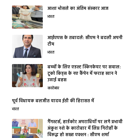
आशा भोसले का अंतिम संस्कार आज
भारत
आईएएस के तबादले: सीएम ने बदली अपनी
टीम
भारत
बच्चों के लिए एडल्ट स्किनकेयर पर सवाल:
टूको किड्स के नए कैंपेन में फराह खान ने
उठाई बहस
कारोबार
पूर्व विधायक बलजीत यादव ईडी की हिरासत में
भारत
गैंगस्टर्स, हार्डकोर अपराधियों पर लगे प्रभावी
अंकुश नशे के कारोबार में लिप्त गिरोहों के
विरूद्ध हो सख्त एक्शन : सीएम शर्मा