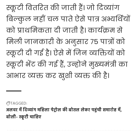
स्कूटी वितरित की जाती हैं। जो दिव्यांग
बिल्कुल नहीं चल पाते ऐसे पात्र अभ्यर्थियों
को प्राथमिकता दी जाती है। कार्यक्रम से
मिली जानकारी के अनुसार 75 पात्रों को
स्कूटी दी गई है। ऐसे में जिन व्यक्तियों को
स्कूटी भेंट की गई हैं, उन्होने मुख्यमंत्री का
आभार व्यक्त कर खुशी व्यक्त की है।
TAGGED:
अलवर में दिव्यांग महिला पेट्रोल की बोतल लेकर पहुंची समारोह में
बोली- स्कूटी चाहिए