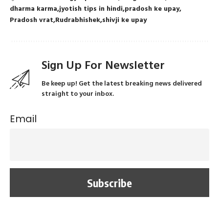
dharma karma
jyotish tips in hindi
pradosh ke upay
Pradosh vrat
Rudrabhishek
shivji ke upay
Sign Up For Newsletter
Be keep up! Get the latest breaking news delivered
straight to your inbox.
Email