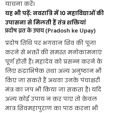
याचना करें।
यह भी पढ़ें:
नवरात्रि में 10 महाविद्याओं की
उपासना से मिलती हैं तंत्र शक्तियां
प्रदोष व्रत के उपाय (Pradosh ke Upay)
प्रदोष तिथि पर भगवान शिव की पूजा
करने से भक्तों की समस्त मनोकामनाएं
पूर्ण होती हैं। महादेव को प्रसन्न करने के
लिए रुद्राभिषेक तथा अन्य अनुष्ठान भी
किए जा सकते हैं अथवा उनके पंचाक्षरी
मंत्र का जप भी किया जा सकता है। यदि
अन्य कोई उपाय न कर पाए तो केवल
मात्र शिवमहापुराण का पाठ करना भी