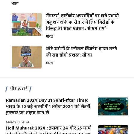
भारत
गैंगस्टर्स, हार्डकोर अपराधियों पर लगे प्रभावी
अंकुश नशे के कारोबार में लिप्त गिरोहों के
विरूद्ध हो सख्त एक्शन : सीएम शर्मा
भारत
छोटे उद्योगों के ग्लोबल बिजनेस हाउस बनने
की राह होगी प्रशस्त: सीएम
भारत
और खबरें
Ramadan 2024 Day 21 Sehri-Iftar Time:
भारत के 10 बड़े शहरों में 1 अप्रैल 2024 को सेहरी
इफ्तार का टाइम जान लें
March 31, 2024
Holi Muhurat 2024 : इसबार 24 और 25 मार्च