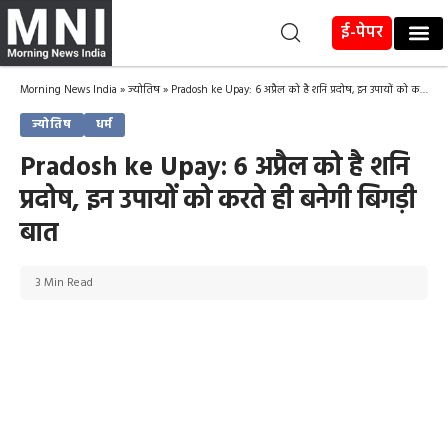
ई-पेपर
Morning News India
»
ज्योतिष
»
Pradosh ke Upay: 6 अप्रैल को है शनि प्रदोष, इन उपायों को करते ही बनेगी बिगड़ी बात
ज्योतिष
धर्म
Pradosh ke Upay: 6 अप्रैल को है शनि
प्रदोष, इन उपायों को करते ही बनेगी बिगड़ी
बात
3 Min Read