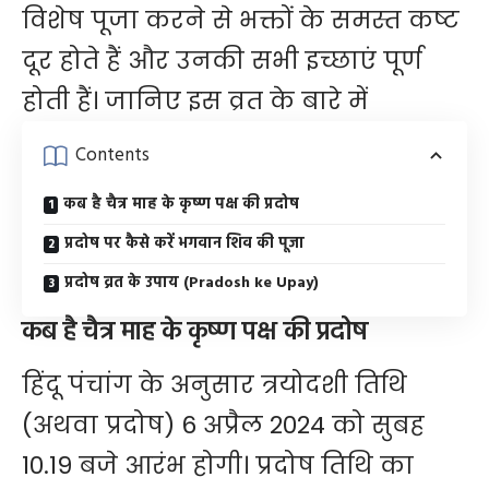
विशेष पूजा करने से भक्तों के समस्त कष्ट
दूर होते हैं और उनकी सभी इच्छाएं पूर्ण
होती हैं। जानिए इस व्रत के बारे में
Contents
कब है चैत्र माह के कृष्ण पक्ष की प्रदोष
प्रदोष पर कैसे करें भगवान शिव की पूजा
प्रदोष व्रत के उपाय (Pradosh ke Upay)
कब है चैत्र माह के कृष्ण पक्ष की प्रदोष
हिंदू पंचांग के अनुसार त्रयोदशी तिथि
(अथवा प्रदोष) 6 अप्रैल 2024 को सुबह
10.19 बजे आरंभ होगी। प्रदोष तिथि का