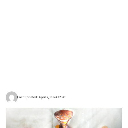
Last updated: April 2, 2024 12:30