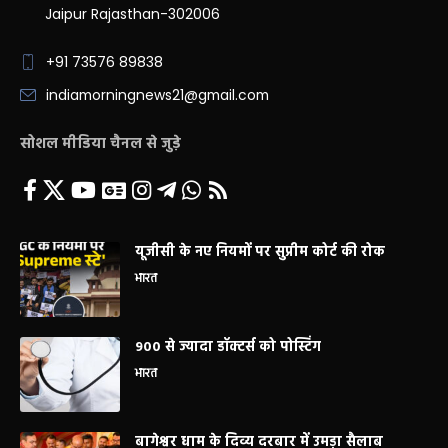
Jaipur Rajasthan-302006
+91 73576 89838
indiamorningnews21@gmail.com
सोशल मीडिया चैनल से जुड़े
यूजीसी के नए नियमों पर सुप्रीम कोर्ट की रोक
भारत
900 से ज्यादा डॉक्टर्स को पोस्टिंग
भारत
बागेश्वर धाम के दिव्य दरबार में उमड़ा सैलाब