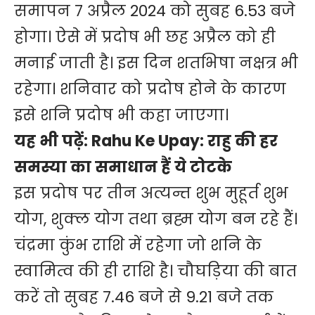
समापन 7 अप्रैल 2024 को सुबह 6.53 बजे
होगा। ऐसे में प्रदोष भी छह अप्रैल को ही
मनाई जाती है। इस दिन शतभिषा नक्षत्र भी
रहेगा। शनिवार को प्रदोष होने के कारण
इसे शनि प्रदोष भी कहा जाएगा।
यह भी पढ़ें:
Rahu Ke Upay: राहु की हर
समस्या का समाधान हैं ये टोटके
इस प्रदोष पर तीन अत्यन्त शुभ मुहूर्त शुभ
योग, शुक्ल योग तथा ब्रह्म योग बन रहे हैं।
चंद्रमा कुंभ राशि में रहेगा जो शनि के
स्वामित्व की ही राशि है। चौघड़िया की बात
करें तो सुबह 7.46 बजे से 9.21 बजे तक