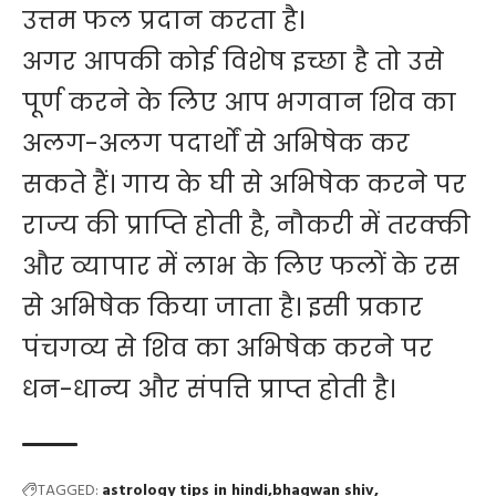
उत्तम फल प्रदान करता है।
अगर आपकी कोई विशेष इच्छा है तो उसे
पूर्ण करने के लिए आप भगवान शिव का
अलग-अलग पदार्थों से अभिषेक कर
सकते हैं। गाय के घी से अभिषेक करने पर
राज्य की प्राप्ति होती है, नौकरी में तरक्की
और व्यापार में लाभ के लिए फलों के रस
से अभिषेक किया जाता है। इसी प्रकार
पंचगव्य से शिव का अभिषेक करने पर
धन-धान्य और संपत्ति प्राप्त होती है।
TAGGED:
astrology tips in hindi
bhagwan shiv