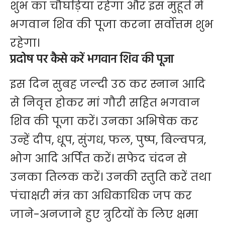
शुभ का चौघड़िया रहेगा और इस मुहूर्त में
भगवान शिव की पूजा करना सर्वोत्तम शुभ
रहेगा।
प्रदोष पर कैसे करें भगवान शिव की पूजा
इस दिन सुबह जल्दी उठ कर स्नान आदि
से निवृत्त होकर मां गौरी सहित भगवान
शिव की पूजा करें। उनका अभिषेक कर
उन्हें दीप, धूप, सुंगध, फल, पुष्प, बिल्वपत्र,
भोग आदि अर्पित करें। सफेद चंदन से
उनका तिलक करें। उनकी स्तुति करें तथा
पंचाक्षरी मंत्र का अधिकाधिक जप कर
जाने-अनजाने हुए त्रुटियों के लिए क्षमा