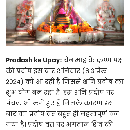
Pradosh ke Upay:
चैत्र माह के कृष्ण पक्ष
की प्रदोष इस बार शनिवार (6 अप्रैल
2024) को आ रही है जिससे शनि प्रदोष का
शुभ योग बन रहा है। इस शनि प्रदोष पर
पंचक भी लगे हुए हैं जिनके कारण इस
बार का प्रदोष व्रत बहुत ही महत्वपूर्ण बन
गया है। प्रदोष व्रत पर भगवान शिव की