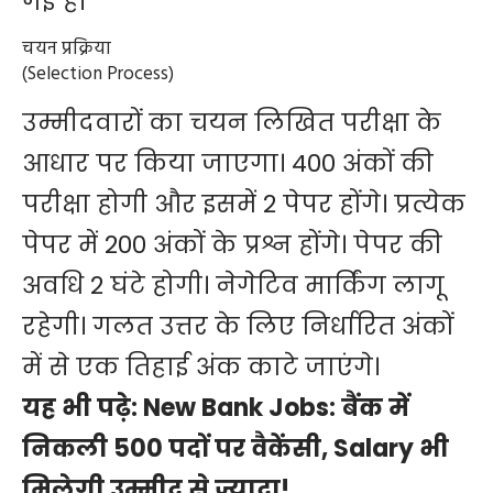
गई हैं।
चयन प्रक्रिया
(Selection Process)
उम्मीदवारों का चयन लिखित परीक्षा के
आधार पर किया जाएगा। 400 अंकों की
परीक्षा होगी और इसमें 2 पेपर होंगे। प्रत्येक
पेपर में 200 अंकों के प्रश्न होंगे। पेपर की
अवधि 2 घंटे होगी। नेगेटिव मार्किंग लागू
रहेगी। गलत उत्तर के लिए निर्धारित अंकों
में से एक तिहाई अंक काटे जाएंगे।
यह भी पढ़े:
New Bank Jobs: बैंक में
निकली 500 पदों पर वैकेंसी, Salary भी
मिलेगी उम्मीद से ज्यादा!