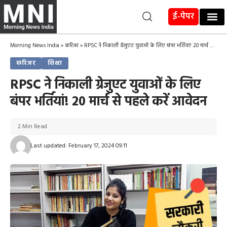
ई-पेपर
Morning News India
»
करिअर
»
RPSC ने निकाली ग्रेजुएट युवाओं के लिए बंपर भर्तियां! 20 मार्च से पहले करें आवेदन
करिअर
शिक्षा
RPSC ने निकाली ग्रेजुएट युवाओं के लिए
बंपर भर्तियां! 20 मार्च से पहले करें आवेदन
2 Min Read
Last updated: February 17, 2024 09:11