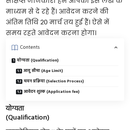
संक्षिप्त जानकारी हम आपको इस लेख के
माध्यम से दे रहे हैं। आवेदन करने की
अंतिम तिथि 20 मार्च तय हुई हैं। ऐसे में
समय रहते आवेदन करना होगा।
Contents
योग्यता (Qualification)
आयु सीमा (Age Limit)
चयन प्रक्रिया (Selection Process)
आवेदन शुल्क (Application fee)
योग्यता
(Qualification)