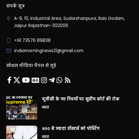
संपर्क सूत्र
A-9, 10, Industrial Area, Sudarshanpura, Bais Godam,
Jaipur Rajasthan-302006
+91 73576 89838
indiamorningnews21@gmail.com
सोशल मीडिया चैनल से जुड़े
यूजीसी के नए नियमों पर सुप्रीम कोर्ट की रोक
भारत
900 से ज्यादा डॉक्टर्स को पोस्टिंग
भारत