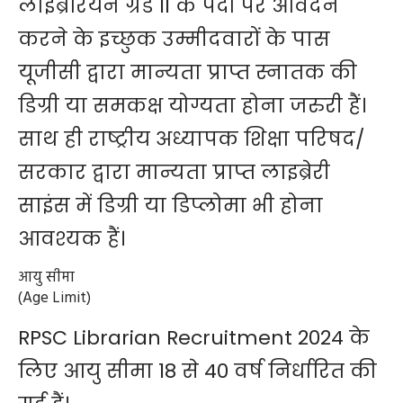
लाइब्रेरियन ग्रेड II के पदों पर आवेदन
करने के इच्छुक उम्मीदवारों के पास
यूजीसी द्वारा मान्यता प्राप्त स्नातक की
डिग्री या समकक्ष योग्यता होना जरुरी हैं।
साथ ही राष्ट्रीय अध्यापक शिक्षा परिषद/
सरकार द्वारा मान्यता प्राप्त लाइब्रेरी
साइंस में डिग्री या डिप्लोमा भी होना
आवश्यक हैं।
आयु सीमा
(Age Limit)
RPSC Librarian Recruitment 2024 के
लिए आयु सीमा 18 से 40 वर्ष निर्धारित की