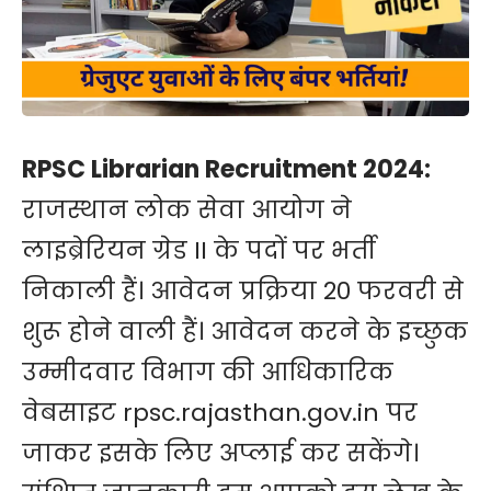
RPSC Librarian Recruitment 2024:
राजस्थान लोक सेवा आयोग ने
लाइब्रेरियन ग्रेड II के पदों पर भर्ती
निकाली हैं। आवेदन प्रक्रिया 20 फरवरी से
शुरू होने वाली हैं। आवेदन करने के इच्छुक
उम्मीदवार विभाग की आधिकारिक
वेबसाइट
rpsc.rajasthan.gov.in
पर
जाकर इसके लिए अप्लाई कर सकेंगे।