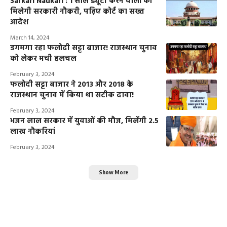
Sarkari Naukari : 1 साल ड्यूटी करने वालों को
मिलेगी सरकारी नौकरी, पढ़िए कोर्ट का सख्त
आदेश
March 14, 2024
डगमगा रहा फलोदी सट्टा बाजार! राजस्थान चुनाव
को लेकर मची हलचल
February 3, 2024
फलोदी सट्टा बाजार ने 2013 और 2018 के
राजस्थान चुनाव में किया था सटीक दावा!
February 3, 2024
भजन लाल सरकार में युवाओं की मौज, मिलेंगी 2.5
लाख नौकरियां
February 3, 2024
Show More