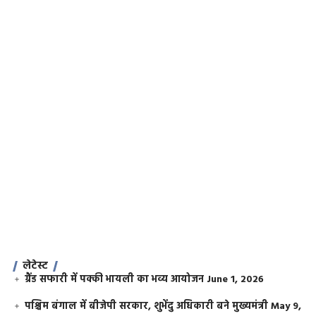
लेटेस्ट
ग्रैंड सफारी में पक्की भायली का भव्य आयोजन
June 1, 2026
पश्चिम बंगाल में बीजेपी सरकार, शुभेंदु अधिकारी बने मुख्यमंत्री
May 9,