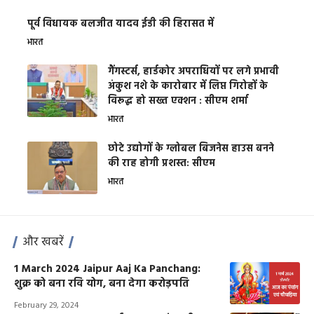
पूर्व विधायक बलजीत यादव ईडी की हिरासत में
भारत
गैंगस्टर्स, हार्डकोर अपराधियों पर लगे प्रभावी
अंकुश नशे के कारोबार में लिप्त गिरोहों के
विरूद्ध हो सख्त एक्शन : सीएम शर्मा
भारत
छोटे उद्योगों के ग्लोबल बिजनेस हाउस बनने
की राह होगी प्रशस्त: सीएम
भारत
और खबरें
1 March 2024 Jaipur Aaj Ka Panchang:
शुक्र को बना रवि योग, बना देगा करोड़पति
February 29, 2024