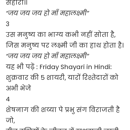
सहारा।।
“जय जय जय हो माँ महालक्ष्मी”
3
उस मनुष्य का भाग्य कभी नहीं सोता है,
जिस मनुष्य पर लक्ष्मी जी का हाथ होता है।
“जय जय जय हो माँ महालक्ष्मी”
यह भी पढ़ें :
Friday Shayari in Hindi:
शुक्रवार की 5 शायरी, यारों रिश्तेदारों को
अभी भेजे
4
शेषनाग की शय्या पे प्रभु संग विराजती है
जो,