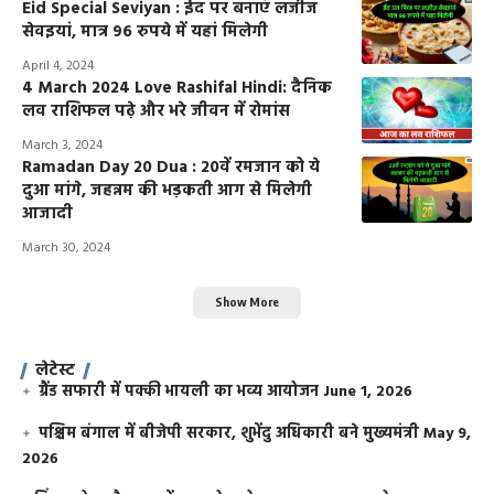
Eid Special Seviyan : ईद पर बनाएं लजीज
सेवइयां, मात्र 96 रुपये में यहां मिलेगी
April 4, 2024
4 March 2024 Love Rashifal Hindi: दैनिक
लव राशिफल पढ़े और भरे जीवन में रोमांस
March 3, 2024
Ramadan Day 20 Dua : 20वें रमजान को ये
दुआ मांगे, जहन्नम की भड़कती आग से मिलेगी
आजादी
March 30, 2024
Show More
लेटेस्ट
ग्रैंड सफारी में पक्की भायली का भव्य आयोजन
June 1, 2026
पश्चिम बंगाल में बीजेपी सरकार, शुभेंदु अधिकारी बने मुख्यमंत्री
May 9,
2026