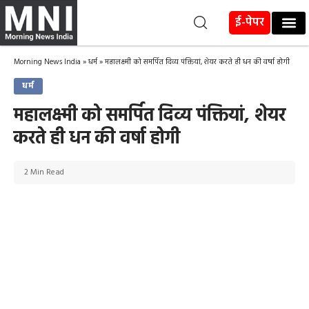
ई-पेपर
Morning News India
»
धर्म
»
महालक्ष्मी को समर्पित दिव्य पंक्तियां, शेयर करते ही धन की वर्षा होगी
धर्म
महालक्ष्मी को समर्पित दिव्य पंक्तियां, शेयर
करते ही धन की वर्षा होगी
2 Min Read