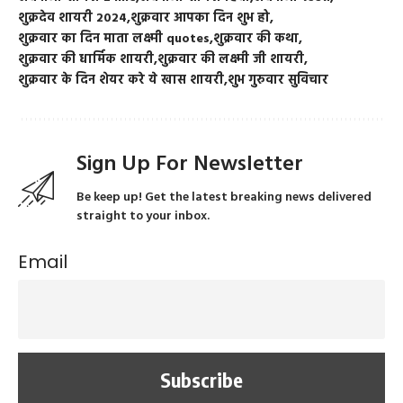
शुक्रदेव शायरी 2024
शुक्रवार आपका दिन शुभ हो
शुक्रवार का दिन माता लक्ष्मी quotes
शुक्रवार की कथा
शुक्रवार की धार्मिक शायरी
शुक्रवार की लक्ष्मी जी शायरी
शुक्रवार के दिन शेयर करे ये खास शायरी
शुभ गुरुवार सुविचार
Sign Up For Newsletter
Be keep up! Get the latest breaking news delivered
straight to your inbox.
Email