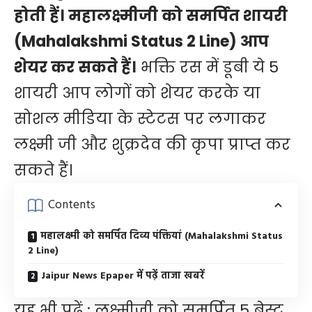
होती हैं। महालक्ष्मीजी को समर्पित शायरी
(Mahalakshmi Status 2 Line) आप
शेयर कर सकते हैं।
भक्ति रस में डूबी ये 5
शायरी आप लोगों को शेयर करके या
सोशल मीडिया के स्टेटस पर लगाकर
लक्ष्मी जी और शुक्रदेव की कृपा प्राप्त कर
सकते हैं।
Contents
महालक्ष्मी को समर्पित दिव्य पंक्तियां (Mahalakshmi Status
2 Line)
Jaipur News Epaper में पढ़ें ताजा खबरें
यह भी पढ़ें :
लक्ष्मीजी को समर्पित 5 बेस्ट