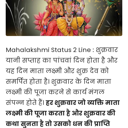
Mahalakshmi Status 2 Line : शुक्रवार
यानी सप्ताह का पांचवां दिन होता है और
यह दिन माता लक्ष्मी और शुक्र देव को
समर्पित होता है। शुक्रवार के दिन माता
लक्ष्मी की पूजा करने से कार्य मंगल
संपन्न होते हैं।
हर शुक्रवार जो व्यक्ति माता
लक्ष्मी की पूजा करता है और शुक्रवार की
कथा सुनता है तो उसको धन की प्राप्ति