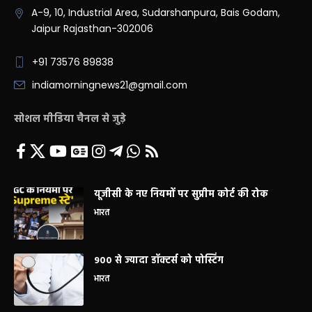
A-9, 10, Industrial Area, Sudarshanpura, Bais Godam,
Jaipur Rajasthan-302006
+91 73576 89838
indiamorningnews21@gmail.com
सोशल मीडिया चैनल से जुड़े
यूजीसी के नए नियमों पर सुप्रीम कोर्ट की रोक
भारत
900 से ज्यादा डॉक्टर्स को पोस्टिंग
भारत