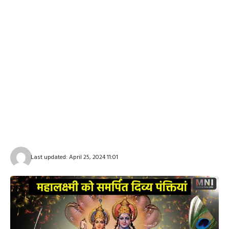
Last updated: April 25, 2024 11:01