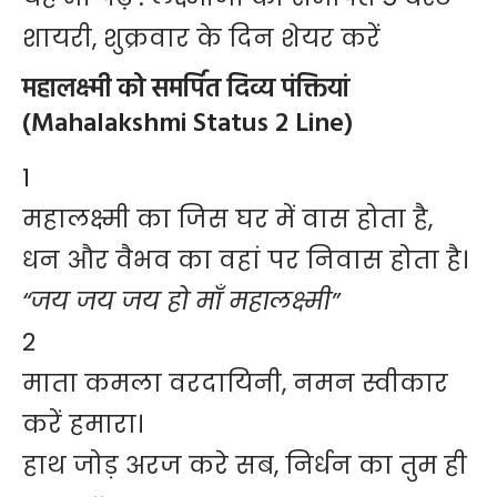
शायरी, शुक्रवार के दिन शेयर करें
महालक्ष्मी को समर्पित दिव्य पंक्तियां
(Mahalakshmi Status 2 Line)
1
महालक्ष्मी का जिस घर में वास होता है,
धन और वैभव का वहां पर निवास होता है।
“जय जय जय हो माँ महालक्ष्मी”
2
माता कमला वरदायिनी, नमन स्वीकार
करें हमारा।
हाथ जोड़ अरज करे सब, निर्धन का तुम ही