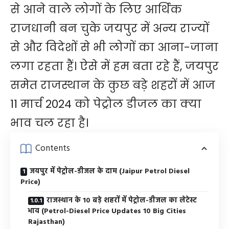
से आने वाले लोगों के लिए आर्थिक
राजधानी बन चुके जयपुर में अन्य राज्यों
से और विदेशों से भी लोगों का आना-जाना
लगा रहता हैं। ऐसे में हम बता रहे हैं, जयपुर
समेत राजस्थान के कुछ बड़े शहरों में आज
11 मार्च 2024 को पेट्रोल डीजल का क्या
भाव चल रहा है।
Contents
जयपुर में पेट्रोल-डीजल के दाम (Jaipur Petrol Diesel
Price)
राजस्थान के 10 बड़े शहरों में पेट्रोल-डीजल का लेटेस्ट
भाव (Petrol-Diesel Price Updates 10 Big Cities
Rajasthan)