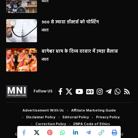
भारत
900 से ज्यादा डॉक्टर्स को पोस्टिंग
भारत
बागेश्वर धाम के दिव्य दरबार में उमड़ा सैलाब
भारत
Follow US
Advertisement With Us
Affiliate Marketing Guide
Disclaimer Policy
Editorial Policy
Privacy Policy
Correction Policy
DNPA Code of Ethics
© Copyright 2024 Morning News India. All Rights Reserved