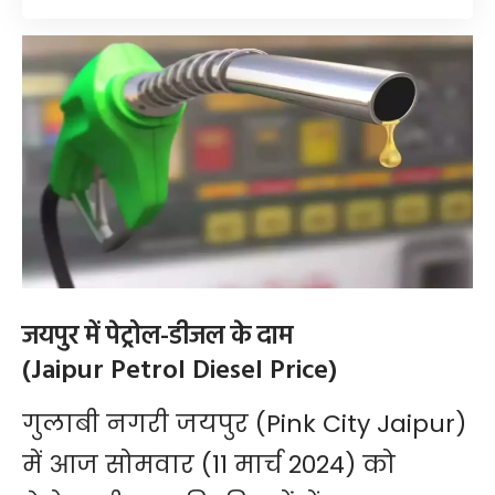
जयपुर में पेट्रोल-डीजल के दाम
(Jaipur Petrol Diesel Price)
गुलाबी नगरी जयपुर (Pink City Jaipur)
में आज सोमवार (11 मार्च 2024) को