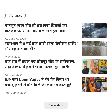
और खबरें
मानसून खत्म होते ही अब लगा बिजली का
झटका! उधार मांग कर चलाना पड़ेगा काम
August 10, 2023
राजस्थान में 8 मई तक जारी रहेगा बेमौसम बारिश
और वज्रपात का दौर
May 3, 2023
एक रात में बदल गए जोधपुर सीट के समीकरण,
सट्टा बाजार में इस नेता का पलड़ा हुआ भारी!
April 25, 2024
BJP नेता Upen Yadav ने नंगे पैर किया था
प्रचार, इतने से वोट मिले की जमानत जब्त हुई
February 3, 2024
Show More