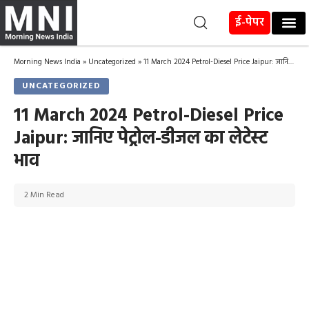
ई-पेपर
Morning News India
»
Uncategorized
»
11 March 2024 Petrol-Diesel Price Jaipur: जानिए पेट्रोल-डीजल का लेटेस्ट भाव
UNCATEGORIZED
11 March 2024 Petrol-Diesel Price
Jaipur: जानिए पेट्रोल-डीजल का लेटेस्ट
भाव
2 Min Read