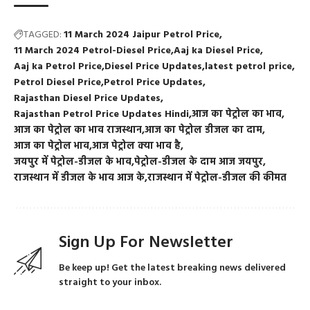
TAGGED:
11 March 2024 Jaipur Petrol Price
11 March 2024 Petrol-Diesel Price
Aaj ka Diesel Price
Aaj ka Petrol Price
Diesel Price Updates
latest petrol price
Petrol Diesel Price
Petrol Price Updates
Rajasthan Diesel Price Updates
Rajasthan Petrol Price Updates Hindi
आज का पेट्रोल का भाव
आज का पेट्रोल का भाव राजस्थान
आज का पेट्रोल डीजल का दाम
आज का पेट्रोल भाव
आज पेट्रोल क्या भाव है
जयपुर में पेट्रोल-डीजल के भाव
पेट्रोल-डीजल के दाम आज जयपुर
राजस्थान में डीजल के भाव आज के
राजस्थान में पेट्रोल-डीजल की कीमत
Sign Up For Newsletter
Be keep up! Get the latest breaking news delivered
straight to your inbox.