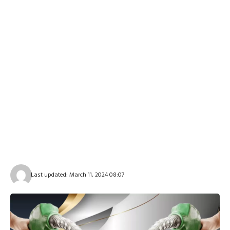
Last updated: March 11, 2024 08:07