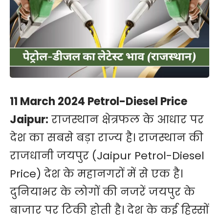
11 March 2024 Petrol-Diesel Price
Jaipur:
राजस्थान क्षेत्रफल के आधार पर
देश का सबसे बड़ा राज्य है। राजस्थान की
राजधानी जयपुर (Jaipur Petrol-Diesel
Price) देश के महानगरों में से एक है।
दुनियाभर के लोगों की नजरें जयपुर के
बाजार पर टिकी होती है। देश के कई हिस्सों