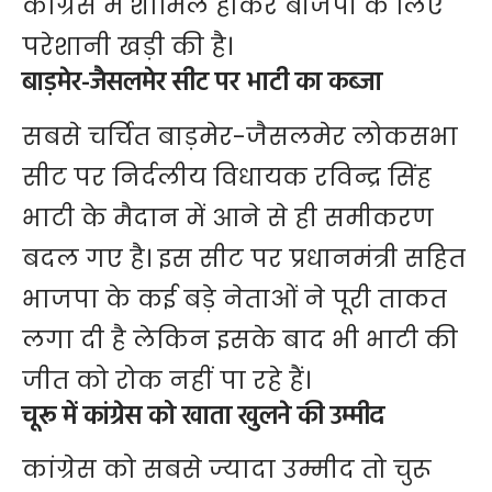
कांग्रेस में शामिल होकर बीजेपी के लिए
परेशानी खड़ी की है।
बाड़मेर-जैसलमेर सीट पर भाटी का कब्जा
सबसे चर्चित बाड़मेर-जैसलमेर लोकसभा
सीट पर निर्दलीय विधायक रविन्द्र सिंह
भाटी के मैदान में आने से ही समीकरण
बदल गए है। इस सीट पर प्रधानमंत्री सहित
भाजपा के कई बड़े नेताओं ने पूरी ताकत
लगा दी है लेकिन इसके बाद भी भाटी की
जीत को रोक नहीं पा रहे हैं।
चूरू में कांग्रेस को खाता खुलने की उम्मीद
कांग्रेस को सबसे ज्यादा उम्मीद तो चुरू