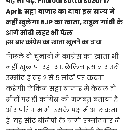
यह भी पढ़ें:
Phalodi Satta Bazar 17
April: सट्टा बाजार का दावा इस राज्य में
नहीं खुलेगा BJP का खाता, राहुल गांधी के
आगे मोदी लहर भी फेल
इस बार कांग्रेस का खाता खुलने का दावा
पिछले दो चुनावों में कांग्रेस का खाता भी
नहीं खुल पा रहा था, लेकिन इस बार उसे
उम्मीद है वह 2 से 5 सीटों पर कब्जा
करेगी। लेकिन सट्टा बाजार में केवल दो
सीटों पर ही कांग्रेस को मजबूत बताया है
और परिणाम भी उसके पक्ष में आ सकता
है। यह सीट बीजेपी के बागी उम्मीदवार ने