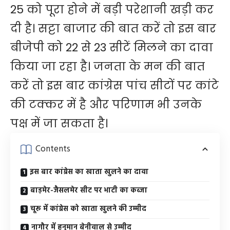
25 को पूरा होने में बड़ी परेशानी खड़ी कर
दी है। सट्टा बाजार की बात करें तो इस बार
बीजेपी को 22 से 23 सीटें मिलने का दावा
किया जा रहा है। जनता के मन की बात
करें तो इस बार कांग्रेस पांच सीटों पर कांटे
की टक्कर में है और परिणाम भी उनके
पक्ष में जा सकता है।
Contents
इस बार कांग्रेस का खाता खुलने का दावा
बाड़मेर-जैसलमेर सीट पर भाटी का कब्जा
चूरू में कांग्रेस को खाता खुलने की उम्मीद
नागौर में हनुमान बेनीवाल से उम्मीद