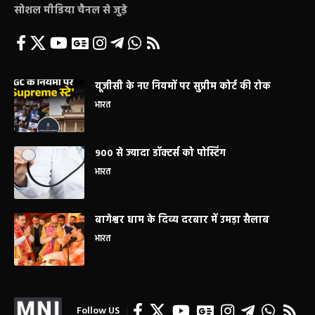
सोशल मीडिया चैनल से जुड़े
यूजीसी के नए नियमों पर सुप्रीम कोर्ट की रोक
भारत
900 से ज्यादा डॉक्टर्स को पोस्टिंग
भारत
बागेश्वर धाम के दिव्य दरबार में उमड़ा सैलाब
भारत
Follow US