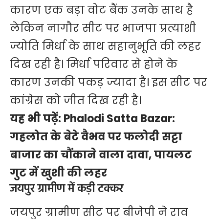
कारण एक बड़ा वोट बैंक उनके साथ है
लेकिन नागौर सीट पर भाजपा प्रत्याशी
ज्योति मिर्धा के साथ सहानुभूति की लहर
दिख रही है। मिर्धा परिवार से होने के
कारण उनकी पकड़ ज्यादा है। इस सीट पर
कांग्रेस को जीत दिख रही है।
यह भी पढ़ें:
Phalodi Satta Bazar:
गहलोत के बेटे वैभव पर फलोदी सट्टा
बाजार का चौंकाने वाला दावा, पायलट
गुट में खुशी की लहर
जयपुर ग्रामीण में कड़ी टक्कर
जयपुर ग्रामीण सीट पर बीजेपी ने राव