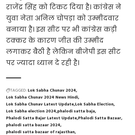
राजेंद्र सिंह को टिकट दिया है। कांग्रेस ने
युवा नेता अनिल चोपड़ा को उम्मीदवार
बनाया है। इस सीट पर भी कांग्रेस कड़ी
टक्कर के कारण जीत की उम्मीद
लगाकर बैठी है लेकिन बीजेपी इस सीट
पर ज्यादा ध्यान दे रही है।
TAGGED:
Lok Sabha Chunav 2024
Lok Sabha Chunav 2024 News Hindi
Lok Sabha Chunav Latest Update
Lok Sabha Election
Lok Sabha election 2024
phalodi satta baja
Phalodi Satta Bajar Latest Update
Phalodi Satta Bazaar
phalodi satta bazaar 2024
phalodi satta bazaar of rajasthan