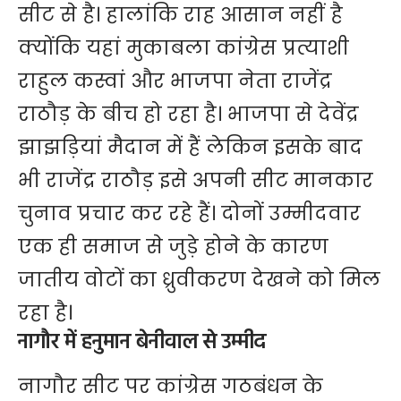
सीट से है। हालांकि राह आसान नहीं है
क्योंकि यहां मुकाबला कांग्रेस प्रत्याशी
राहुल कस्वां और भाजपा नेता राजेंद्र
राठौड़ के बीच हो रहा है। भाजपा से देवेंद्र
झाझड़ियां मैदान में हैं लेकिन इसके बाद
भी राजेंद्र राठौड़ इसे अपनी सीट मानकार
चुनाव प्रचार कर रहे हैं। दोनों उम्मीदवार
एक ही समाज से जुड़े होने के कारण
जातीय वोटों का ध्रुवीकरण देखने को मिल
रहा है।
नागौर में हनुमान बेनीवाल से उम्मीद
नागौर सीट पर कांग्रेस गठबंधन के