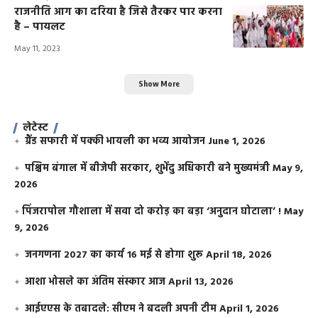
राजनीति आग का दरिया है जिसे तैरकर पार करना
है – पायलट
May 11, 2023
Show More
लेटेस्ट
ग्रैंड सफारी में पक्की भायली का भव्य आयोजन
June 1, 2026
पश्चिम बंगाल में बीजेपी सरकार, शुभेंदु अधिकारी बने मुख्यमंत्री
May 9,
2026
​पिंजरापोल गौशाला में सवा दो करोड़ का बड़ा ‘अनुदान घोटाला’ !
May
9, 2026
जनगणना 2027 का कार्य 16 मई से होगा शुरू
April 18, 2026
आशा भोसले का अंतिम संस्कार आज
April 13, 2026
आईएएस के तबादले: सीएम ने बदली अपनी टीम
April 1, 2026