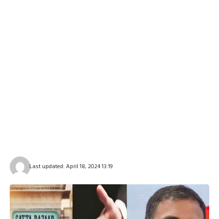
Last updated: April 18, 2024 13:19