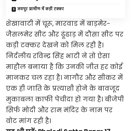
जयपुर ग्रामीण में कड़ी टक्कर
शेखावाटी में चूरू, मारवाड में बाड़मेर-
जैसलमेर सीट और ढूंढाड़ में दौसा सीट पर
कड़ी टक्कर देखने को मिल रही है।
निर्दलीय रविन्द्र सिंह भाटी ने तो ऐसा
माहौल बनाया है कि उनकी जीत हर कोई
मानकर चल रहा है। नागौर और सीकर में
एक ही जाति के प्रत्याशी होने के बावजूद
मुकाबला काफी पेचीदा हो गया है। बीजेपी
सिर्फ मोदी और राम मंदिर के नाम पर
वोट मांग रही है।