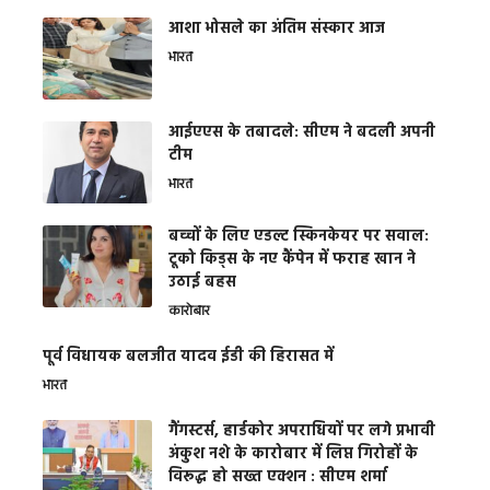
आशा भोसले का अंतिम संस्कार आज
भारत
आईएएस के तबादले: सीएम ने बदली अपनी
टीम
भारत
बच्चों के लिए एडल्ट स्किनकेयर पर सवाल:
टूको किड्स के नए कैंपेन में फराह खान ने
उठाई बहस
कारोबार
पूर्व विधायक बलजीत यादव ईडी की हिरासत में
भारत
गैंगस्टर्स, हार्डकोर अपराधियों पर लगे प्रभावी
अंकुश नशे के कारोबार में लिप्त गिरोहों के
विरूद्ध हो सख्त एक्शन : सीएम शर्मा