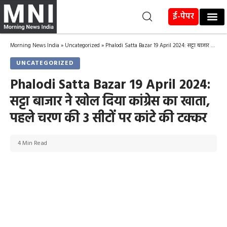
ई-पेपर
Morning News India
»
Uncategorized
»
Phalodi Satta Bazar 19 April 2024: सट्टा बाजार ने खोल दिया कांग्रेस का खाता, पहले चरण की 3 सीटों पर कांटे की टक्कर
UNCATEGORIZED
Phalodi Satta Bazar 19 April 2024:
सट्टा बाजार ने खोल दिया कांग्रेस का खाता,
पहले चरण की 3 सीटों पर कांटे की टक्कर
4 Min Read