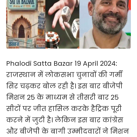
Phalodi Satta Bazar 19 April 2024:
राजस्थान में लोकसभा चुनावों की गर्मी
सिर चढ़कर बोल रही है। इस बार बीजेपी
मिशन 25 के माध्यम से तीसरी बार 25
सीटों पर जीत हासिल करके हैट्रिक पूरी
करने में जुटी है। लेकिन इस बार कांग्रेस
और बीजेपी के बागी उम्मीदवारों ने मिशन