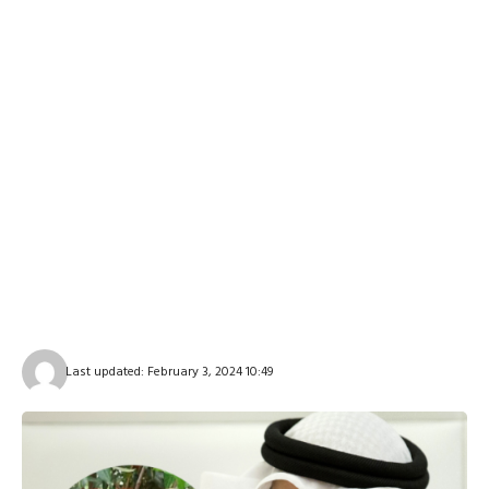
Last updated: February 3, 2024 10:49