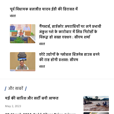
पूर्व विधायक बलजीत यादव ईडी की हिरासत में
भारत
गैंगस्टर्स, हार्डकोर अपराधियों पर लगे प्रभावी
अंकुश नशे के कारोबार में लिप्त गिरोहों के
विरूद्ध हो सख्त एक्शन : सीएम शर्मा
भारत
छोटे उद्योगों के ग्लोबल बिजनेस हाउस बनने
की राह होगी प्रशस्त: सीएम
भारत
और खबरें
मई की बारिश और सर्दी बनी आफत
May 2, 2023