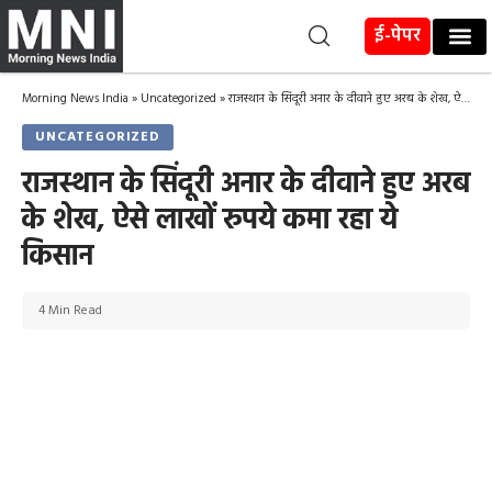
ई-पेपर
Morning News India
»
Uncategorized
»
राजस्थान के सिंदूरी अनार के दीवाने हुए अरब के शेख, ऐसे लाखों रुपये कमा रहा ये किसान
UNCATEGORIZED
राजस्थान के सिंदूरी अनार के दीवाने हुए अरब
के शेख, ऐसे लाखों रुपये कमा रहा ये
किसान
4 Min Read