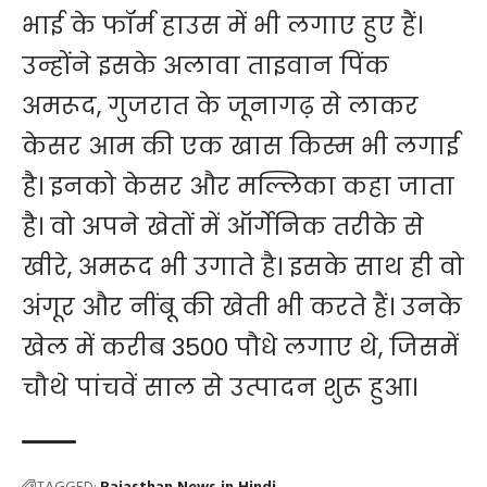
भाई के फॉर्म हाउस में भी लगाए हुए हैं।
उन्होंने इसके अलावा ताइवान पिंक
अमरूद, गुजरात के जूनागढ़ से लाकर
केसर आम की एक खास किस्म भी लगाई
है। इनको केसर और मल्लिका कहा जाता
है। वो अपने खेतों में ऑर्गेनिक तरीके से
खीरे, अमरूद भी उगाते है। इसके साथ ही वो
अंगूर और नींबू की खेती भी करते हैं। उनके
खेल में करीब 3500 पौधे लगाए थे, जिसमें
चौथे पांचवें साल से उत्पादन शुरू हुआ।