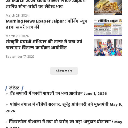
28 March 2024 Gold-Silver Price Jaipur:
जानिए सोना-चांदी का लेटेस्ट भाव
March 28, 2024
Morning News Epaper Jaipur : मॉर्निंग न्यूज
ताजा खबरें आज की
March 20, 2024
संस्कृति बचाओ अभियान की तरफ से वस्त्र एवं
फलाहार वितरण कार्यक्रम आयोजित
September 17, 2023
Show More
लेटेस्ट
ग्रैंड सफारी में पक्की भायली का भव्य आयोजन
June 1, 2026
पश्चिम बंगाल में बीजेपी सरकार, शुभेंदु अधिकारी बने मुख्यमंत्री
May 9,
2026
​पिंजरापोल गौशाला में सवा दो करोड़ का बड़ा ‘अनुदान घोटाला’ !
May