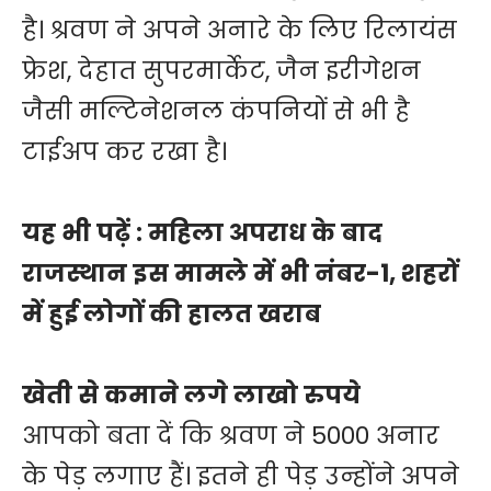
है। श्रवण ने अपने अनारे के लिए रिलायंस
फ्रेश, देहात सुपरमार्केट, जैन इरीगेशन
जैसी मल्टिनेशनल कंपनियों से भी है
टाईअप कर रखा है।
यह भी पढ़ें :
महिला अपराध के बाद
राजस्थान इस मामले में भी नंबर-1, शहरों
में हुई लोगों की हालत खराब
खेती से कमाने लगे लाखो रुपये
आपको बता दें कि श्रवण ने 5000 अनार
के पेड़ लगाए हैं। इतने ही पेड़ उन्होंने अपने