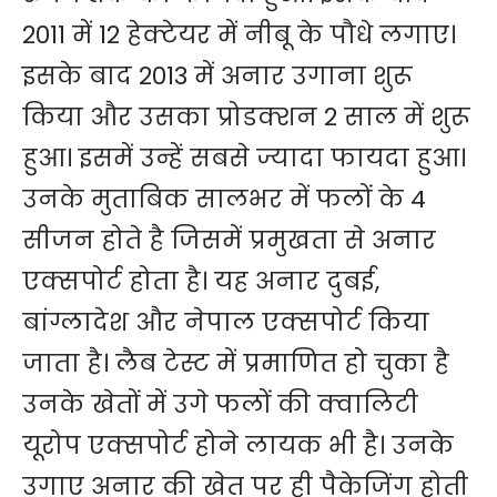
2011 में 12 हेक्टेयर में नीबू के पौधे लगाए।
इसके बाद 2013 में अनार उगाना शुरू
किया और उसका प्रोडक्शन 2 साल में शुरू
हुआ। इसमें उन्हें सबसे ज्यादा फायदा हुआ।
उनके मुताबिक सालभर में फलों के 4
सीजन होते है जिसमें प्रमुखता से अनार
एक्सपोर्ट होता है। यह अनार दुबई,
बांग्लादेश और नेपाल एक्सपोर्ट किया
जाता है। लैब टेस्ट में प्रमाणित हो चुका है
उनके खेतों में उगे फलों की क्वालिटी
यूरोप एक्सपोर्ट होने लायक भी है। उनके
उगाए अनार की खेत पर ही पैकेजिंग होती