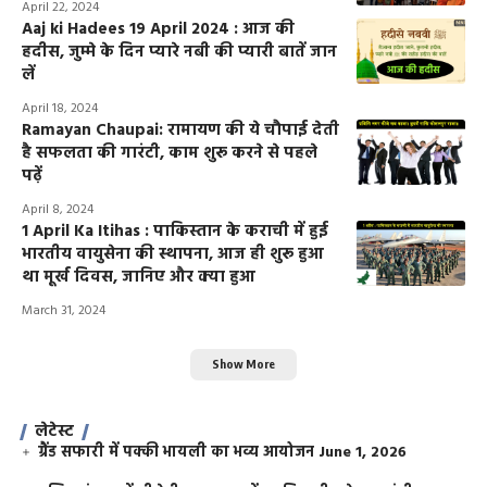
April 22, 2024
Aaj ki Hadees 19 April 2024 : आज की
हदीस, जुम्मे के दिन प्यारे नबी की प्यारी बातें जान
लें
April 18, 2024
Ramayan Chaupai: रामायण की ये चौपाई देती
है सफलता की गारंटी, काम शुरू करने से पहले
पढ़ें
April 8, 2024
1 April Ka Itihas : पाकिस्तान के कराची में हुई
भारतीय वायुसेना की स्थापना, आज ही शुरू हुआ
था मूर्ख दिवस, जानिए और क्या हुआ
March 31, 2024
Show More
लेटेस्ट
ग्रैंड सफारी में पक्की भायली का भव्य आयोजन
June 1, 2026