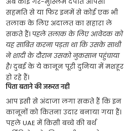
अब कोई गैर-मुस्लिम दंपति आपसी
सहमति से या फिर इनमें से कोई एक भी
तलाक के लिए अदालत का सहारा ले
सकते हैं।
पहले तलाक के लिए आवेदक को
यह साबित करना पड़ता था कि उसके साथी
ने शादी के दौरान उसको नुकसान पहुंचाया
है।
दुबई के ये कानून पूरी दुनिया में मशहूर
हो रहे हैं।
पिता बताने की जरूरत नही
आप इसी से अंदाजा लगा सकते हैं कि इन
कानूनों को कितना उदार बनाया गया हैं।
पहले UAE में किसी बच्चे की बर्थ