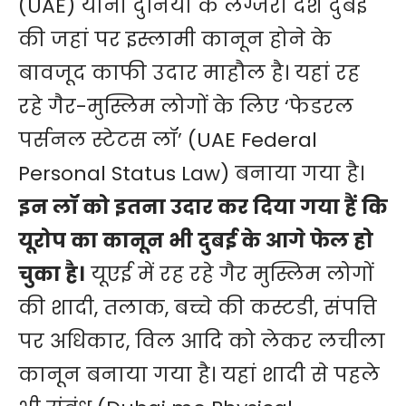
(UAE) यानी दुनिया के लग्जरी देश दुबई
की जहां पर इस्लामी कानून होने के
बावजूद काफी उदार माहौल है। यहां रह
रहे गैर-मुस्लिम लोगों के लिए ‘फेडरल
पर्सनल स्टेटस लॉ’ (UAE Federal
Personal Status Law) बनाया गया है।
इन लॉ को इतना उदार कर दिया गया हैं कि
यूरोप का कानून भी दुबई के आगे फेल हो
चुका है।
यूएई में रह रहे गैर मुस्लिम लोगों
की शादी, तलाक, बच्चे की कस्टडी, संपत्ति
पर अधिकार, विल आदि को लेकर लचीला
कानून बनाया गया है। यहां शादी से पहले