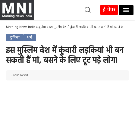
ई-पेपर
Morning News India
»
दुनिया
»
इस मुस्लिम देश में कुंवारी लड़कियां भी बन सकती हैं मां, बसने के लिए टूट पड़े लोग!
दुनिया
धर्म
इस मुस्लिम देश में कुंवारी लड़कियां भी बन
सकती हैं मां, बसने के लिए टूट पड़े लोग!
5 Min Read