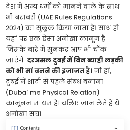
देश में अन्य धर्मों को मानने वाले के साथ
भी बराबरी (UAE Rules Regulations
2024) का सुलूक किया जाता है। साथ ही
यहां पर एक ऐसा अनोखा कानून है
जिसके बारे में सुनकर आप भी चौंक
जाएंगे।
दरअसल दुबई में बिन ब्याही लड़की
को भी मां बनने की इजाजत है।
जी हां,
दुबई में शादी से पहले संबंध बनाना
(Dubai me Physical Relation)
कानूनन जायज है। चलिए जान लेते हैं ये
अनोखा सच।
Contents