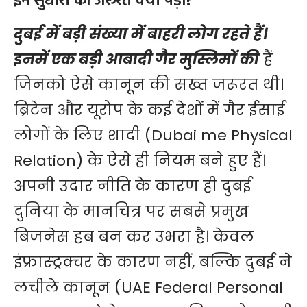
इन सुधारों की जरूरत क्यों पड़ी?
दुबई में बड़ी संख्या में बाहरी लोग रहते हैं।
इनमें एक बड़ी आबादी गैर मुस्लिमों की
हैं
जिनको ऐसे कानून की सख्त जरूरत थी।
ब्रिटेन और यूरोप के कई देशों में गैर ईसाई
लोगों के लिए शादी (Dubai me Physical
Relation) के ऐसे ही नियम बने हुए हैं।
अपनी उदार नीति के कारण ही दुबई
दुनिया के मानचित्र पर सबसे प्रमुख
बिजनेस हब बन कर उभरा है। केवल
इंफ्रास्ट्रक्चर के कारण नहीं, बल्कि दुबई ने
लचीले
कानून
(UAE Federal Personal