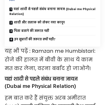
यहां शादी से पहले संबंध बनाना जायज (Dubai me Physical
Relation)
शादी और तलाक को लेकर नया कानून
पिता बताने की जरूरत नही
इन सुधारों की जरूरत क्यों पड़ी?
यह भी पढ़ें :
Ramzan me Humbistari:
रोजे की हालत में बीवी के साथ ये काम
मत कर लेना, वरना बर्बाद हो जाओगे!
यहां शादी से पहले संबंध बनाना जायज
(Dubai me Physical Relation)
हम बात करे हैं संयुक्त अरब अमीरात