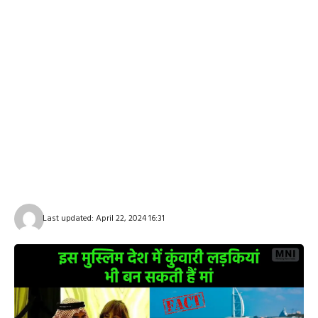
Last updated: April 22, 2024 16:31