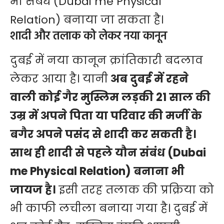
भी संबंध (Dubai me Physical
Relation) बनाया जा सकता है।
शादी और तलाक को लेकर नया कानून
दुबई
में नया कानून क्रांतिकारी बदलाव
लेकर आया है। यानी
अब दुबई में रहने
वाली कोई गैर मुस्लिम लड़की 21 साल की
उम्र में अपने पिता या परिवार की मर्जी के
बगैर अपने पसंद से शादी कर सकती है।
साथ ही शादी से पहले यौन संबंध (Dubai
me Physical Relation) बनाना भी
जायज है।
इसी तरह तलाक की प्रक्रिया को
भी काफी लचीला बनाया गया है। दुबई में