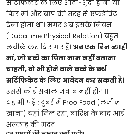
सर्टिफिकेट के लिए शादी-शुदा होना या
फिर मां और बाप की तरह से एफडेविट
देना होता था। मगर अब इसके नियम
(Dubai me Physical Relation) बहुत
लचीले कर दिए गए हैं।
अब एक बिन ब्याही
मां, जो बच्चे का पिता नाम नहीं बताना
चाहती, वो भी होने वाले बच्चे के बर्थ
सर्टिफिकेट के लिए आवेदन कर सकती है।
उससे कोई सवाल जवाब नहीं होगा।
यह भी पढ़ें :
दुबई में Free Food (लजीज़
खाना) यहां मिल रहा, बारिश के बाद आई
अल्लाह की मदद