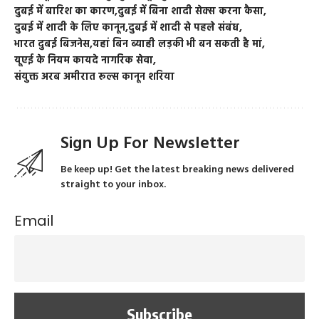
दुबई में बारिश का कारण
दुबई में बिना शादी सेक्स करना कैसा
दुबई में शादी के लिए कानून
दुबई में शादी से पहले संबंध
भारत दुबई बिजनेस
यहां बिन ब्याही लड़की भी बन सकती है मां
यूएई के नियम कायदे नागरिक सेवा
संयुक्त अरब अमीरात रूल्स कानून शरिया
Sign Up For Newsletter
Be keep up! Get the latest breaking news delivered
straight to your inbox.
Email