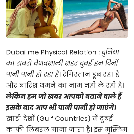
Dubai me Physical Relation :
दुनिया
का सबसे वैभवशाली शहर दुबई इन दिनों
पानी पानी हो रहा है
। रेगिस्तान डूब रहा है
और बारिश थमने का नाम नहीं ले रही है।
लेकिन हम जो खबर आपको बताने वाले हैं
इसके बाद आप भी पानी पानी हो जाएंगे।
खाड़ी देशों (Gulf Countries) में दुबई
काफी लिबरल माना जाता है। इस मुस्लिम