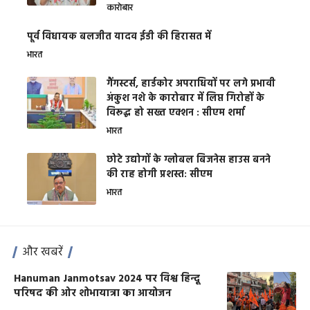
कारोबार
पूर्व विधायक बलजीत यादव ईडी की हिरासत में
भारत
गैंगस्टर्स, हार्डकोर अपराधियों पर लगे प्रभावी
अंकुश नशे के कारोबार में लिप्त गिरोहों के
विरूद्ध हो सख्त एक्शन : सीएम शर्मा
भारत
छोटे उद्योगों के ग्लोबल बिजनेस हाउस बनने
की राह होगी प्रशस्त: सीएम
भारत
और खबरें
Hanuman Janmotsav 2024 पर विश्व हिन्दू
परिषद की ओर शोभायात्रा का आयोजन