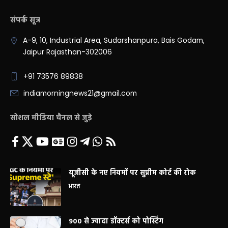
संपर्क सूत्र
A-9, 10, Industrial Area, Sudarshanpura, Bais Godam,
Jaipur Rajasthan-302006
+91 73576 89838
indiamorningnews21@gmail.com
सोशल मीडिया चैनल से जुड़े
यूजीसी के नए नियमों पर सुप्रीम कोर्ट की रोक
भारत
900 से ज्यादा डॉक्टर्स को पोस्टिंग