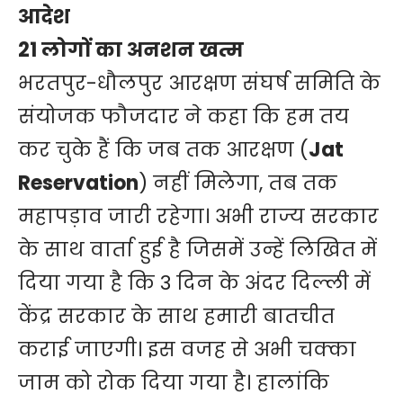
आदेश
21 लोगों का अनशन खत्म
भरतपुर-धौलपुर आरक्षण संघर्ष समिति के
संयोजक फौजदार ने कहा कि हम तय
कर चुके हैं कि जब तक आरक्षण (
Jat
Reservation
) नहीं मिलेगा, तब तक
महापड़ाव जारी रहेगा। अभी राज्य सरकार
के साथ वार्ता हुई है जिसमें उन्हें लिखित में
दिया गया है कि 3 दिन के अंदर दिल्ली में
केंद्र सरकार के साथ हमारी बातचीत
कराई जाएगी। इस वजह से अभी चक्का
जाम को रोक दिया गया है। हालांकि