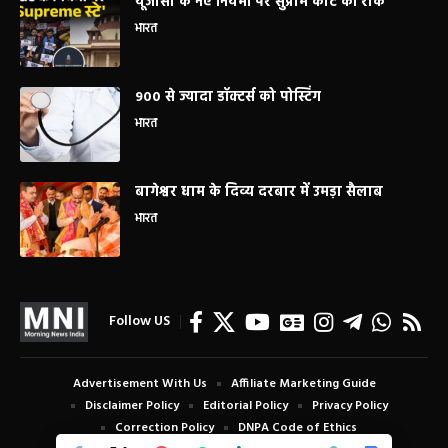
यूजीसी के नए नियमों पर सुप्रीम कोर्ट की रोक
भारत
900 से ज्यादा डॉक्टर्स को पोस्टिंग
भारत
बागेश्वर धाम के दिव्य दरबार में उमड़ा सैलाब
भारत
Follow US
Advertisement With Us
Affiliate Marketing Guide
Disclaimer Policy
Editorial Policy
Privacy Policy
Correction Policy
DNPA Code of Ethics