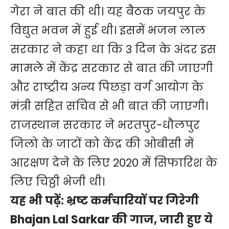
गेरा ने बात की थी। यह बैठक जयपुर के
विद्युत भवन में हुई थी। इसमें भजन लाल
सरकार ने कहा था कि 3 दिन के अंदर इस
मामले में केंद्र सरकार से बात की जाएगी
और राष्ट्रीय अन्य पिछड़ा वर्ग आयोग के
मंत्री सहित सचिव से भी बात की जाएगी।
राजस्थान सरकार ने भरतपुर-धौलपुर
जिलो के जाटों को केंद्र की ओबीसी में
आरक्षण देने के लिए 2020 में सिफारिश के
लिए चिठ्ठी भेजी थी।
यह भी पढ़ें:
भ्रष्ट कर्मचारियों पर गिरेगी
Bhajan Lal Sarkar की गाज, जारी हुए ये