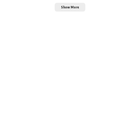
Show More