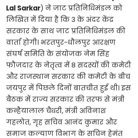
Lal Sarkar
) ने जाट प्रतिनिधिमंडल को
लिखित में दिया है कि 3 के अंदर केंद्र
सरकार के साथ जाट प्रतिनिधिमंडल की
वार्ता होगी। भरतपुर-धौलपुर आरक्षण
संघर्ष समिति के संयोजक नेम सिंह
फौजदार के नेतृत्व में 8 सदस्यों की कमेटी
और राजस्थान सरकार की कमेटी के बीच
जयपुर में पिछले दिनों बातचीत हुई थी। इस
बैठक में राज्य सरकार की तरफ से मंत्री
कन्हैयालाल चैधरी, मंत्री अविनाश
गहलोत, गृह सचिव आनंद कुमार और
समाज कल्याण विभाग के सचिन हेमंत