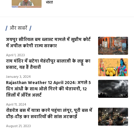
भारत
और खबरें
जयपुर सीरियल बम ब्लास्ट मामले में सुप्रीम कोर्ट
में अपील करेगी राज्य सरकार
April 1, 2023
राम मंदिर में बटेगा मेहंदीपुर बालाजी के लड्डू का
प्रसाद, यह हैं तैयारी
January 3, 2024
Rajasthan Weather 12 April 2024: अगले 5
दिन आंधी के साथ ओले गिरने की चेतावनी, 12
जिलों में ऑरेंज अलर्ट
April 11, 2024
रोडवेज बस में यात्रा करने पहुंचा लंगूर, पूरी बस में
दौड़-दौड़ कर सवारियों की सांस अटकाई
August 21, 2023