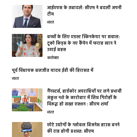
आईएएस के तबादले: सीएम ने बदली अपनी
टीम
भारत
बच्चों के लिए एडल्ट स्किनकेयर पर सवाल:
टूको किड्स के नए कैंपेन में फराह खान ने
उठाई बहस
कारोबार
पूर्व विधायक बलजीत यादव ईडी की हिरासत में
भारत
गैंगस्टर्स, हार्डकोर अपराधियों पर लगे प्रभावी
अंकुश नशे के कारोबार में लिप्त गिरोहों के
विरूद्ध हो सख्त एक्शन : सीएम शर्मा
भारत
छोटे उद्योगों के ग्लोबल बिजनेस हाउस बनने
की राह होगी प्रशस्त: सीएम