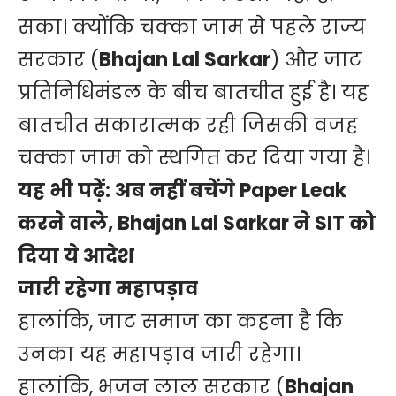
सका। क्योंकि चक्का जाम से पहले राज्य
सरकार (
Bhajan Lal Sarkar
) और जाट
प्रतिनिधिमंडल के बीच बातचीत हुई है। यह
बातचीत सकारात्मक रही जिसकी वजह
चक्का जाम को स्थगित कर दिया गया है।
यह भी पढ़ें:
अब नहीं बचेंगे Paper Leak
करने वाले, Bhajan Lal Sarkar ने SIT को
दिया ये आदेश
जारी रहेगा महापड़ाव
हालांकि, जाट समाज का कहना है कि
उनका यह महापड़ाव जारी रहेगा।
हालांकि, भजन लाल सरकार (
Bhajan