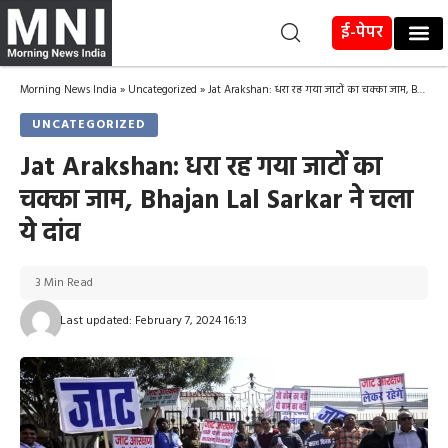
ई-पेपर
Morning News India
»
Uncategorized
»
Jat Arakshan: धरा रह गया जाटों का चक्का जाम, Bhajan Lal Sarkar ने चला ये दांव
UNCATEGORIZED
Jat Arakshan: धरा रह गया जाटों का
चक्का जाम, Bhajan Lal Sarkar ने चला
ये दांव
3 Min Read
Last updated: February 7, 2024 16:13