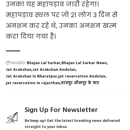
उनका यह महापड़ाव जारी रहेगा।
महापड़ाव स्थल पर जो 21 लोग 3 दिन से
अनशन कर रहे थे, उनका अनशन खत्म
करा दिया गया है।
TAGGED:
Bhajan Lal Sarkar
Bhajan Lal Sarkar News
Jat Arakshan
Jat Arakshan Andolan
Jat Arakshan in Bharatpur
jat reservation Andolan
jat reservation in rajasthan
भरतपुर-धौलपुर के जाट
Sign Up For Newsletter
Be keep up! Get the latest breaking news delivered
straight to your inbox.