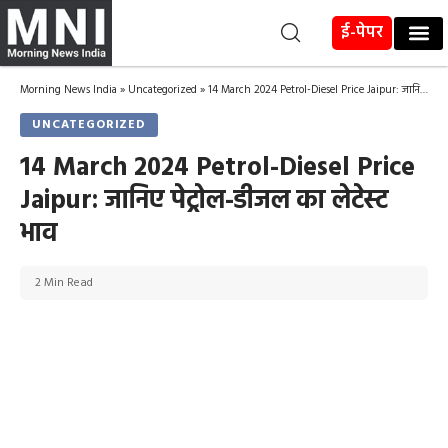
ई-पेपर
Morning News India
»
Uncategorized
»
14 March 2024 Petrol-Diesel Price Jaipur: जानिए पेट्रोल-डीजल का लेटेस्ट भाव
UNCATEGORIZED
14 March 2024 Petrol-Diesel Price
Jaipur: जानिए पेट्रोल-डीजल का लेटेस्ट
भाव
2 Min Read