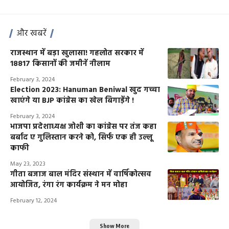
और खबरें
राजस्थान में बड़ा खुलासा! गहलोत सरकार में
18817 किसानों की जमीनें नीलाम
February 3, 2024
Election 2023: Hanuman Beniwal खुद गच्चा
खाएंगे या BJP कांग्रेस का खेल बिगाड़ेंगे !
February 3, 2024
भाजपा प्रदेशाध्यक्ष जोशी का कांग्रेस पर तंज कहा
बर्बाद ए गुलिस्तान करने को, सिर्फ एक ही उल्लू
काफी
May 23, 2023
गीता बजाज बाल मंदिर संस्थान में वार्षिकोत्सव
आयोजित, रंगा रंग कार्यक्रम ने मन मोहा
February 12, 2024
Show More