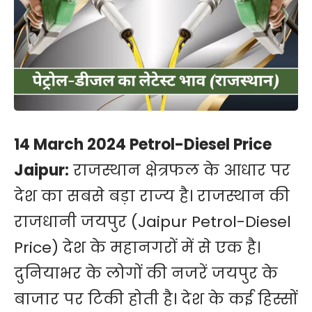
14 March 2024 Petrol-Diesel Price
Jaipur:
राजस्थान क्षेत्रफल के आधार पर
देश का सबसे बड़ा राज्य है। राजस्थान की
राजधानी जयपुर (Jaipur Petrol-Diesel
Price) देश के महानगरों में से एक है।
दुनियाभर के लोगों की नजरें जयपुर के
बाजार पर टिकी होती है। देश के कई हिस्सों