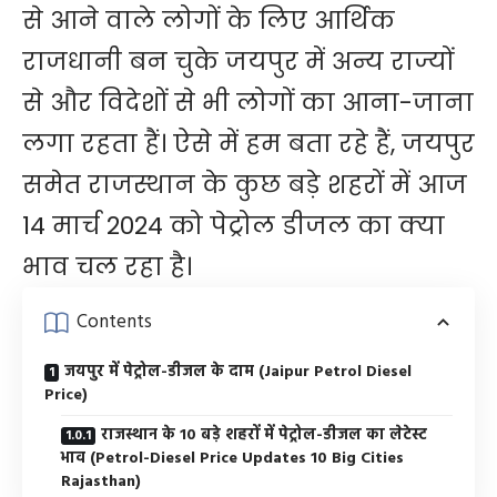
से आने वाले लोगों के लिए आर्थिक
राजधानी बन चुके जयपुर में अन्य राज्यों
से और विदेशों से भी लोगों का आना-जाना
लगा रहता हैं। ऐसे में हम बता रहे हैं, जयपुर
समेत राजस्थान के कुछ बड़े शहरों में आज
14 मार्च 2024 को पेट्रोल डीजल का क्या
भाव चल रहा है।
Contents
जयपुर में पेट्रोल-डीजल के दाम (Jaipur Petrol Diesel
Price)
राजस्थान के 10 बड़े शहरों में पेट्रोल-डीजल का लेटेस्ट
भाव (Petrol-Diesel Price Updates 10 Big Cities
Rajasthan)