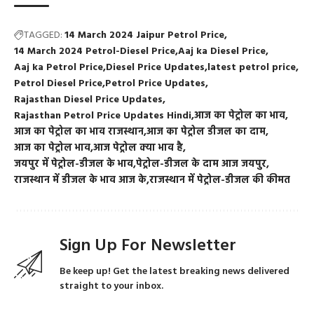
TAGGED:
14 March 2024 Jaipur Petrol Price
14 March 2024 Petrol-Diesel Price
Aaj ka Diesel Price
Aaj ka Petrol Price
Diesel Price Updates
latest petrol price
Petrol Diesel Price
Petrol Price Updates
Rajasthan Diesel Price Updates
Rajasthan Petrol Price Updates Hindi
आज का पेट्रोल का भाव
आज का पेट्रोल का भाव राजस्थान
आज का पेट्रोल डीजल का दाम
आज का पेट्रोल भाव
आज पेट्रोल क्या भाव है
जयपुर में पेट्रोल-डीजल के भाव
पेट्रोल-डीजल के दाम आज जयपुर
राजस्थान में डीजल के भाव आज के
राजस्थान में पेट्रोल-डीजल की कीमत
Sign Up For Newsletter
Be keep up! Get the latest breaking news delivered
straight to your inbox.