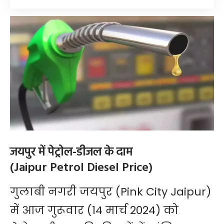
जयपुर में पेट्रोल-डीजल के दाम
(Jaipur Petrol Diesel Price)
गुलाबी नगरी जयपुर (Pink City Jaipur)
में आज गुरूवार (14 मार्च 2024) को