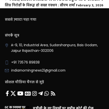
लिप्त गिरोहों के विरूद्ध हो सख्त एक्शन : सीएम शर्मा
February 3, 2026
सबसे ज़्यादा पढ़ा गया
संपर्क सूत्र
A-9, 10, Industrial Area, Sudarshanpura, Bais Godam,
Jaipur Rajasthan-302006
+91 73576 89838
indiamorningnews21@gmail.com
सोशल मीडिया चैनल से जुड़े
यूजीसी के नए नियमों पर सुप्रीम कोर्ट की रोक