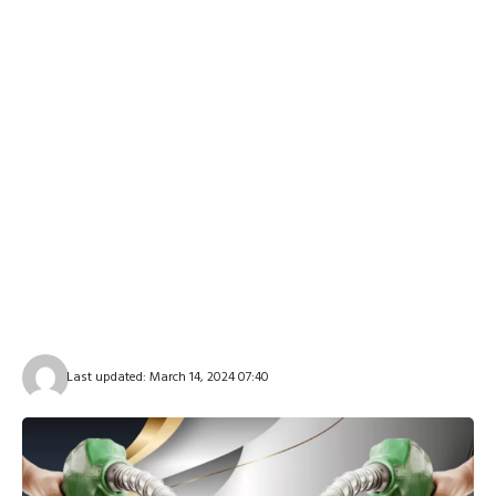
Last updated: March 14, 2024 07:40