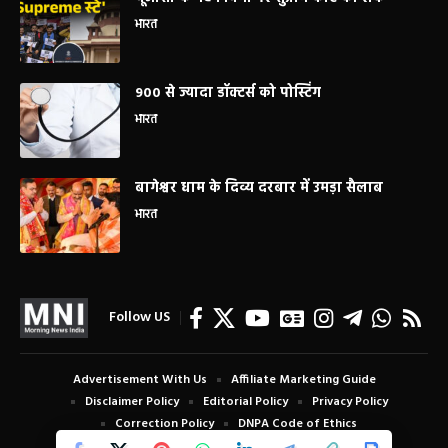
भारत
900 से ज्यादा डॉक्टर्स को पोस्टिंग
भारत
बागेश्वर धाम के दिव्य दरबार में उमड़ा सैलाब
भारत
Follow US
Advertisement With Us
Affiliate Marketing Guide
Disclaimer Policy
Editorial Policy
Privacy Policy
Correction Policy
DNPA Code of Ethics