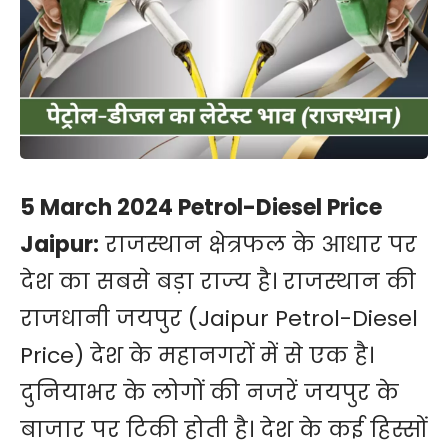
5 March 2024 Petrol-Diesel Price
Jaipur:
राजस्थान क्षेत्रफल के आधार पर
देश का सबसे बड़ा राज्य है। राजस्थान की
राजधानी जयपुर (Jaipur Petrol-Diesel
Price) देश के महानगरों में से एक है।
दुनियाभर के लोगों की नजरें जयपुर के
बाजार पर टिकी होती है। देश के कई हिस्सों