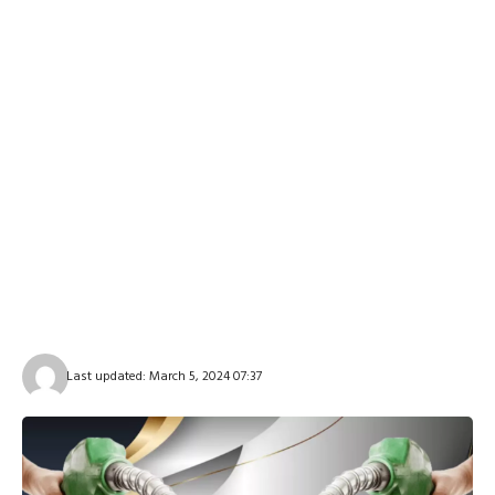
Last updated: March 5, 2024 07:37