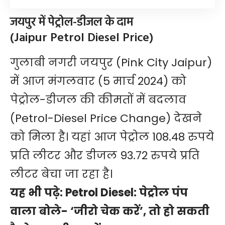
जयपुर में पेट्रोल-डीजल के दाम
(Jaipur Petrol Diesel Price)
गुलाबी नगरी जयपुर (Pink City Jaipur)
में आज मंगलवार (5 मार्च 2024) को
पेट्रोल-डीजल की कीमतों में बदलाव
(Petrol-Diesel Price Change) देखने
को मिला है। यहां आज पेट्रोल 108.48 रुपये
प्रति लीटर और डीजल 93.72 रुपये प्रति
लीटर बेचा जा रहा है।
यह भी पढ़े:
Petrol Diesel: पेट्रोल पंप
वाला बोले- ‘जीरो चेक करें’, तो हो सकती