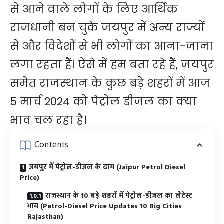
से आने वाले लोगों के लिए आर्थिक
राजधानी बन चुके जयपुर में अन्य राज्यों
से और विदेशों से भी लोगों का आना-जाना
लगा रहता हैं। ऐसे में हम बता रहे हैं, जयपुर
समेत राजस्थान के कुछ बड़े शहरों में आज
5 मार्च 2024 को पेट्रोल डीजल का क्या
भाव चल रहा है।
Contents
जयपुर में पेट्रोल-डीजल के दाम (Jaipur Petrol Diesel
Price)
राजस्थान के 10 बड़े शहरों में पेट्रोल-डीजल का लेटेस्ट
भाव (Petrol-Diesel Price Updates 10 Big Cities
Rajasthan)