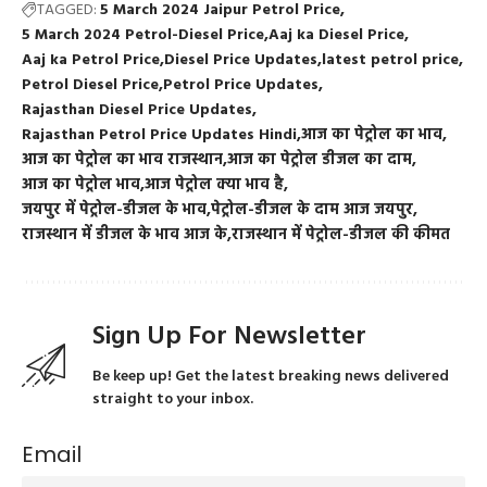
TAGGED:
5 March 2024 Jaipur Petrol Price
5 March 2024 Petrol-Diesel Price
Aaj ka Diesel Price
Aaj ka Petrol Price
Diesel Price Updates
latest petrol price
Petrol Diesel Price
Petrol Price Updates
Rajasthan Diesel Price Updates
Rajasthan Petrol Price Updates Hindi
आज का पेट्रोल का भाव
आज का पेट्रोल का भाव राजस्थान
आज का पेट्रोल डीजल का दाम
आज का पेट्रोल भाव
आज पेट्रोल क्या भाव है
जयपुर में पेट्रोल-डीजल के भाव
पेट्रोल-डीजल के दाम आज जयपुर
राजस्थान में डीजल के भाव आज के
राजस्थान में पेट्रोल-डीजल की कीमत
Sign Up For Newsletter
Be keep up! Get the latest breaking news delivered
straight to your inbox.
Email