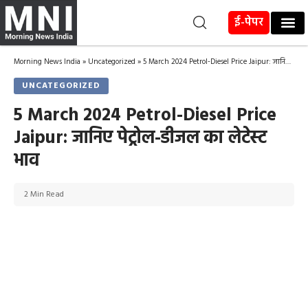
ई-पेपर
Morning News India
»
Uncategorized
»
5 March 2024 Petrol-Diesel Price Jaipur: जानिए पेट्रोल-डीजल का लेटेस्ट भाव
UNCATEGORIZED
5 March 2024 Petrol-Diesel Price
Jaipur: जानिए पेट्रोल-डीजल का लेटेस्ट
भाव
2 Min Read