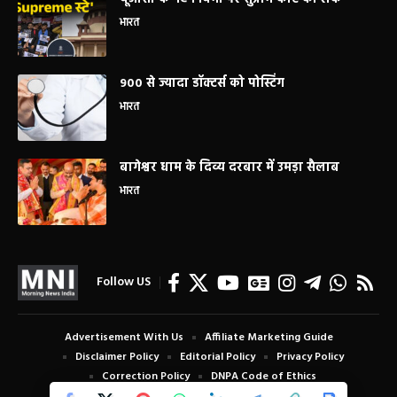
भारत
900 से ज्यादा डॉक्टर्स को पोस्टिंग
भारत
बागेश्वर धाम के दिव्य दरबार में उमड़ा सैलाब
भारत
Follow US
Advertisement With Us
Affiliate Marketing Guide
Disclaimer Policy
Editorial Policy
Privacy Policy
Correction Policy
DNPA Code of Ethics