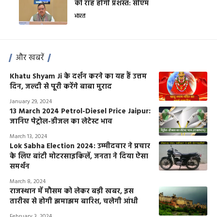
की राह होगी प्रशस्त: सीएम
भारत
और खबरें
Khatu Shyam Ji के दर्शन करने का यह हैं उत्तम
दिन, जल्दी से पूरी करेंगे बाबा मुराद
January 29, 2024
13 March 2024 Petrol-Diesel Price Jaipur:
जानिए पेट्रोल-डीजल का लेटेस्ट भाव
March 13, 2024
Lok Sabha Election 2024: उम्मीदवार ने प्रचार
के लिए बांटी मोटरसाइकिलें, जनता ने दिया ऐसा
समर्थन
March 8, 2024
राजस्थान में मौसम को लेकर बड़ी खबर, इस
तारीख से होगी झमाझम बारिश, चलेगी आंधी
February 3, 2024