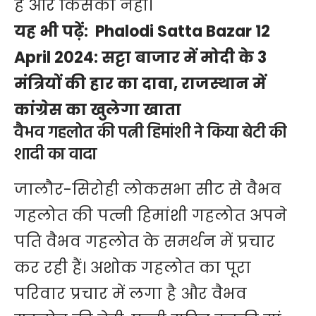
है और किसका नहीं।
यह भी पढ़ें:
Phalodi Satta Bazar 12
April 2024: सट्टा बाजार में मोदी के 3
मंत्रियों की हार का दावा, राजस्थान में
कांग्रेस का खुलेगा खाता
वैभव गहलोत की पत्नी हिमांशी ने किया बेटी की
शादी का वादा
जालौर-सिरोही लोकसभा सीट से वैभव
गहलोत की पत्नी हिमांशी गहलोत अपने
पति वैभव गहलोत के समर्थन में प्रचार
कर रही हैं। अशोक गहलोत का पूरा
परिवार प्रचार में लगा है और वैभव