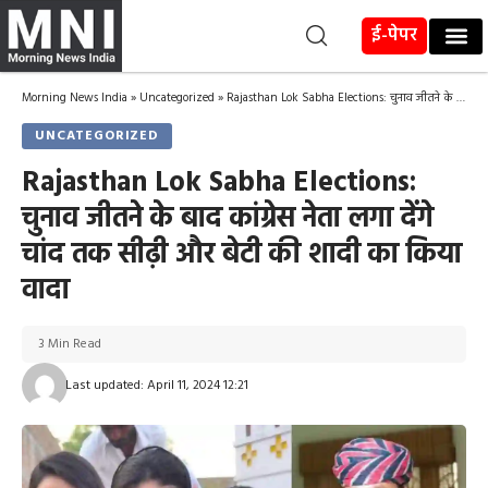
ई-पेपर
Morning News India
»
Uncategorized
»
Rajasthan Lok Sabha Elections: चुनाव जीतने के बाद कांग्रेस नेता लगा देंगे चांद तक सीढ़ी और बेटी की शादी का किया वादा
UNCATEGORIZED
Rajasthan Lok Sabha Elections:
चुनाव जीतने के बाद कांग्रेस नेता लगा देंगे
चांद तक सीढ़ी और बेटी की शादी का किया
वादा
3 Min Read
Last updated: April 11, 2024 12:21