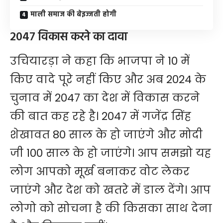
माली समाज की बेइज्जती होगी
2047 विकास करने का दावा
उचियारड़ा ने कहा कि भाजपा ने 10 में
किए वादे पूरे नहीं किए और अब 2024 के
चुनाव में 2047 का देश में विकास करने
की बात कह रहे है। 2047 में गजेंद्र सिंह
शेखावत 80 साल के हो जाएंगे और मोदी
जी 100 साल के हो जाएंगे। आप समझो यह
लोग आपको मूर्ख बनाकर वोट लेकर
जाएंगे और देश को खतरे में डाल देंगे। आप
लोगो को सोचना है की किसका साथ देना