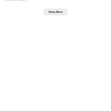
Show More