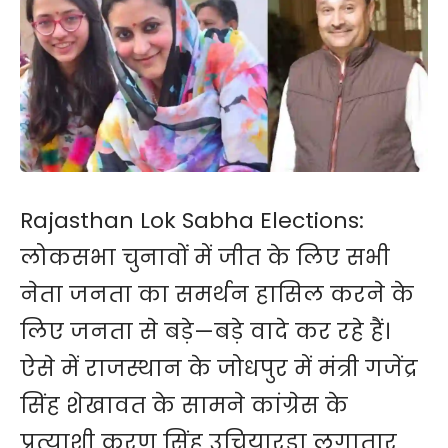
Rajasthan Lok Sabha Elections:
लोकसभा चुनावों में जीत के लिए सभी
नेता जनता का समर्थन हासिल करने के
लिए जनता से बड़े—बड़े वादे कर रहे हैं।
ऐसे में राजस्थान के जोधपुर में मंत्री गजेंद्र
सिंह शेखावत के सामने कांग्रेस के
प्रत्याशी करण सिंह उचियारड़ा लगातार