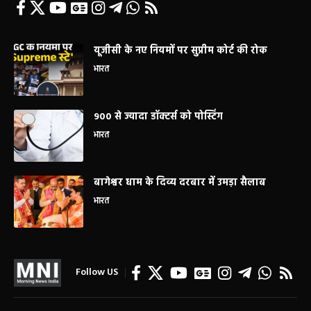
यूजीसी के नए नियमों पर सुप्रीम कोर्ट की रोक
भारत
900 से ज्यादा डॉक्टर्स को पोस्टिंग
भारत
बागेश्वर धाम के दिव्य दरबार में उमड़ा सैलाब
भारत
Follow US