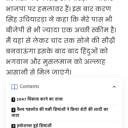
भाजपा पर हमलावर हैं। इस बार करण
सिंह उचियारड़ा ने कहा कि मेरे पास भी
बीजेपी से भी ज्यादा एक अच्छी स्कीम है।
मैं यहां से लेकर चांद तक सोने की सीढ़ी
बनवाऊंगा इसके बाद बाद हिंदुओं को
भगवान और मुसलमान को अल्लाह
आसानी से मिल जाएंगे।
Contents
2047 विकास करने का दावा
वैभव गहलोत की पत्नी हिमांशी ने किया बेटी की शादी का
वादा
इमोशनल हुई हिमांशी