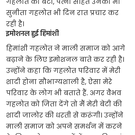
गहलोत की बेटी, पत्नी सहित उनकी मां
सुनीता गहलोत भी दिन रात प्रचार कर
रही है।
इमोशनल हुई हिमांशी
हिमांशी गहलोत ने माली समाज को आगे
बढ़ाने के लिए इमोशनल बाते कर रही है।
उन्होंने कहा कि गहलोत परिवार में मेरी
शादी होना सौभाग्यशाली है, ऐसा मेरे
परिवार के लोग भी बताते हैं. अगर वैभव
गहलोत को जिता देंगे तो मैं मेरी बेटी की
शादी जालोर की धरती से करूंगी। उन्होंने
माली समाज को अपने समर्थन में करने